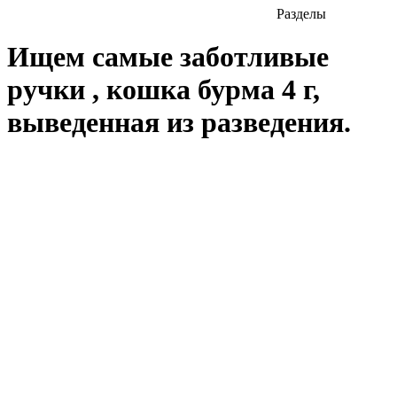
Разделы
Ищем самые заботливые
ручки , кошка бурма 4 г,
выведенная из разведения.