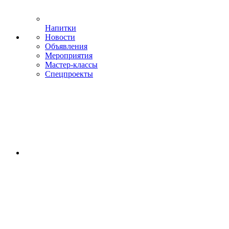
Напитки
Новости
Объявления
Мероприятия
Мастер-классы
Спецпроекты