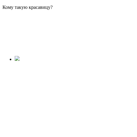
Кому такую красавицу?