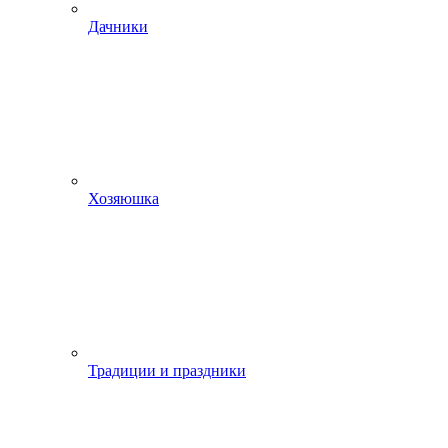
Дачники
Хозяюшка
Традиции и праздники