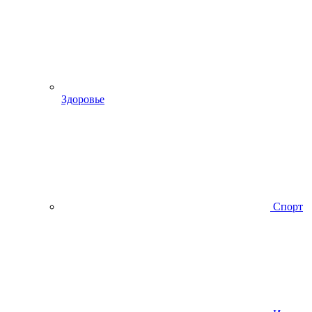
Здоровье
Спорт