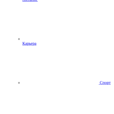
Карьера
Спорт