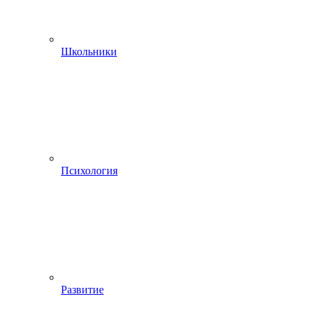
Школьники
Психология
Развитие