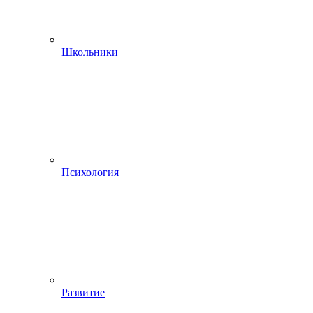
Школьники
Психология
Развитие