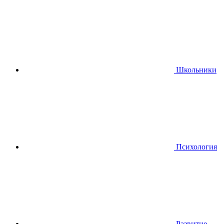
Школьники
Психология
Развитие