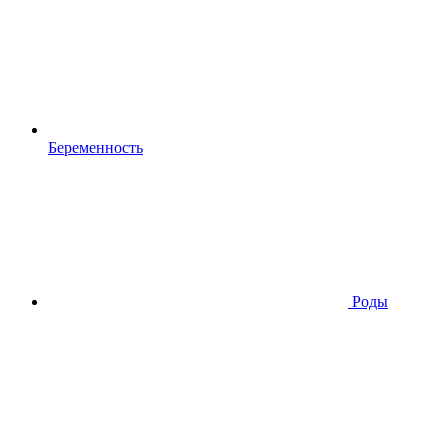
Беременность
Роды