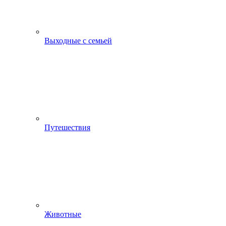
Выходные с семьей
Путешествия
Животные