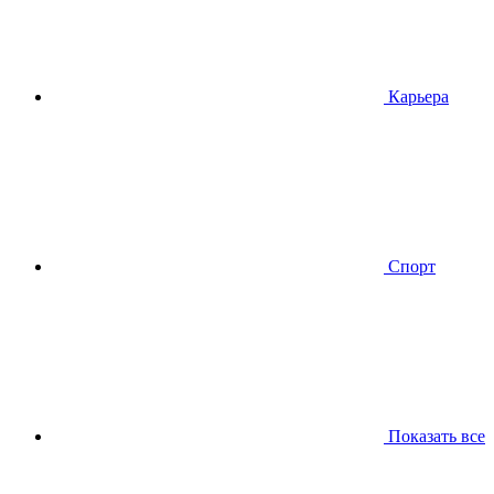
Карьера
Спорт
Показать все