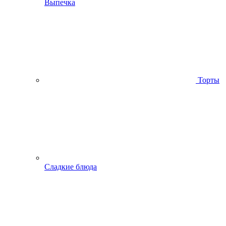
Выпечка
Торты
Сладкие блюда