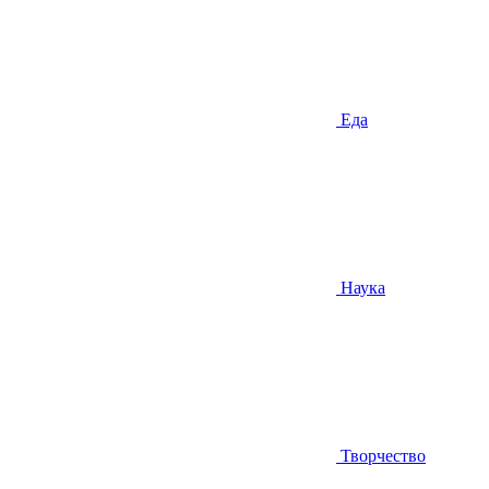
Еда
Наука
Творчество