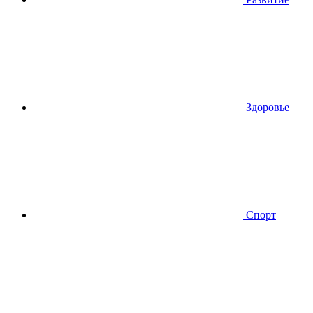
Здоровье
Спорт