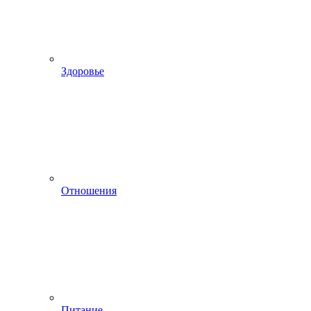
Здоровье
Отношения
Питание