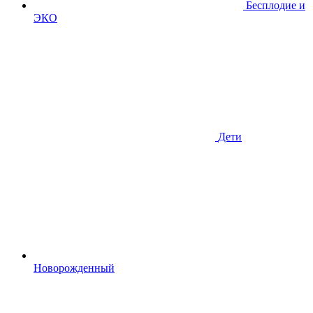
Бесплодие и
ЭКО
Дети
Новорожденный