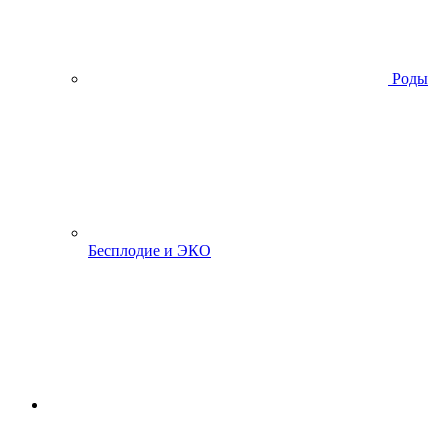
Роды
Бесплодие и ЭКО