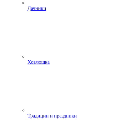
Дачники
Хозяюшка
Традиции и праздники