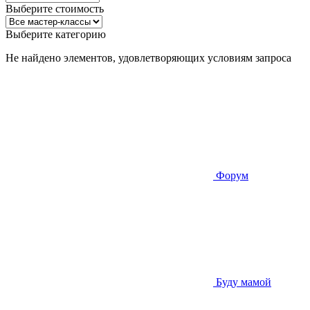
Выберите стоимость
Выберите категорию
Не найдено элементов, удовлетворяющих условиям запроса
Форум
Буду мамой