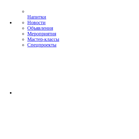
Напитки
Новости
Объявления
Мероприятия
Мастер-классы
Спецпроекты