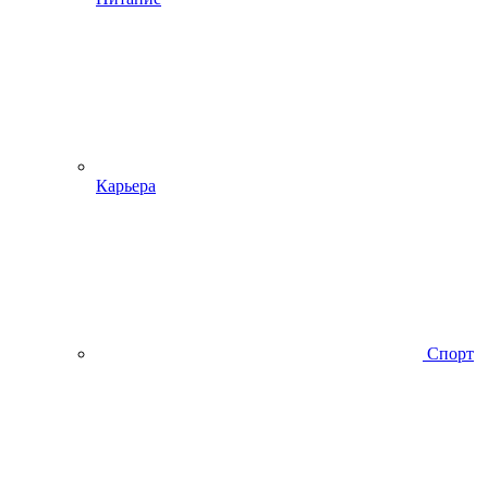
Карьера
Спорт