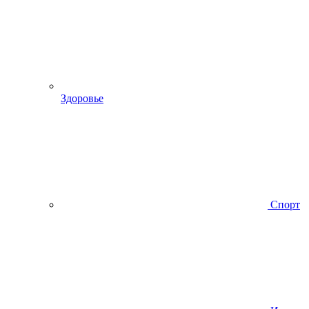
Здоровье
Спорт