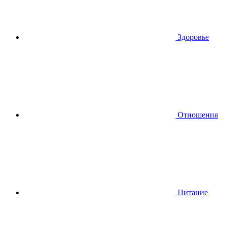
Здоровье
Отношения
Питание