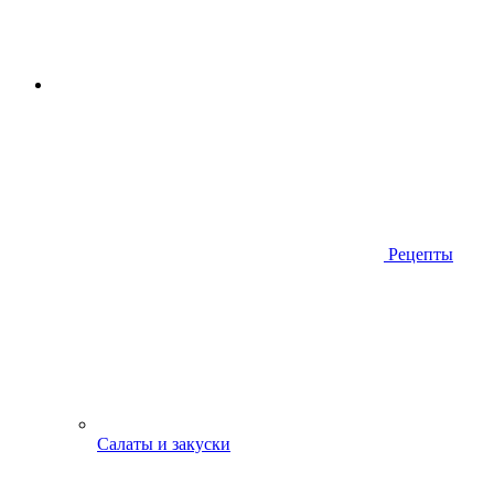
Рецепты
Салаты и закуски