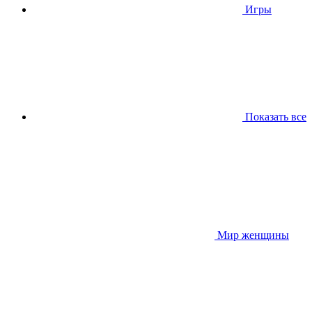
Игры
Показать все
Мир женщины