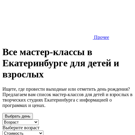
Прочее
Все мастер-классы в
Екатеринбурге для детей и
взрослых
Ищете, где провести выходные или отметить день рождения?
Предлагаем вам список мастер-классов для детей и взрослых в
творческих студиях Екатеринбурга с информацией о
программах и ценах.
Выбрать день
Выберите возраст