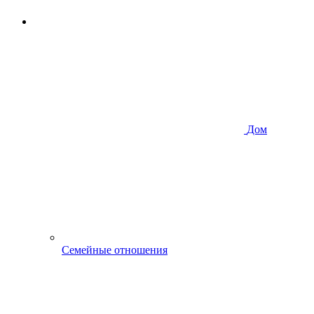
Дом
Семейные отношения