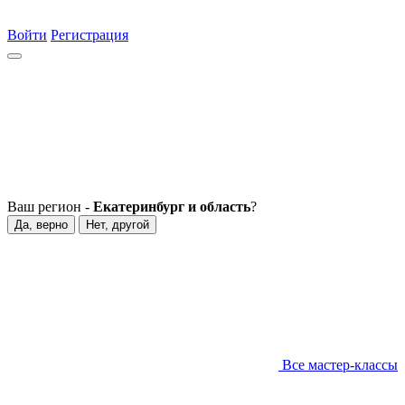
Войти
Регистрация
Ваш регион -
Екатеринбург и область
?
Да, верно
Нет, другой
Все мастер-классы