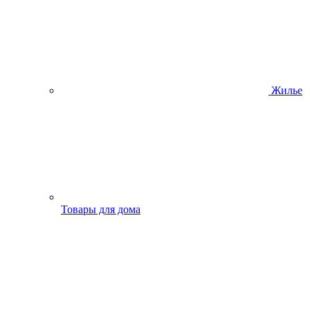
Жилье
Товары для дома