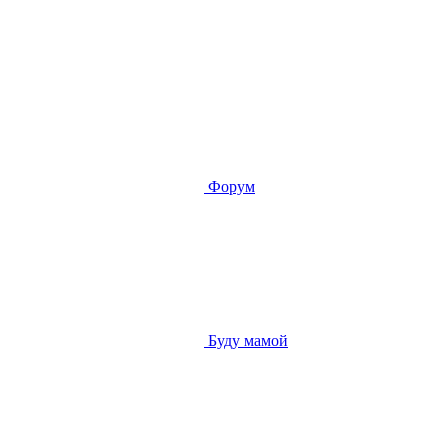
Форум
Буду мамой