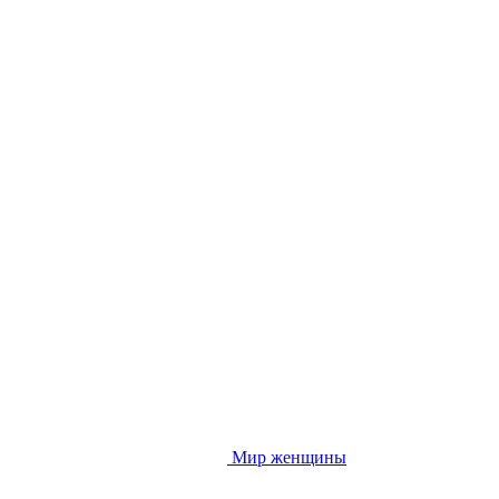
Мир женщины