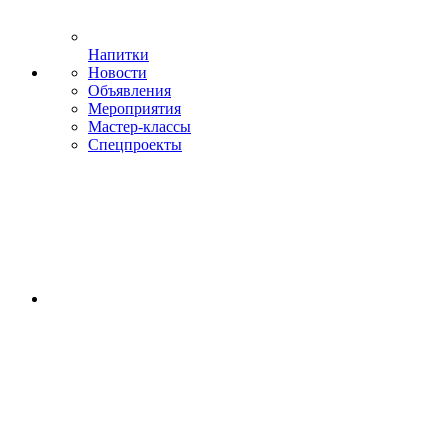
Напитки
Новости
Объявления
Мероприятия
Мастер-классы
Спецпроекты