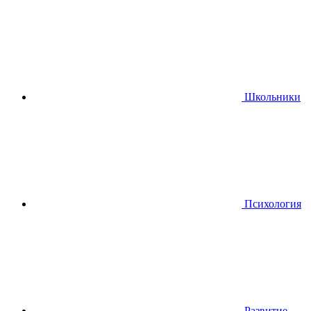
Школьники
Психология
Развитие