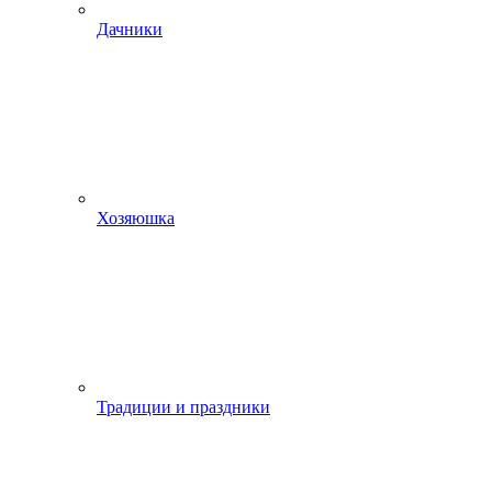
Дачники
Хозяюшка
Традиции и праздники