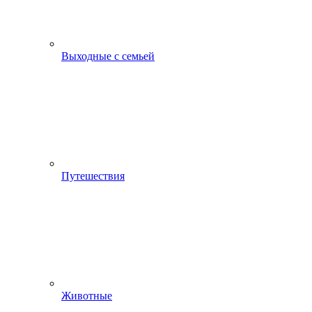
Выходные с семьей
Путешествия
Животные