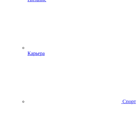
Карьера
Спорт