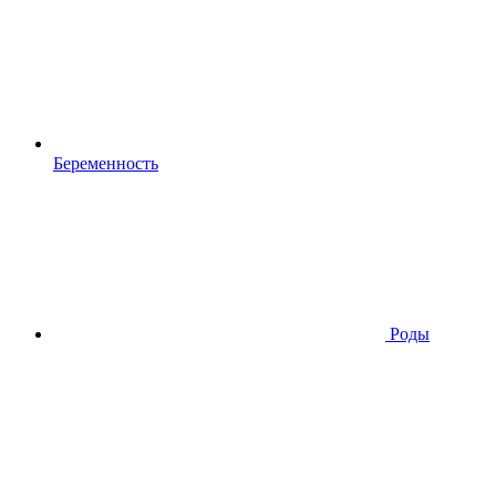
Беременность
Роды