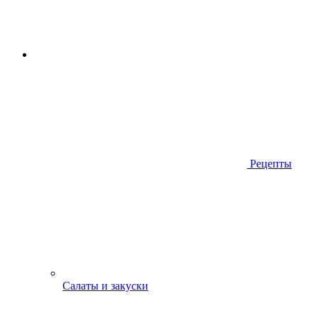
Рецепты
Салаты и закуски