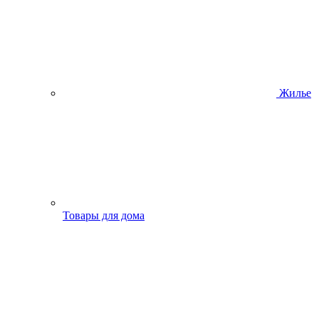
Жилье
Товары для дома