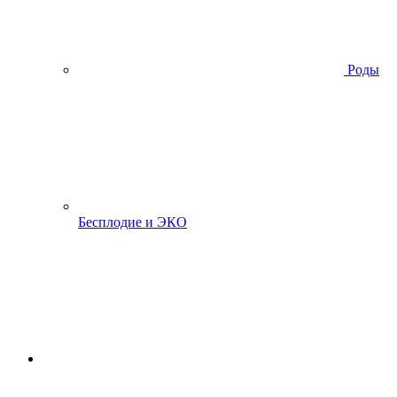
Роды
Бесплодие и ЭКО