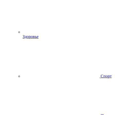
Здоровье
Спорт