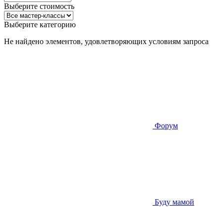
Выберите стоимость
Выберите категорию
Не найдено элементов, удовлетворяющих условиям запроса
Форум
Буду мамой