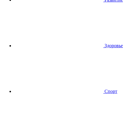
Здоровье
Спорт