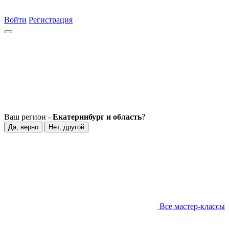
Войти
Регистрация
Ваш регион -
Екатеринбург и область
?
Да, верно
Нет, другой
Все мастер-классы