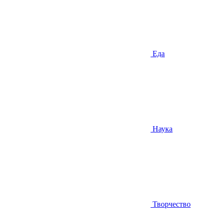
Еда
Наука
Творчество