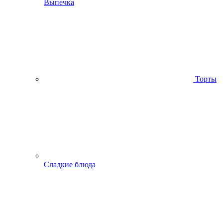
Выпечка
Торты
Сладкие блюда