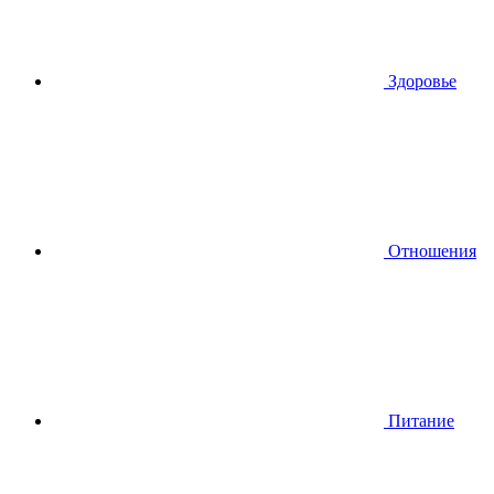
Здоровье
Отношения
Питание