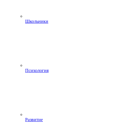
Школьники
Психология
Развитие