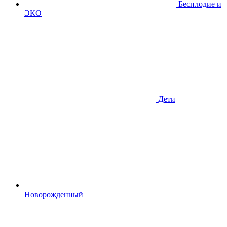
Бесплодие и
ЭКО
Дети
Новорожденный