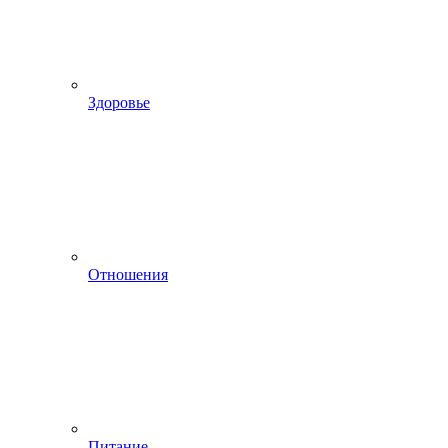
Здоровье
Отношения
Питание