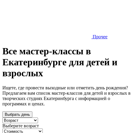
Прочее
Все мастер-классы в
Екатеринбурге для детей и
взрослых
Ищете, где провести выходные или отметить день рождения?
Предлагаем вам список мастер-классов для детей и взрослых в
творческих студиях Екатеринбурга с информацией о
программах и ценах.
Выбрать день
Выберите возраст