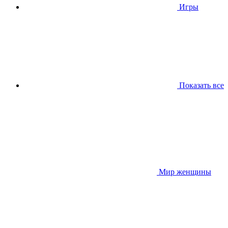
Игры
Показать все
Мир женщины