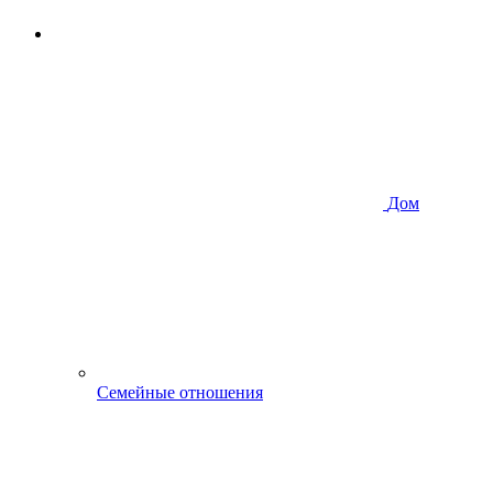
Дом
Семейные отношения