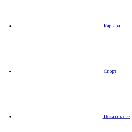
Карьера
Спорт
Показать все