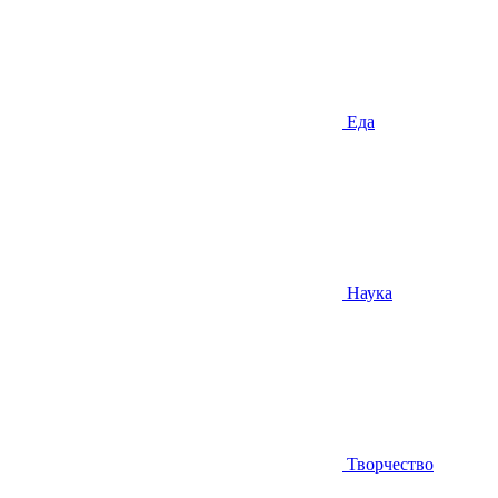
Еда
Наука
Творчество