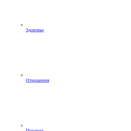
Здоровье
Отношения
Питание