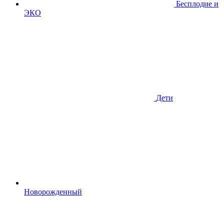
Бесплодие и
ЭКО
Дети
Новорожденный