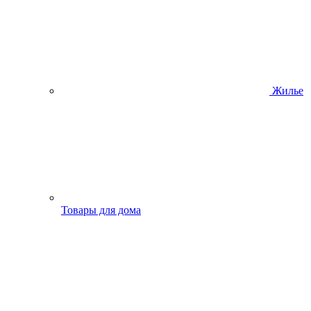
Жилье
Товары для дома