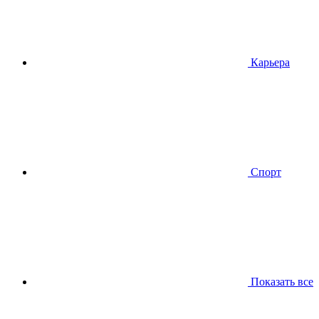
Карьера
Спорт
Показать все