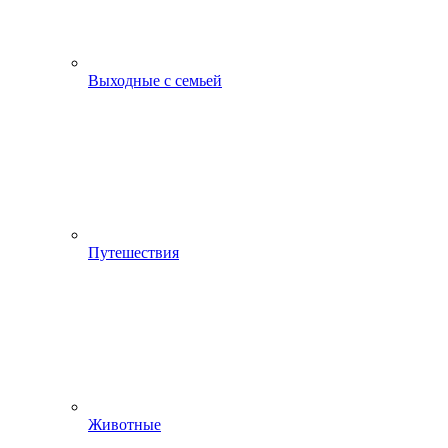
Выходные с семьей
Путешествия
Животные