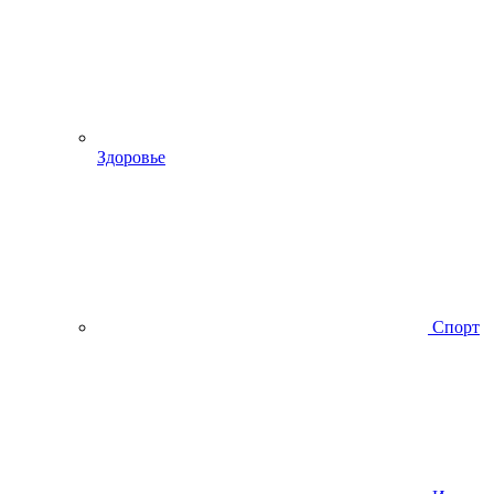
Здоровье
Спорт