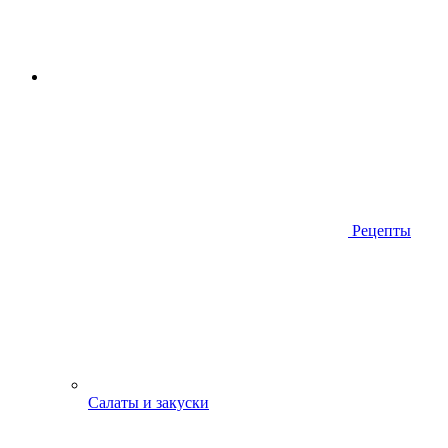
Рецепты
Салаты и закуски