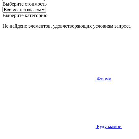
Выберите стоимость
Выберите категорию
Не найдено элементов, удовлетворяющих условиям запроса
Форум
Буду мамой