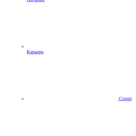
Карьера
Спорт