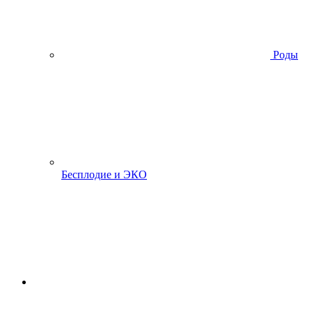
Роды
Бесплодие и ЭКО