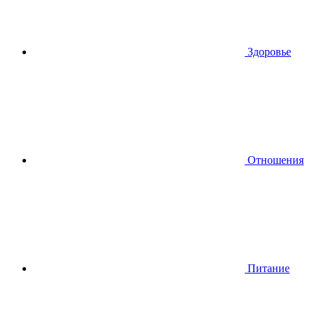
Здоровье
Отношения
Питание