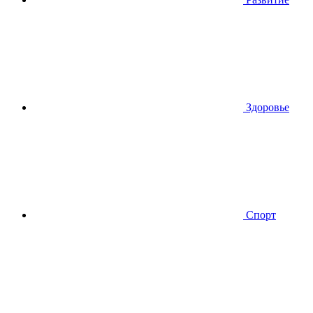
Здоровье
Спорт