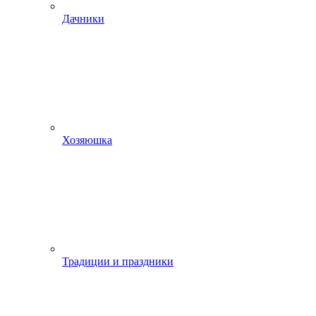
Дачники
Хозяюшка
Традиции и праздники