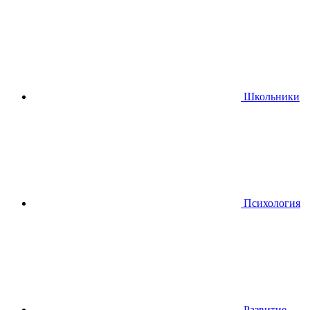
Школьники
Психология
Развитие