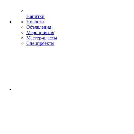
Напитки
Новости
Объявления
Мероприятия
Мастер-классы
Спецпроекты