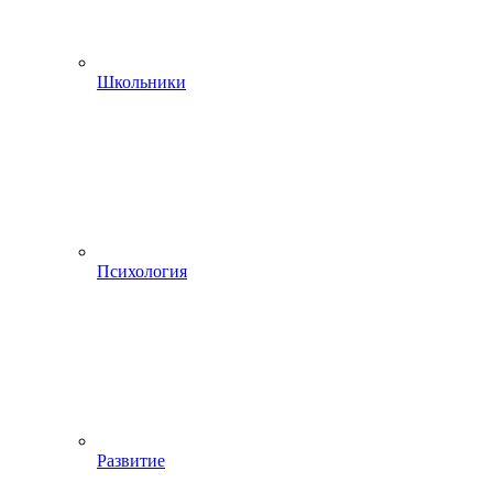
Школьники
Психология
Развитие