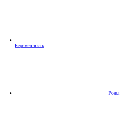
Беременность
Роды