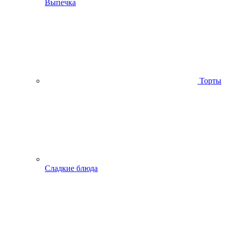
Выпечка
Торты
Сладкие блюда