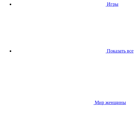
Игры
Показать все
Мир женщины