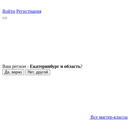
Войти
Регистрация
Ваш регион -
Екатеринбург и область
?
Да, верно
Нет, другой
Все мастер-классы