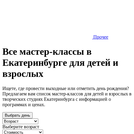
Прочее
Все мастер-классы в
Екатеринбурге для детей и
взрослых
Ищете, где провести выходные или отметить день рождения?
Предлагаем вам список мастер-классов для детей и взрослых в
творческих студиях Екатеринбурга с информацией о
программах и ценах.
Выбрать день
Выберите возраст