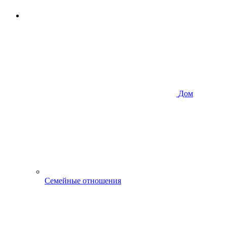
Дом
Семейные отношения