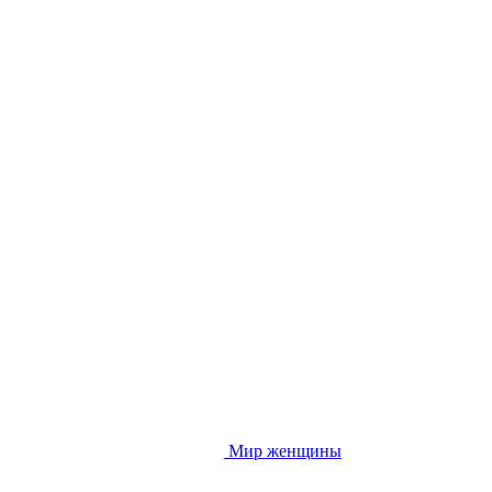
Мир женщины