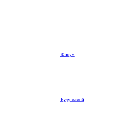
Форум
Буду мамой