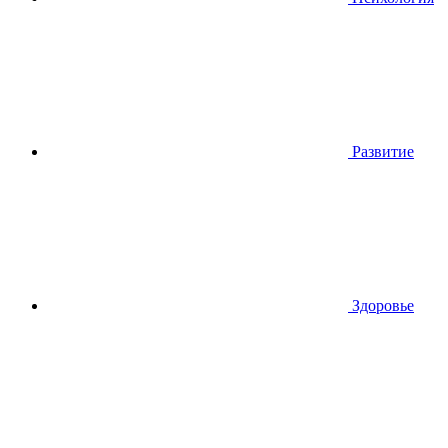
Развитие
Здоровье