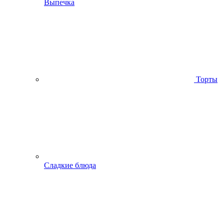
Выпечка
Торты
Сладкие блюда