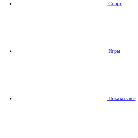
Спорт
Игры
Показать все