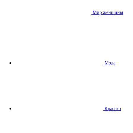
Мир женщины
Мода
Красота