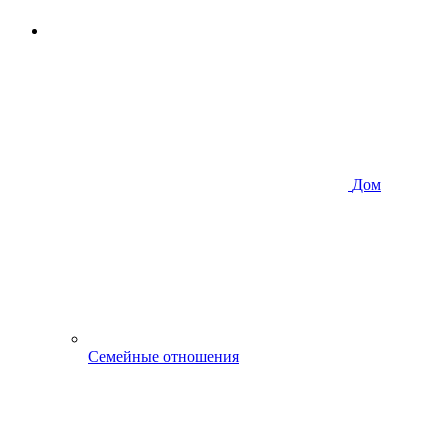
Дом
Семейные отношения