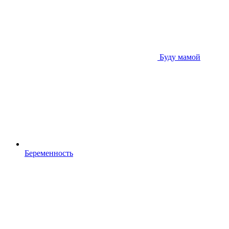
Буду мамой
Беременность