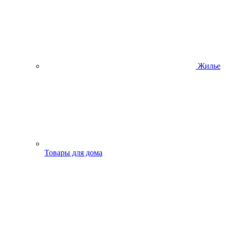
Жилье
Товары для дома