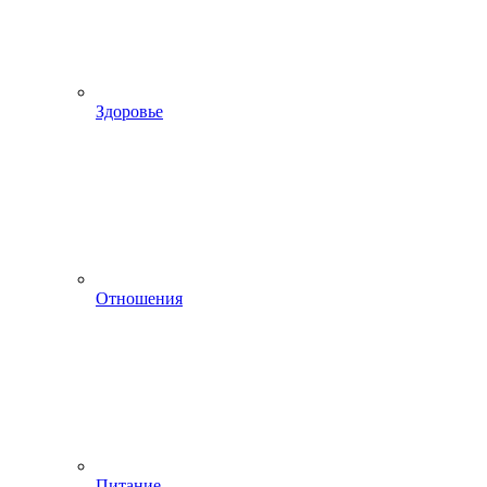
Здоровье
Отношения
Питание