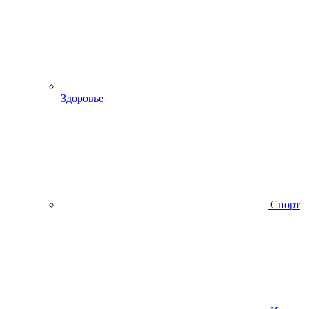
Здоровье
Спорт