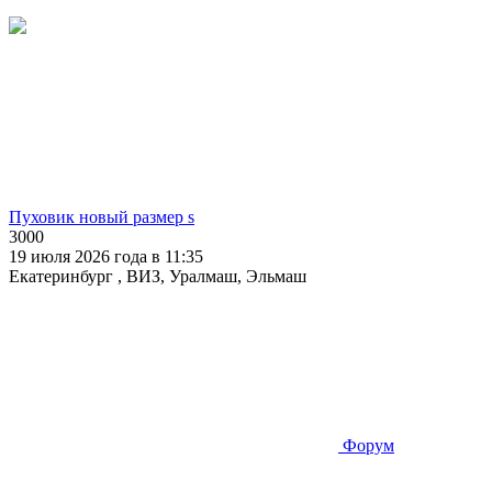
Пуховик новый размер s
3000
19 июля 2026 года в 11:35
Екатеринбург , ВИЗ, Уралмаш, Эльмаш
Форум