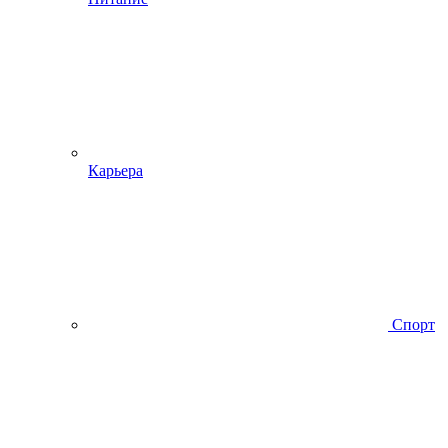
Карьера
Спорт