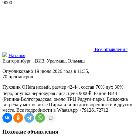
9000
Все объявления
Наталья
Екатеринбург , ВИЗ, Уралмаш, Эльмаш
Опубликовано 19 июля 2026 года в 11:35,
70
просмотров
Пуховик OHara новый, размер 42-44, состав 70% пух 30%
перо, опушка чернобурая лиса, цена 9000₽. Район ВИЗ
(Репина-Волгоградская, около ТРЦ Радуга-парк). Возможна
встреча у метро возле Цирка или по договоренности в другом
месте. Все подробности в WhatsApp +79126172712
Похожие объявления