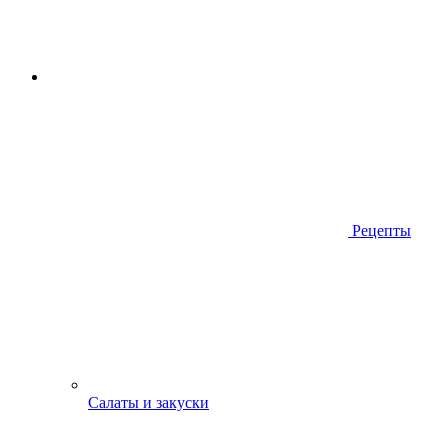
Рецепты
Салаты и закуски