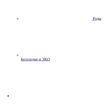
Роды
Бесплодие и ЭКО