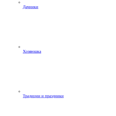
Дачники
Хозяюшка
Традиции и праздники