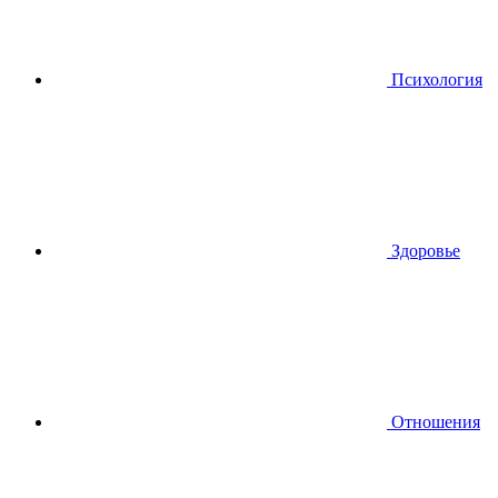
Психология
Здоровье
Отношения