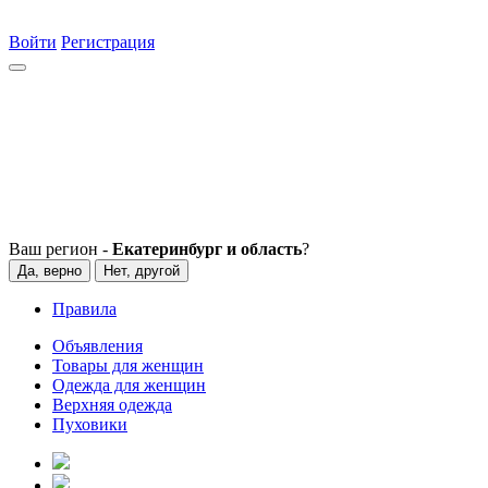
Войти
Регистрация
Ваш регион -
Екатеринбург и область
?
Да, верно
Нет, другой
Правила
Объявления
Товары для женщин
Одежда для женщин
Верхняя одежда
Пуховики