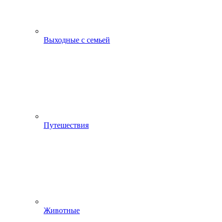
Выходные с семьей
Путешествия
Животные