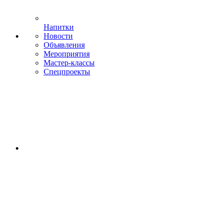
Напитки
Новости
Объявления
Мероприятия
Мастер-классы
Спецпроекты