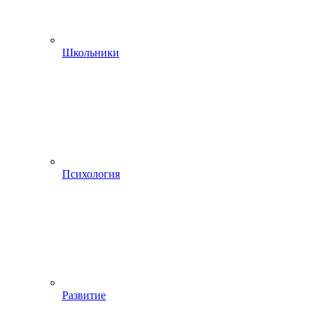
Школьники
Психология
Развитие