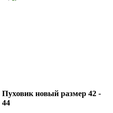
Пуховик новый размер 42 -
44