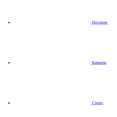
Питание
Карьера
Спорт