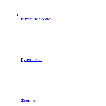
Выходные с семьей
Путешествия
Животные