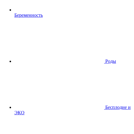
Беременность
Роды
Бесплодие и
ЭКО