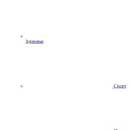
Здоровье
Спорт