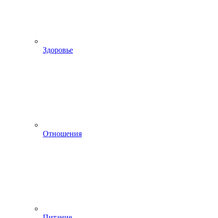
Здоровье
Отношения
Питание