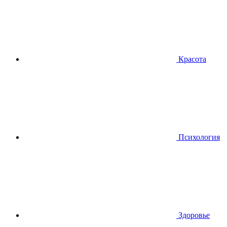
Красота
Психология
Здоровье