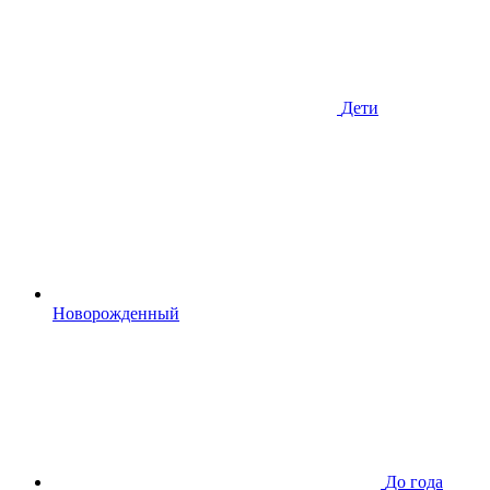
Дети
Новорожденный
До года