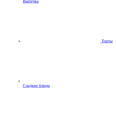
Выпечка
Торты
Сладкие блюда