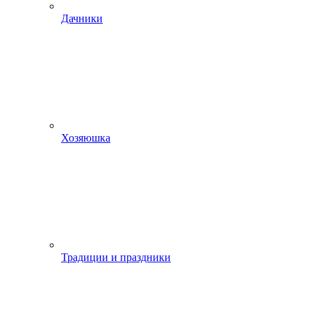
Дачники
Хозяюшка
Традиции и праздники