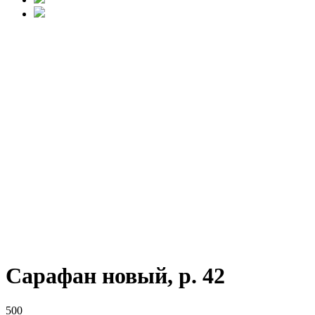
Сарафан новый, р. 42
500