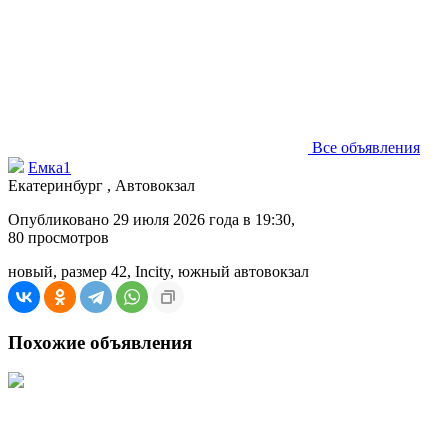
Все объявления
Емка1
Екатеринбург , Автовокзал
Опубликовано 29 июля 2026 года в 19:30,
80
просмотров
новый, размер 42, Incity, южный автовокзал
Похожие объявления