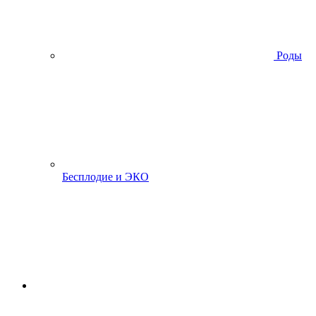
Роды
Бесплодие и ЭКО