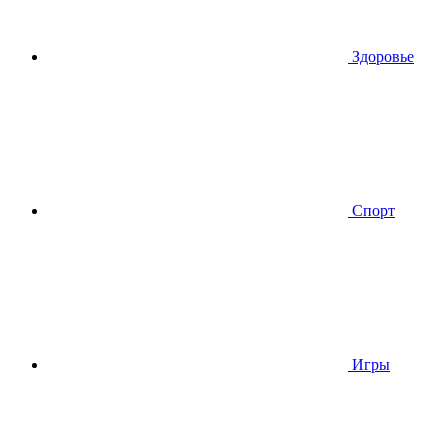
Здоровье
Спорт
Игры