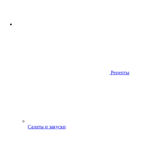
Рецепты
Салаты и закуски