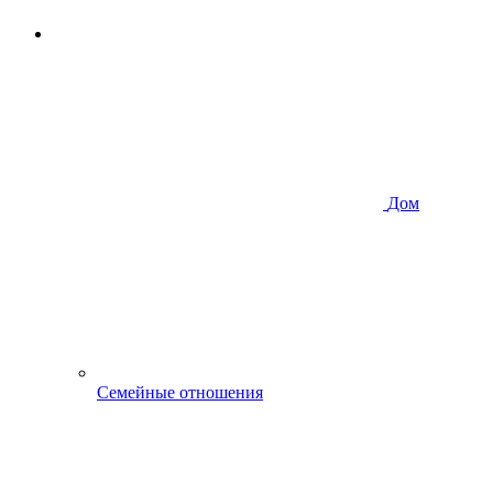
Дом
Семейные отношения