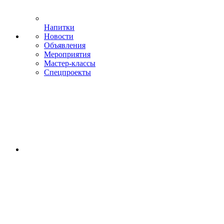
Напитки
Новости
Объявления
Мероприятия
Мастер-классы
Спецпроекты