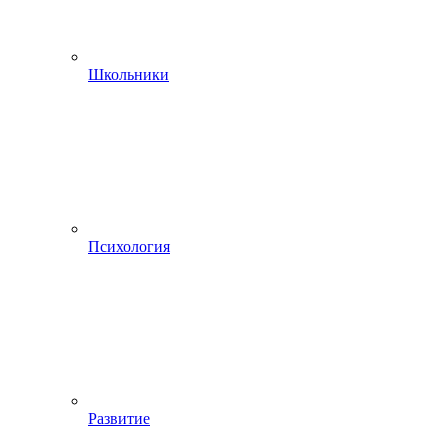
Школьники
Психология
Развитие