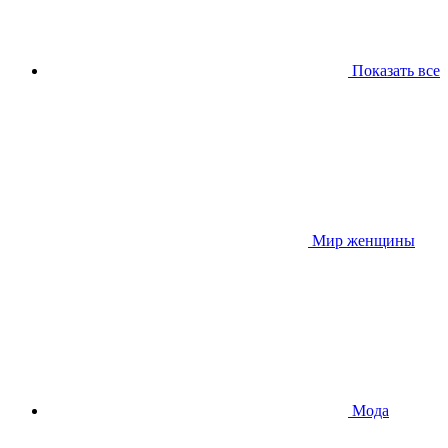
Показать все
Мир женщины
Мода