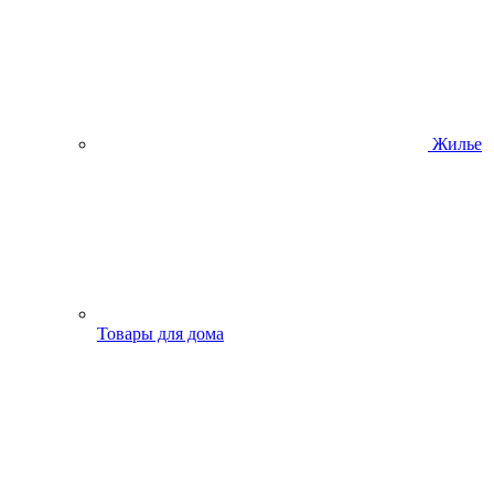
Жилье
Товары для дома