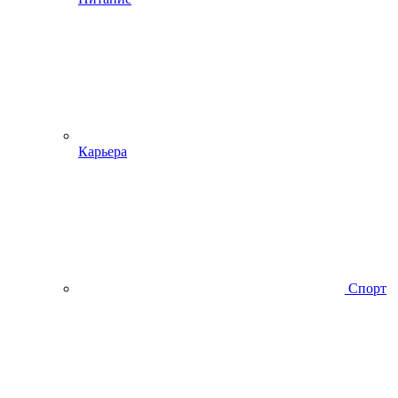
Карьера
Спорт