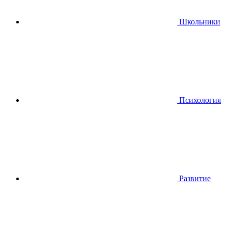
Школьники
Психология
Развитие