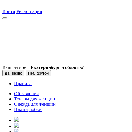
Войти
Регистрация
Ваш регион -
Екатеринбург и область
?
Да, верно
Нет, другой
Правила
Объявления
Товары для женщин
Одежда для женщин
Платья, юбки