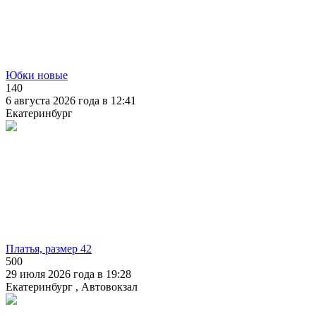
Юбки новые
140
6 августа 2026 года в 12:41
Екатеринбург
Платья, размер 42
500
29 июля 2026 года в 19:28
Екатеринбург , Автовокзал