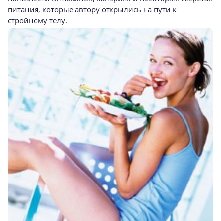
питания, которые автору открылись на пути к
стройному телу.