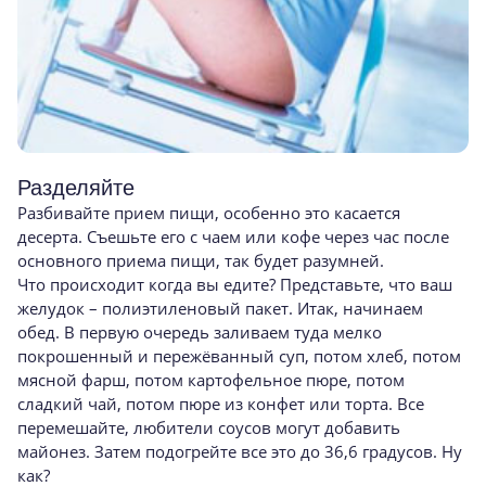
Разделяйте
Разбивайте прием пищи, особенно это касается
десерта. Съешьте его с чаем или кофе через час после
основного приема пищи, так будет разумней.
Что происходит когда вы едите? Представьте, что ваш
желудок – полиэтиленовый пакет. Итак, начинаем
обед. В первую очередь заливаем туда мелко
покрошенный и пережёванный суп, потом хлеб, потом
мясной фарш, потом картофельное пюре, потом
сладкий чай, потом пюре из конфет или торта. Все
перемешайте, любители соусов могут добавить
майонез. Затем подогрейте все это до 36,6 градусов. Ну
как?