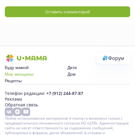
Оставить комментарий
Форум
Буду мамой
Дети
Мир женщины
Дом
Рецепты
Телефон редакции:
+7 (912) 244-87-87
Реклама
Обратная связь
Любое использование материалов U-mama.ru возможно только с
предварительного письменного согласия АО «ЦТВ». Администрация
сайта не несет ответственности за содержание сообщений,
публикуемых в форумах, доске объявлений, в отзывах и