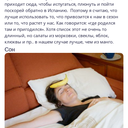
приходит сюда, чтобы испугаться, плюнуть и пойти
поскорей обратно в Испанию. Поэтому я считаю, что
лучше использовать то, что привозится к нам в сезон
или то, что растет у нас. Как говорится: «где родился
там и пригодился». Хотя список этот не очень то
длинный, но салаты из морковки, свеклы, яблок,
клюквы и пр.. в нашем случае лучше, чем из манго.
Сон