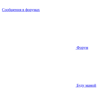
Сообщения в форумах
Форум
Буду мамой