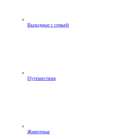
Выходные с семьей
Путешествия
Животные