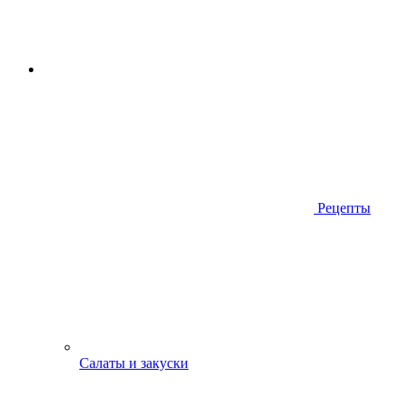
Рецепты
Салаты и закуски