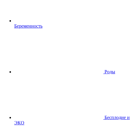
Беременность
Роды
Бесплодие и
ЭКО