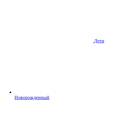
Дети
Новорожденный