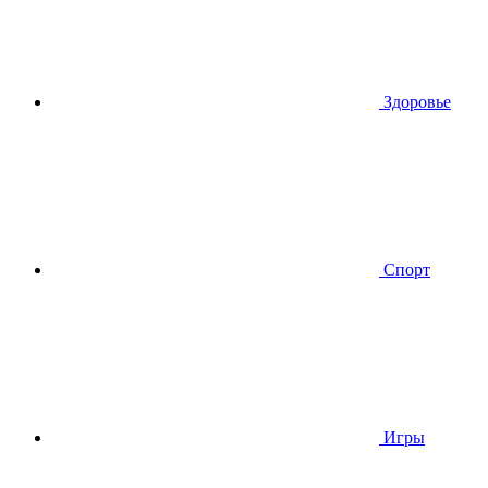
Здоровье
Спорт
Игры