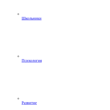
Школьники
Психология
Развитие