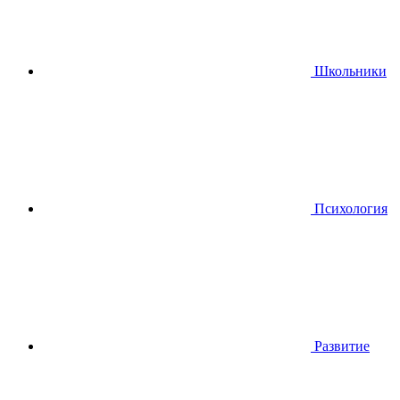
Школьники
Психология
Развитие