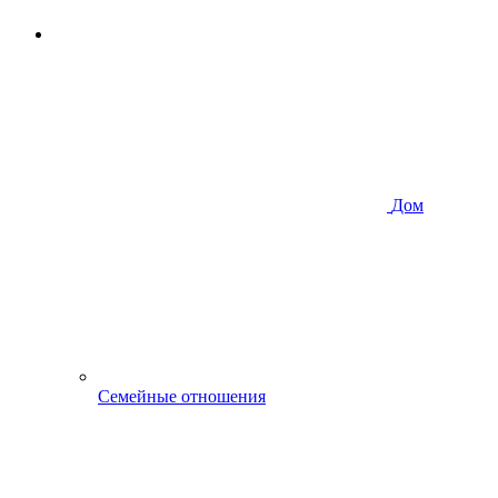
Дом
Семейные отношения