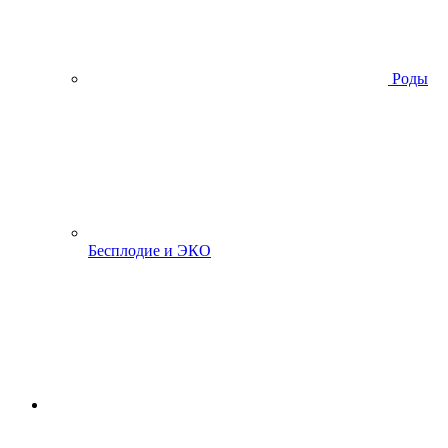
Роды
Бесплодие и ЭКО