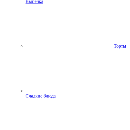
Выпечка
Торты
Сладкие блюда