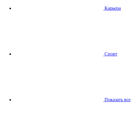
Карьера
Спорт
Показать все