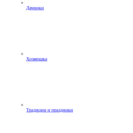
Дачники
Хозяюшка
Традиции и праздники