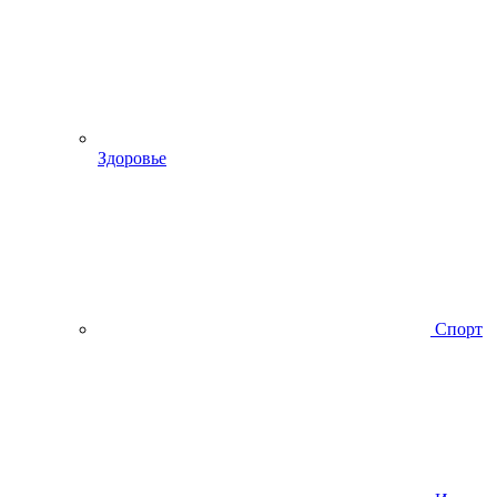
Здоровье
Спорт