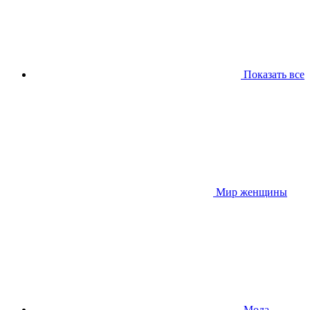
Показать все
Мир женщины
Мода