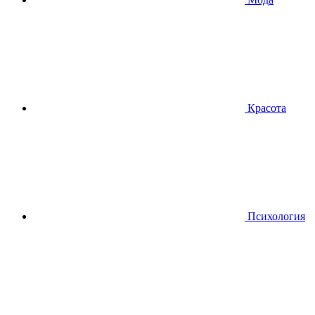
Красота
Психология