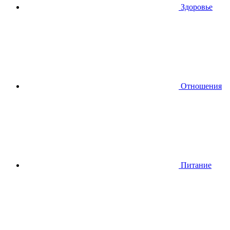
Здоровье
Отношения
Питание