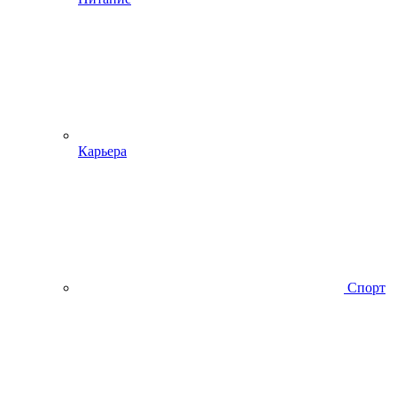
Карьера
Спорт