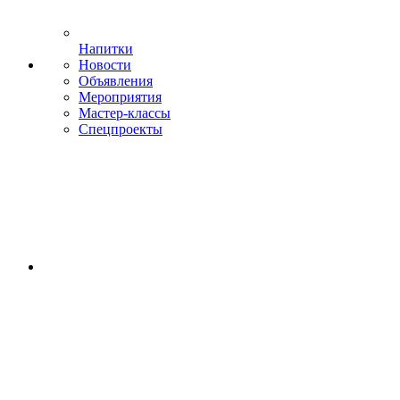
Напитки
Новости
Объявления
Мероприятия
Мастер-классы
Спецпроекты