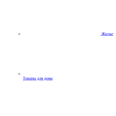
Жилье
Товары для дома