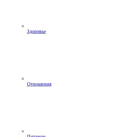
Здоровье
Отношения
Питание