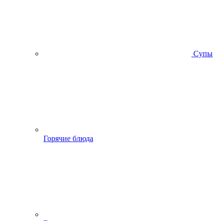
Супы
Горячие блюда