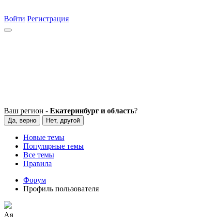
Войти
Регистрация
Ваш регион -
Екатеринбург и область
?
Да, верно
Нет, другой
Новые темы
Популярные темы
Все темы
Правила
Форум
Профиль пользователя
Ая