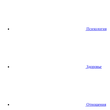
Психология
Здоровье
Отношения