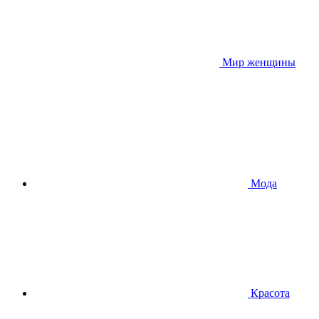
Мир женщины
Мода
Красота