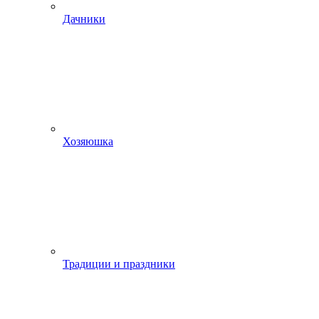
Дачники
Хозяюшка
Традиции и праздники