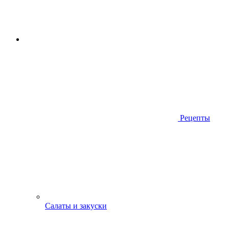
Рецепты
Салаты и закуски