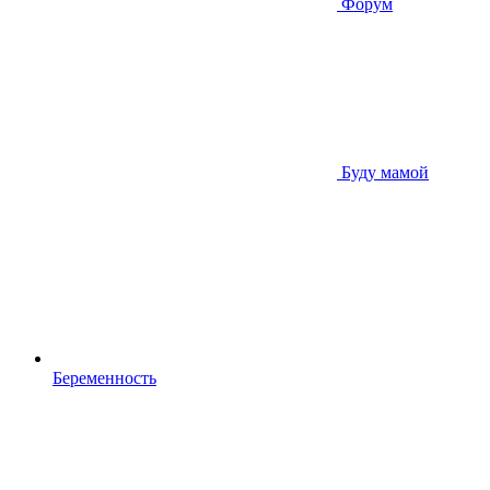
Форум
Буду мамой
Беременность