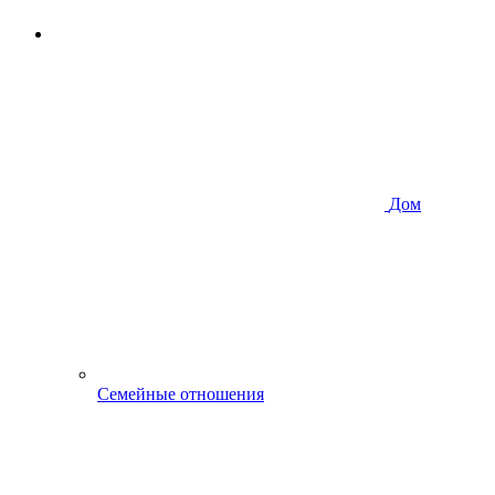
Дом
Семейные отношения