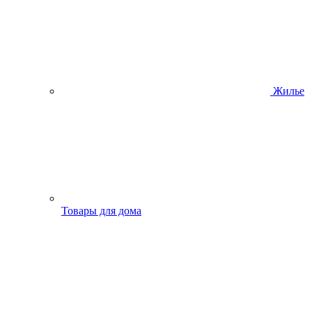
Жилье
Товары для дома