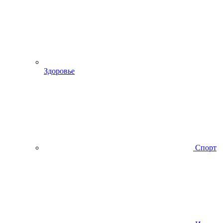
Здоровье
Спорт