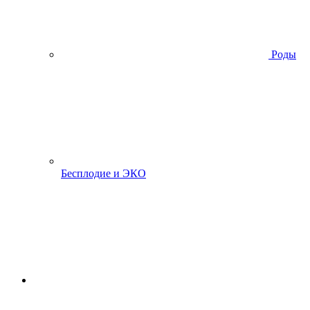
Роды
Бесплодие и ЭКО