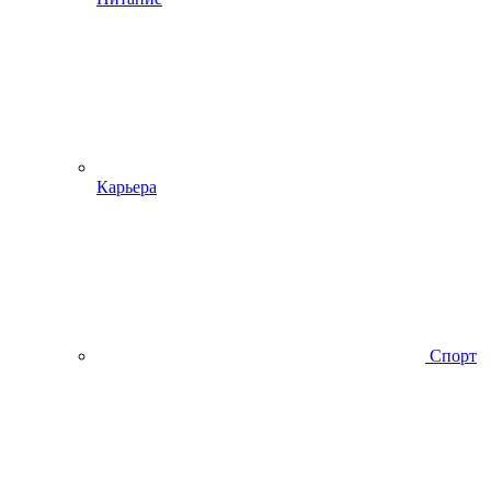
Карьера
Спорт