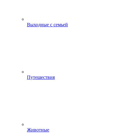
Выходные с семьей
Путешествия
Животные