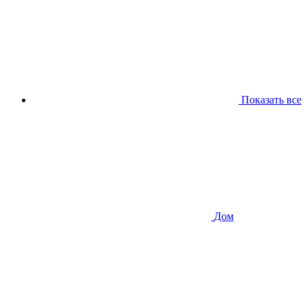
Показать все
Дом