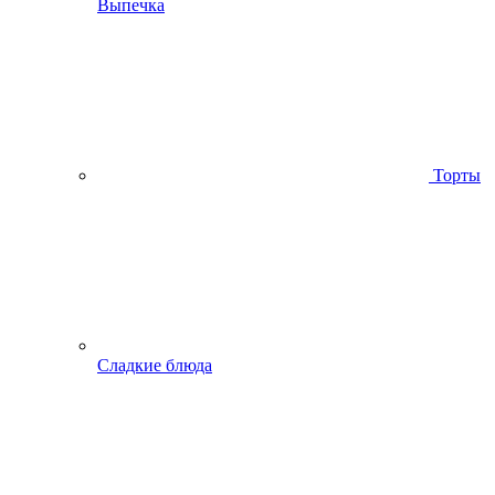
Выпечка
Торты
Сладкие блюда