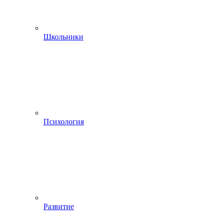
Школьники
Психология
Развитие