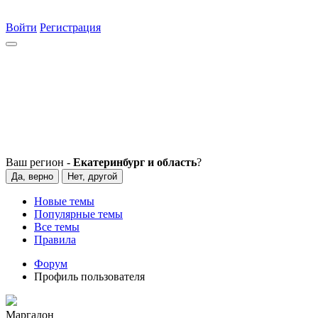
Войти
Регистрация
Ваш регион -
Екатеринбург и область
?
Да, верно
Нет, другой
Новые темы
Популярные темы
Все темы
Правила
Форум
Профиль пользователя
Маргадон