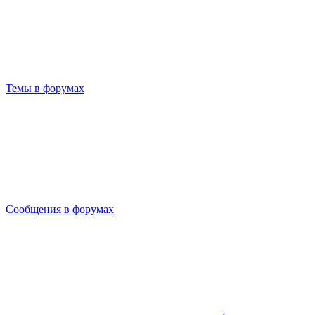
Темы в форумах
Сообщения в форумах