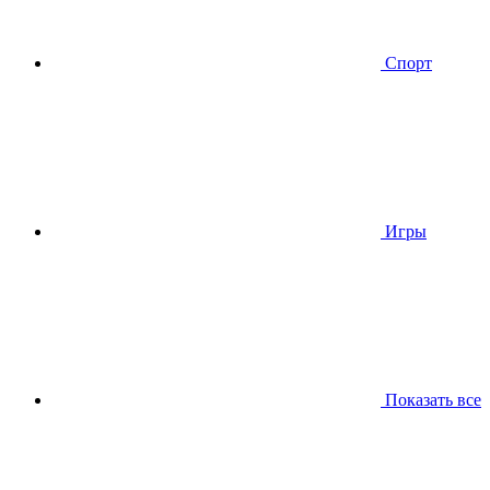
Спорт
Игры
Показать все