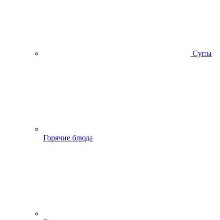
Супы
Горячие блюда