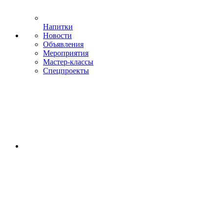
Напитки
Новости
Объявления
Мероприятия
Мастер-классы
Спецпроекты