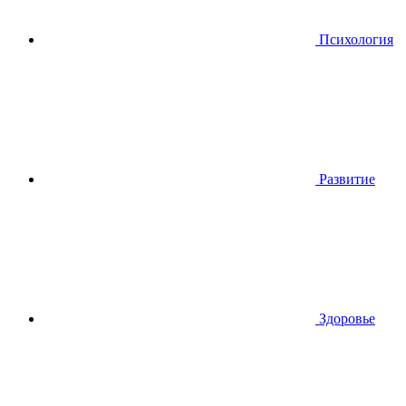
Психология
Развитие
Здоровье