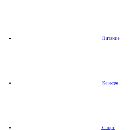
Питание
Карьера
Спорт