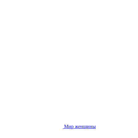
Мир женщины