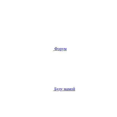
Форум
Буду мамой