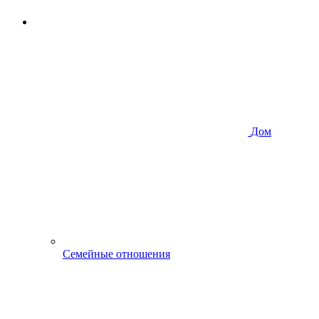
Дом
Семейные отношения