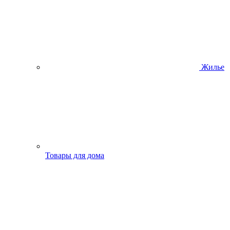
Жилье
Товары для дома