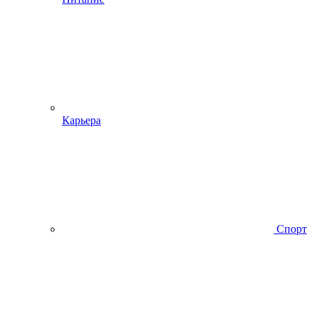
Карьера
Спорт