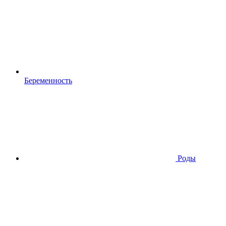
Беременность
Роды