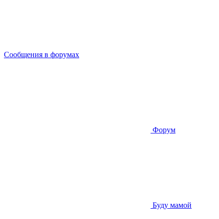
Сообщения в форумах
Форум
Буду мамой