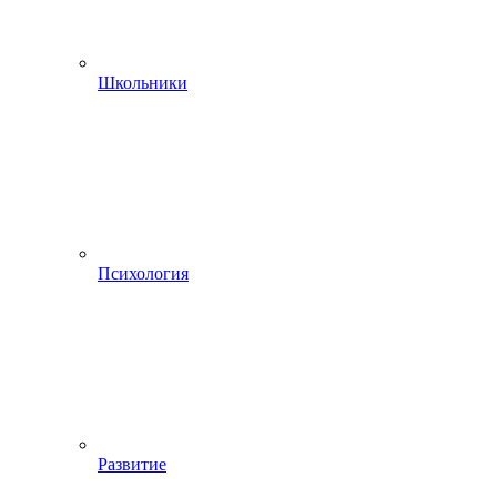
Школьники
Психология
Развитие