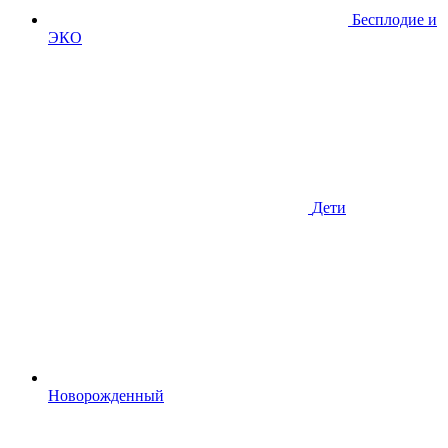
Бесплодие и
ЭКО
Дети
Новорожденный