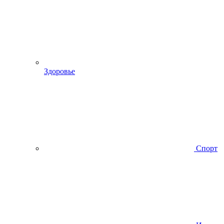
Здоровье
Спорт