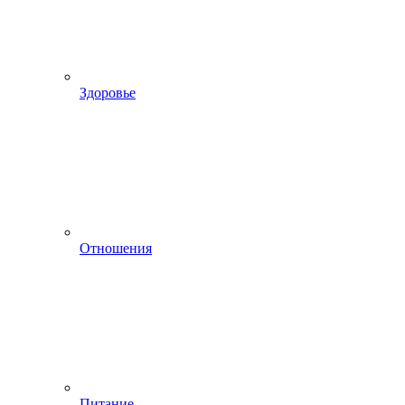
Здоровье
Отношения
Питание