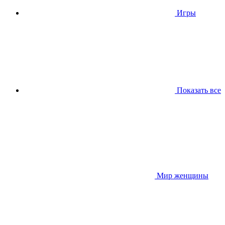
Игры
Показать все
Мир женщины