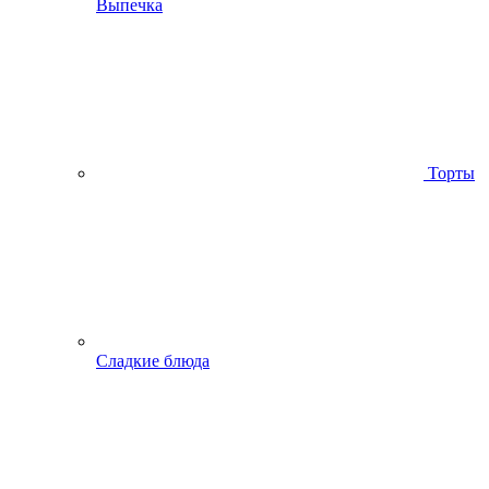
Выпечка
Торты
Сладкие блюда