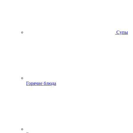
Супы
Горячие блюда