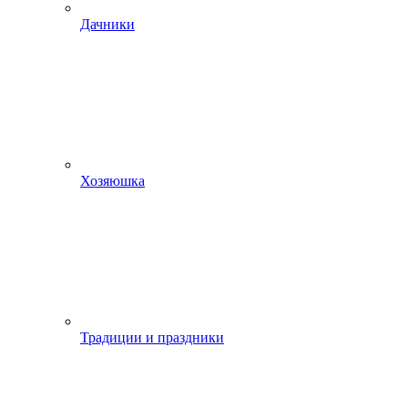
Дачники
Хозяюшка
Традиции и праздники