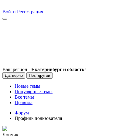
Войти
Регистрация
Ваш регион -
Екатеринбург и область
?
Да, верно
Нет, другой
Новые темы
Популярные темы
Все темы
Правила
Форум
Профиль пользователя
Дончик.