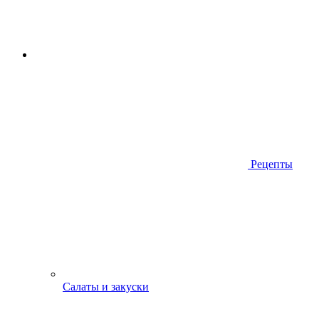
Рецепты
Салаты и закуски