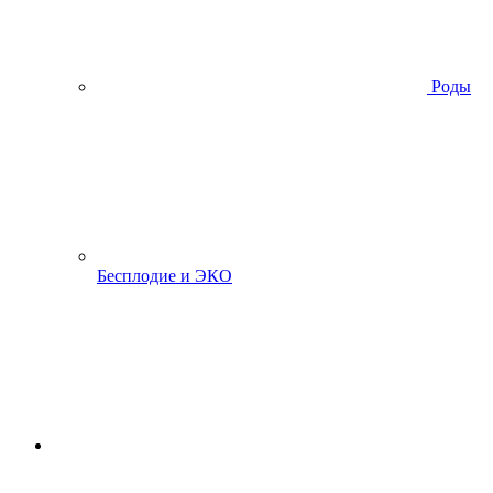
Роды
Бесплодие и ЭКО