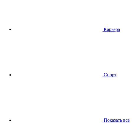
Карьера
Спорт
Показать все