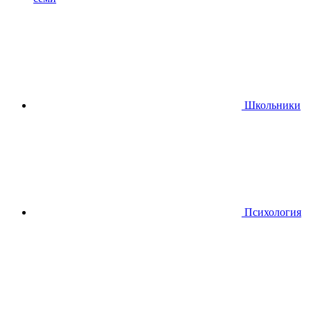
Школьники
Психология