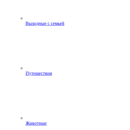
Выходные с семьей
Путешествия
Животные