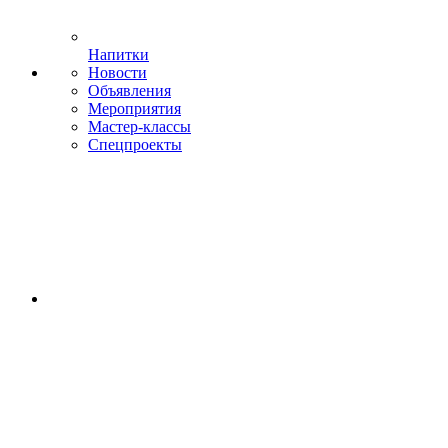
Напитки
Новости
Объявления
Мероприятия
Мастер-классы
Спецпроекты