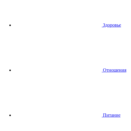
Здоровье
Отношения
Питание