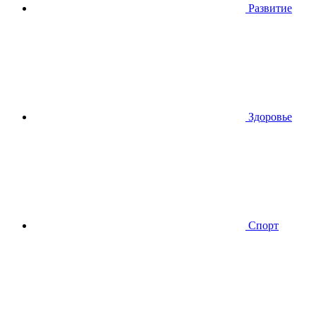
Развитие
Здоровье
Спорт