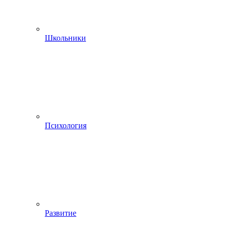
Школьники
Психология
Развитие