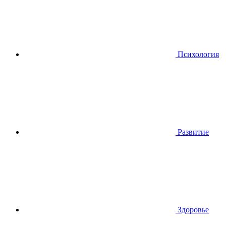
Психология
Развитие
Здоровье