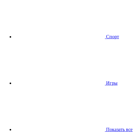
Спорт
Игры
Показать все