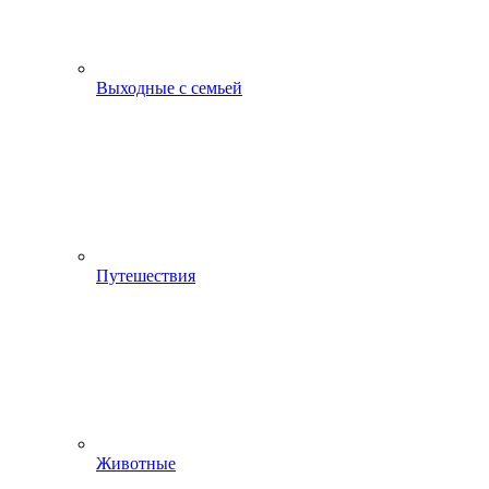
Выходные с семьей
Путешествия
Животные