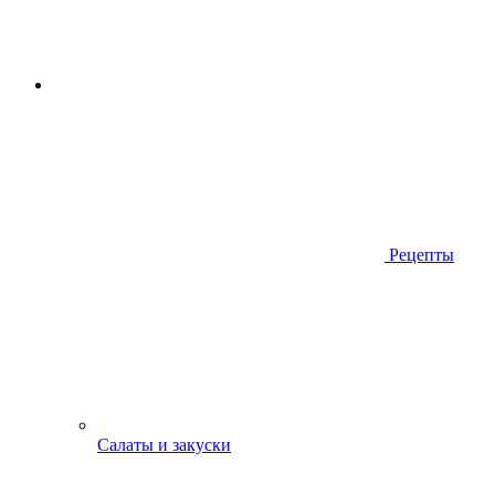
Рецепты
Салаты и закуски