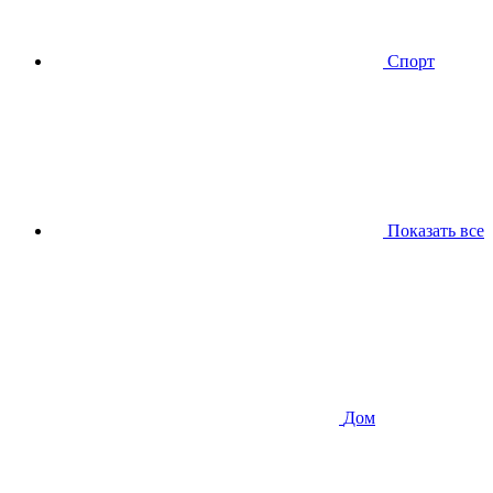
Спорт
Показать все
Дом