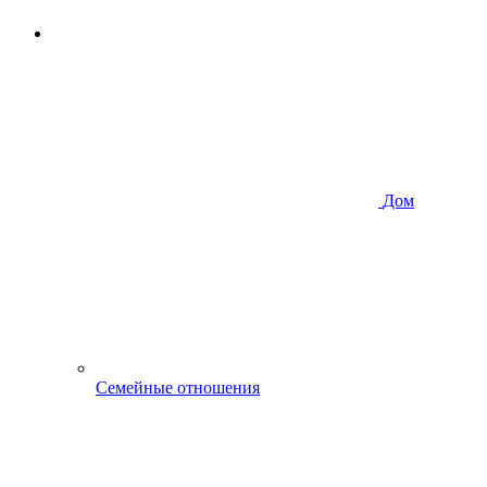
Дом
Семейные отношения