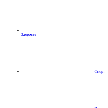
Здоровье
Спорт