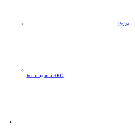
Роды
Бесплодие и ЭКО