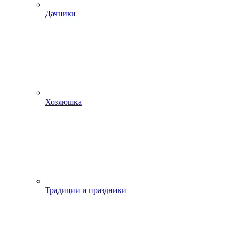
Дачники
Хозяюшка
Традиции и праздники