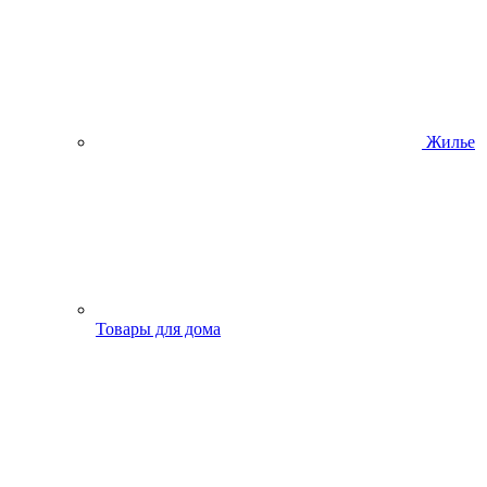
Жилье
Товары для дома