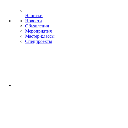
Напитки
Новости
Объявления
Мероприятия
Мастер-классы
Спецпроекты