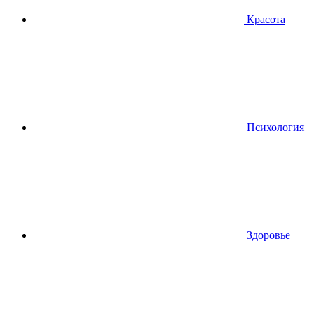
Красота
Психология
Здоровье