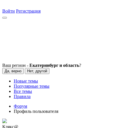
Войти
Регистрация
Ваш регион -
Екатеринбург и область
?
Да, верно
Нет, другой
Новые темы
Популярные темы
Все темы
Правила
Форум
Профиль пользователя
Клякс@