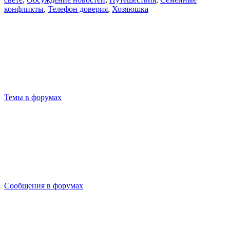
конфликты
,
Телефон доверия
,
Хозяюшка
Темы в форумах
Сообщения в форумах