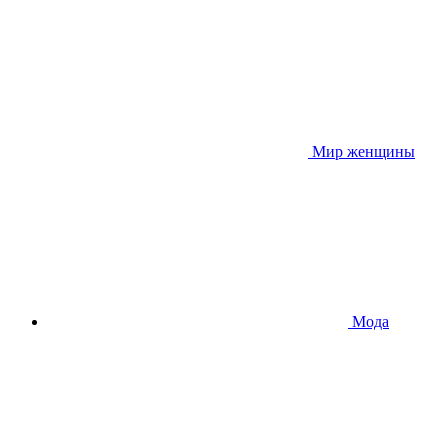
Мир женщины
Мода