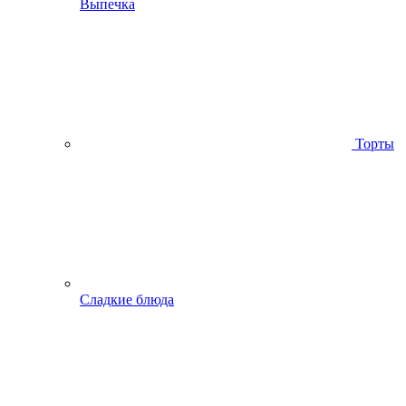
Выпечка
Торты
Сладкие блюда