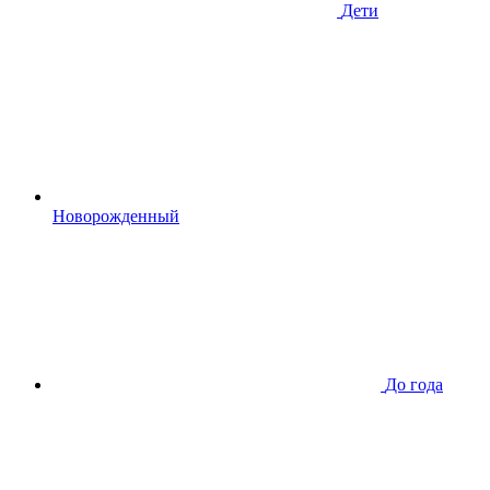
Дети
Новорожденный
До года