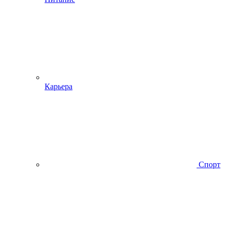
Карьера
Спорт