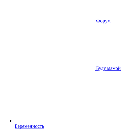
Форум
Буду мамой
Беременность