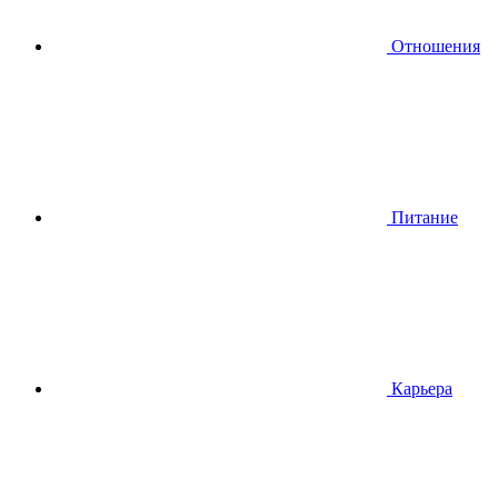
Отношения
Питание
Карьера