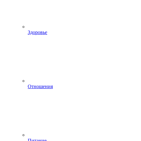
Здоровье
Отношения
Питание