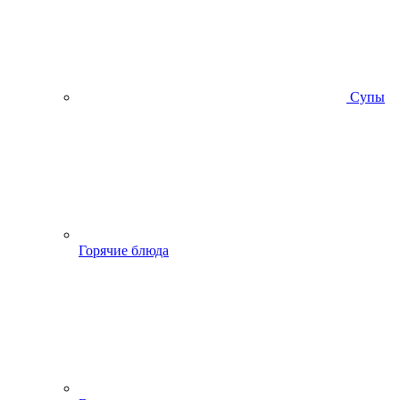
Супы
Горячие блюда