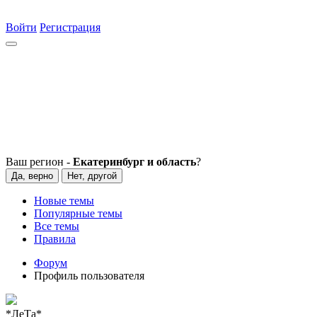
Войти
Регистрация
Ваш регион -
Екатеринбург и область
?
Да, верно
Нет, другой
Новые темы
Популярные темы
Все темы
Правила
Форум
Профиль пользователя
*ЛеТа*