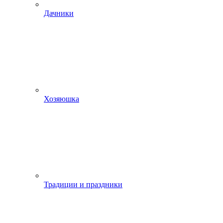
Дачники
Хозяюшка
Традиции и праздники