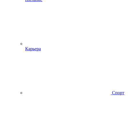
Карьера
Спорт