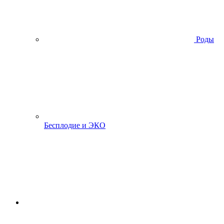
Роды
Бесплодие и ЭКО