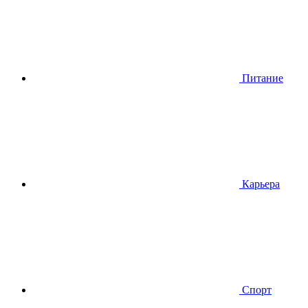
Питание
Карьера
Спорт