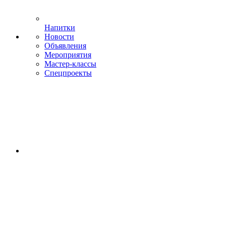
Напитки
Новости
Объявления
Мероприятия
Мастер-классы
Спецпроекты