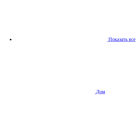
Показать все
Дом