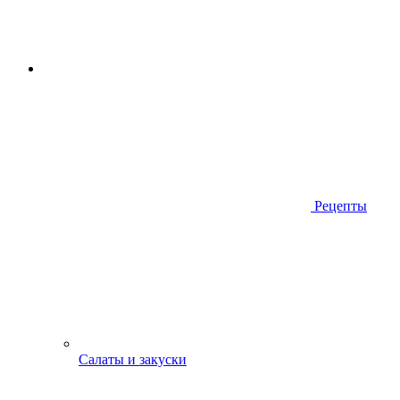
Рецепты
Салаты и закуски