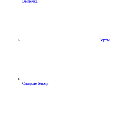
Выпечка
Торты
Сладкие блюда