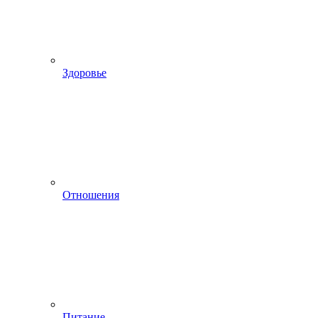
Здоровье
Отношения
Питание