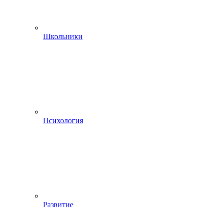
Школьники
Психология
Развитие