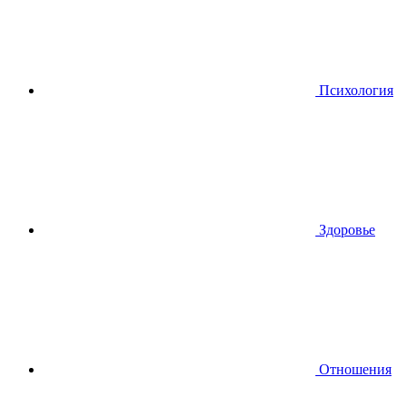
Психология
Здоровье
Отношения