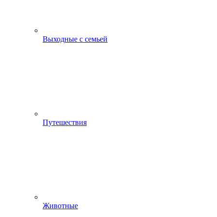
Выходные с семьей
Путешествия
Животные