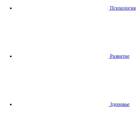
Психология
Развитие
Здоровье