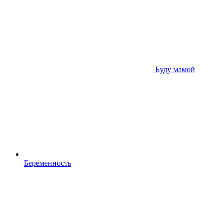
Буду мамой
Беременность