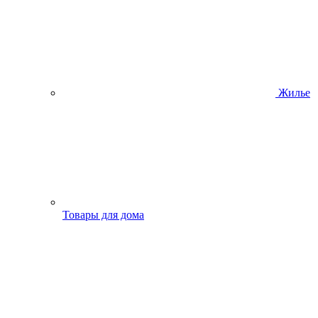
Жилье
Товары для дома