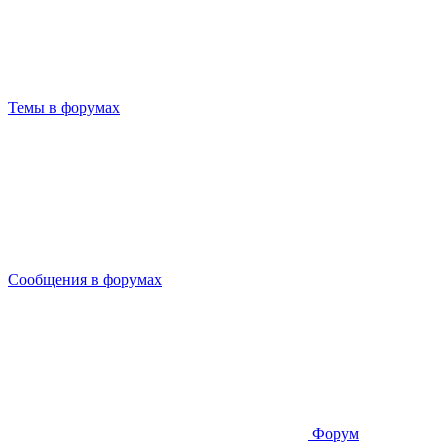
Темы в форумах
Сообщения в форумах
Форум