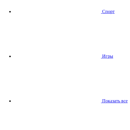
Спорт
Игры
Показать все