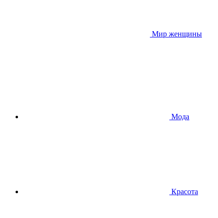
Мир женщины
Мода
Красота