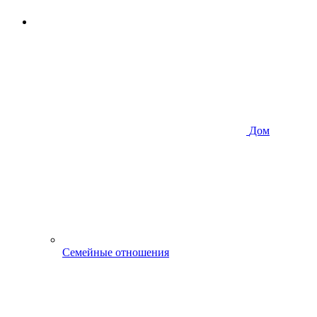
Дом
Семейные отношения