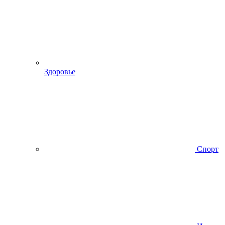
Здоровье
Спорт