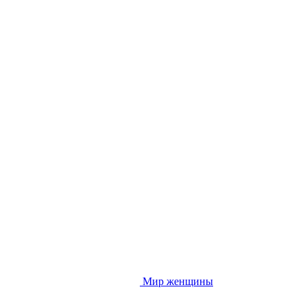
Мир женщины