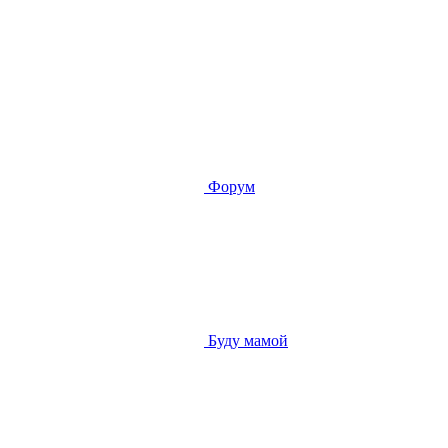
Форум
Буду мамой