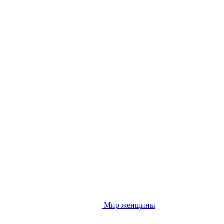
Мир женщины