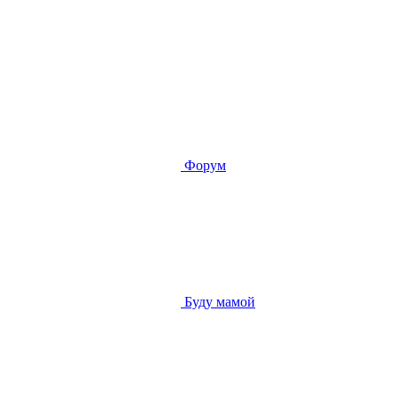
Форум
Буду мамой