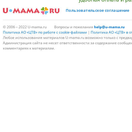
Пользовательское соглашение
© 2006 – 2022 U-mama.ru
Вопросы и пожелания
help@u-mama.ru
Политика АО «ЦТВ» по работе с cookie-файлами
|
Политика АО «ЦТВ» в 
Любое использование материалов U-mama.ru возможно только с предва
Администрация сайта не несет ответственности за содержание сообщени
комментариях к материалам.