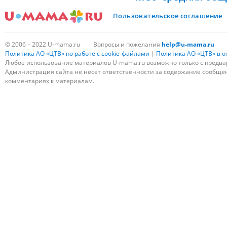
Пользовательское соглашение
© 2006 – 2022 U-mama.ru
Вопросы и пожелания
help@u-mama.ru
Политика АО «ЦТВ» по работе с cookie-файлами
|
Политика АО «ЦТВ» в 
Любое использование материалов U-mama.ru возможно только с предва
Администрация сайта не несет ответственности за содержание сообщени
комментариях к материалам.