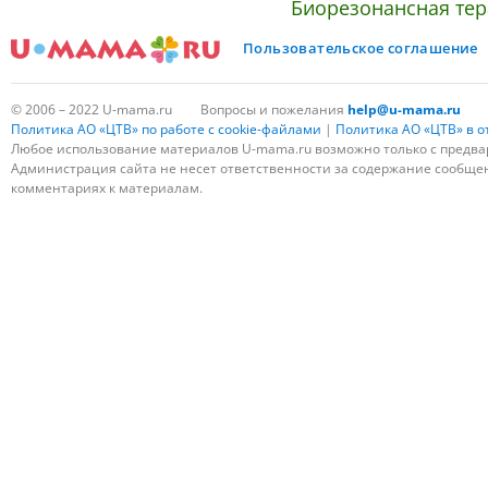
Биорезонансная тер
Пользовательское соглашение
© 2006 – 2022 U-mama.ru
Вопросы и пожелания
help@u-mama.ru
Политика АО «ЦТВ» по работе с cookie-файлами
|
Политика АО «ЦТВ» в 
Любое использование материалов U-mama.ru возможно только с предва
Администрация сайта не несет ответственности за содержание сообщени
комментариях к материалам.