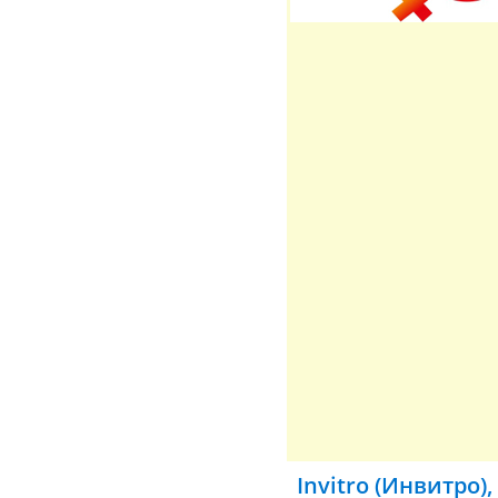
Invitro (Инвитро