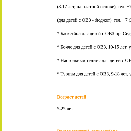
(8-17 лет, на платной основе), тел. +
(для детей с ОВЗ - бюджет), тел. +7 
* Баскетбол для детей с ОВЗ пр. Седо
* Бочче для детей с ОВЗ, 10-15 лет, у
* Настольный теннис для детей с ОВЗ,
* Туризм для детей с ОВЗ, 9-18 лет, 
Возраст детей
5-25 лет