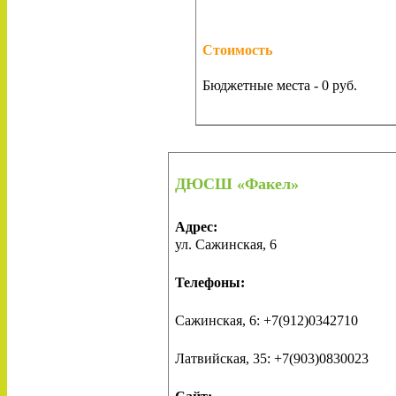
Стоимость
Бюджетные места - 0 руб.
ДЮСШ «Факел»
Адрес:
ул.
Сажинская, 6
Телефоны:
Сажинская, 6: +7(912)0342710
Латвийская, 35: +7(903)0830023