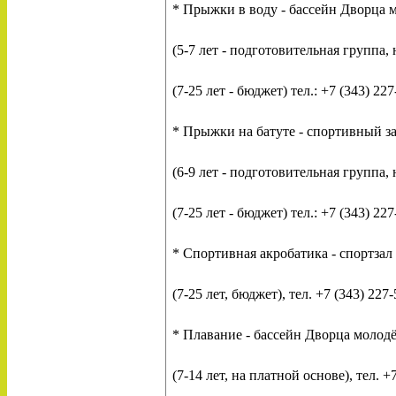
* Прыжки в воду
- бассейн Дворца
(5-7 лет - подготовительная группа, 
(7-25 лет - бюджет) тел.: +7 (343) 22
* Прыжки на батуте
- спортивный з
(6-9 лет
- подготовительная группа, 
(7-25 лет - бюджет) тел.: +7 (343) 22
* Спортивная акробатика - спортза
(7-25 лет, бюджет), тел. +7 (343) 227
* Плавание - бассейн Дворца молодё
(7-14 лет,
на платной основе), тел. +7