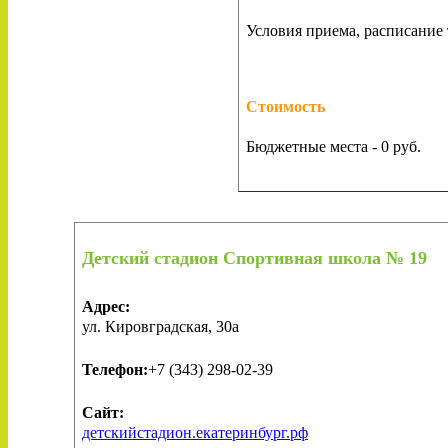
Условия приема, расписание
Стоимость
Бюджетные места - 0 руб.
Детский стадион Спортивная школа № 19
Адрес:
ул. Кировградская, 30а
Телефон:
+7 (343) 298-02-39
Сайт:
детскийстадион.екатеринбург.рф