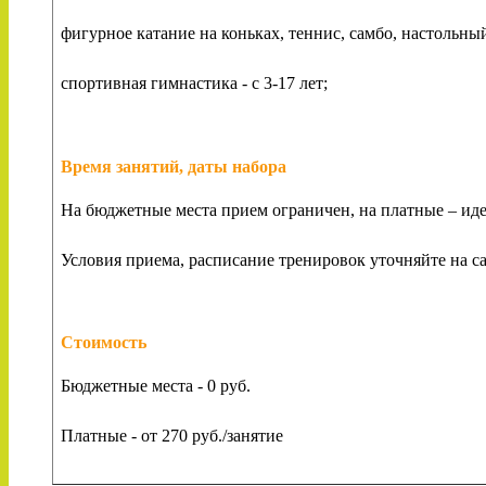
фигурное катание на коньках, теннис, самбо, настольный 
спортивная гимнастика - с 3-17 лет;
Время занятий, даты набора
На бюджетные места прием ограничен, на платные – идет
Условия приема, расписание тренировок уточняйте на с
Стоимость
Бюджетные места - 0 руб.
Платные - от 270 руб./занятие