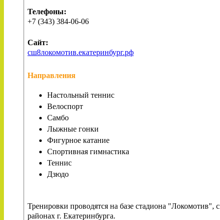
Телефоны:
+7 (343) 384-06-06
Сайт:
сш8локомотив.екатеринбург.рф
Направления
Настольный теннис
Велоспорт
Самбо
Лыжные гонки
Фигурное катание
Спортивная гимнастика
Теннис
Дзюдо
Тренировки проводятся на базе стадиона "Локомотив",
районах г. Екатеринбурга.