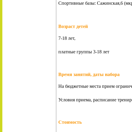
Спортивные базы: Сажинская,6 (мкр
Возраст детей
7-18 лет,
платные группы 3-18 лет
Время занятий, даты набора
На бюджетные места прием ограничен
Условия приема, расписание трени
Стоимость