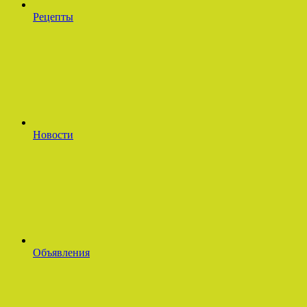
Рецепты
Новости
Объявления