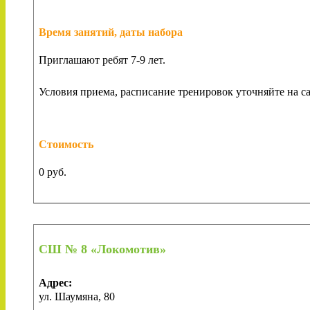
Время занятий, даты набора
Приглашают ребят 7-9 лет.
Условия приема, расписание тренировок уточняйте на с
Стоимость
0 руб.
СШ № 8 «Локомотив»
Адрес:
ул. Шаумяна, 80