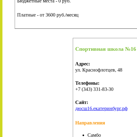
Бюджетные места - 0 руб.
Платные - от 3600 руб./месяц
Спортивная школа №16
Адрес:
ул. Краснофлотцев, 48
Телефоны:
+7 (343) 331-83-30
Сайт:
дюсш16.екатеринбург.рф
Направления
Самбо