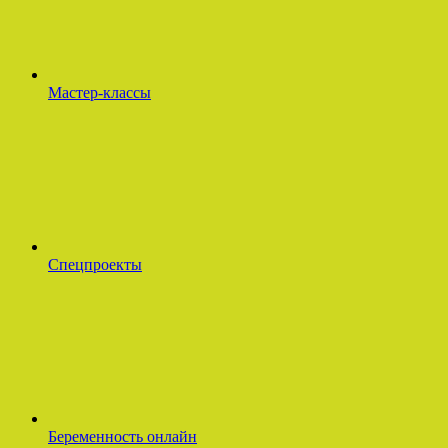
Мастер-классы
Спецпроекты
Беременность онлайн