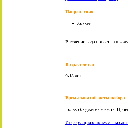
Направления
Хоккей
В течение года попасть в школ
Возраст детей
9-18 лет
Время занятий, даты набора
Только бюджетные места. Прие
Информация о приёме - на сайт