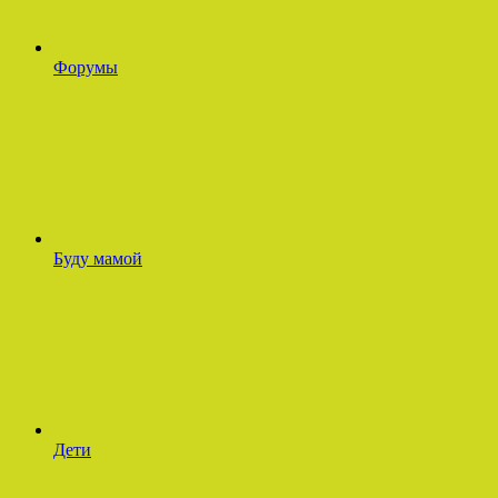
Форумы
Буду мамой
Дети