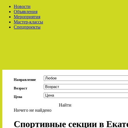
Новости
Объявления
Мероприятия
Мастер-классы
Спецпроекты
Направление
Возраст
Цена
Найти
Ничего не найдено
Спортивные секции в Екате