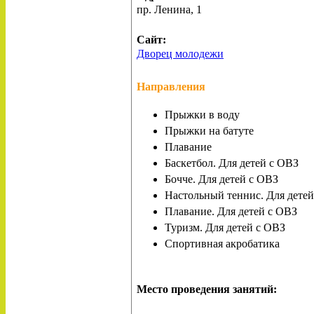
пр. Ленина, 1
Сайт:
Дворец молодежи
Направления
Прыжки в воду
Прыжки на батуте
Плавание
Баскетбол. Для детей с ОВЗ
Бочче. Для детей с ОВЗ
Настольный теннис. Для дете
Плавание. Для детей с ОВЗ
Туризм. Для детей с ОВЗ
Спортивная акробатика
Место проведения занятий: