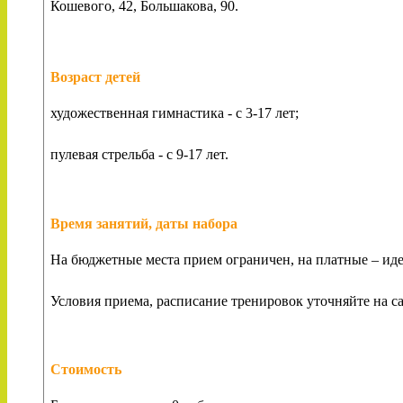
Кошевого, 42, Большакова, 90.
Возраст детей
художественная гимнастика - с 3-17 лет;
пулевая стрельба - с 9-17 лет.
Время занятий, даты набора
На бюджетные места прием ограничен, на платные – идет
Условия приема, расписание тренировок уточняйте на с
Стоимость