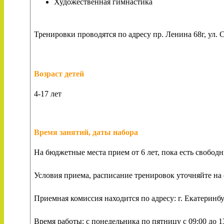
Художественная гимнастика
Тренировки проводятся по адресу пр. Ленина 68г, ул. С
Возраст детей
4-17 лет
Время занятий, даты набора
На бюджетные места прием от 6 лет, пока есть свободные
Условия приема, расписание тренировок уточняйте на
Приемная комиссия находится по адресу: г. Екатеринбу
Время работы: с понедельника по пятницу с 09:00 до 13:0