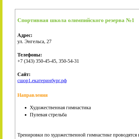
Спортивная школа олимпийского резерва №1
Адрес:
ул. Энгельса, 27
Телефоны:
+7 (343) 350-45-45, 350-54-31
Сайт:
сшор1.екатеринбург.рф
Направления
Художественная гимнастика
Пулевая стрельба
Тренировки по художественной гимнастике проводятся по