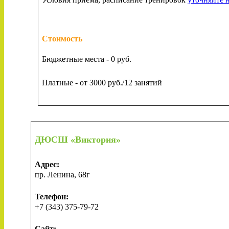
Стоимость
Бюджетные места - 0 руб.
Платные - от 3000 руб./12 занятий
ДЮСШ «Виктория»
Адрес:
пр. Ленина, 68г
Телефон:
+7 (343) 375-79-72
Сайт: