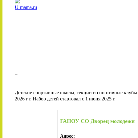
U-mama.ru
...
Детские спортивные школы, секции и спортивные клубы 
2026 г.г. Набор детей стартовал с 1 июня 2025 г.
ГАНОУ СО Дворец молодежи
Адрес: