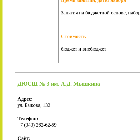
Время занятий, даты набора
Занятия на бюджетной основе, набор
Стоимость
бюджет и внебюджет
ДЮСШ № 3 им. А.Д. Мышкина
Адрес:
ул. Бажова, 132
Телефон:
+7 (343) 262-62-59
Сайт: