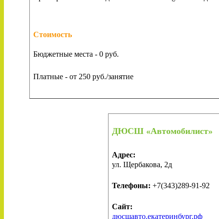
Стоимость
Бюджетные места - 0 руб.
Платные - от 250 руб./занятие
ДЮСШ «Автомобилист»
Адрес:
ул. Щербакова, 2д
Телефоны:
+7(343)289-91-92
Сайт:
дюсшавто.екатеринбург.рф