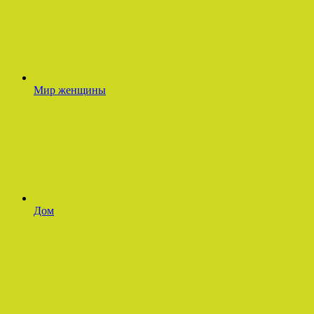
Мир женщины
Дом