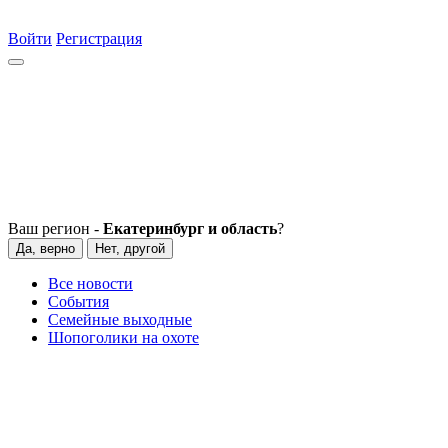
Войти
Регистрация
Ваш регион -
Екатеринбург и область
?
Да, верно
Нет, другой
Все новости
События
Семейные выходные
Шопоголики на охоте