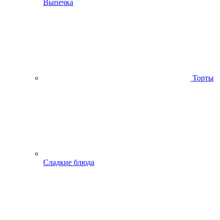
Выпечка
Торты
Сладкие блюда