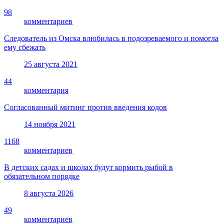
98
комментариев
Следователь из Омска влюбилась в подозреваемого и помогла
ему сбежать
25 августа 2021
44
комментария
Согласованный митинг против введения кодов
14 ноября 2021
1168
комментариев
В детских садах и школах будут кормить рыбой в
обязательном порядке
8 августа 2026
49
комментариев