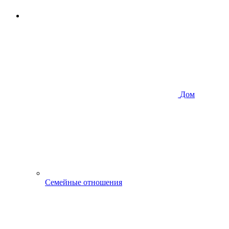
Дом
Семейные отношения