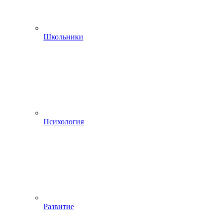
Школьники
Психология
Развитие