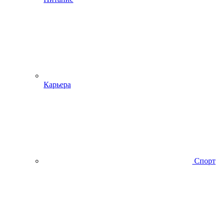
Карьера
Спорт