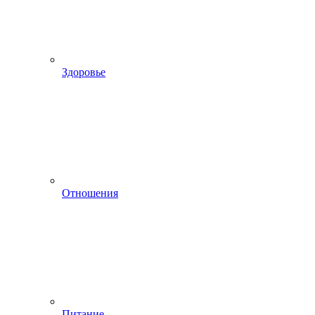
Здоровье
Отношения
Питание