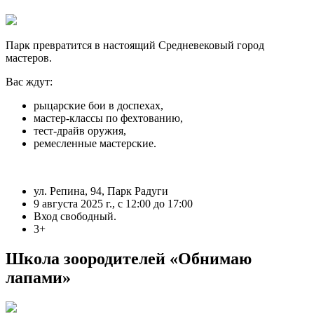
Парк превратится в настоящий Средневековый город
мастеров.
Вас ждут:
рыцарские бои в доспехах,
мастер-классы по фехтованию,
тест-драйв оружия,
ремесленные мастерские.
ул. Репина, 94, Парк Радуги
9 августа 2025 г., с 12:00 до 17:00
Вход свободный.
3+
Школа зоородителей «Обнимаю
лапами»