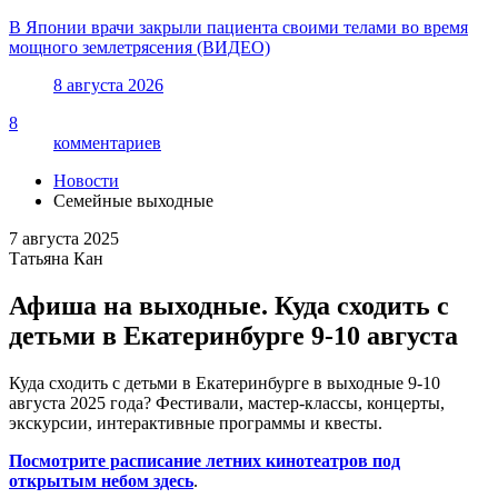
В Японии врачи закрыли пациента своими телами во время
мощного землетрясения (ВИДЕО)
8 августа 2026
8
комментариев
Новости
Семейные выходные
7 августа 2025
Татьяна Кан
Афиша на выходные. Куда сходить с
детьми в Екатеринбурге 9-10 августа
Куда сходить с детьми в Екатеринбурге в выходные 9-10
августа 2025 года? Фестивали, мастер-классы, концерты,
экскурсии, интерактивные программы и квесты.
Посмотрите расписание летних кинотеатров под
открытым небом здесь
.