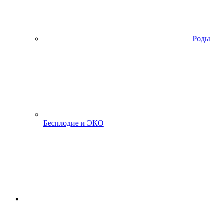
Роды
Бесплодие и ЭКО