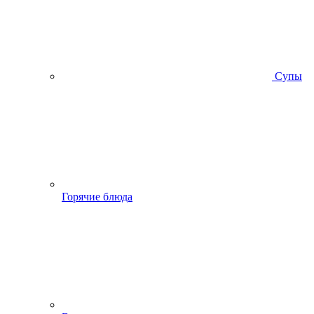
Супы
Горячие блюда