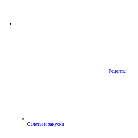
Рецепты
Салаты и закуски