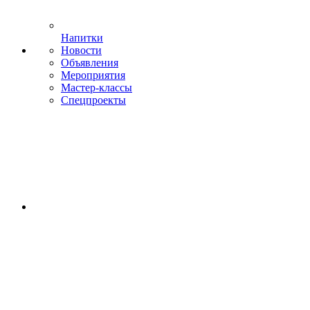
Напитки
Новости
Объявления
Мероприятия
Мастер-классы
Спецпроекты