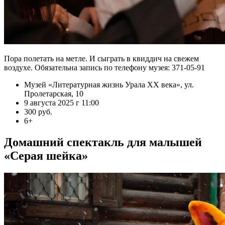
Пора полетать на метле. И сыграть в квиддич на свежем
воздухе. Обязательна запись по телефону музея: 371-05-91
Музей «Литературная жизнь Урала XX века», ул.
Пролетарская, 10
9 августа 2025 г 11:00
300 руб.
6+
Домашний спектакль для малышей
«Серая шейка»