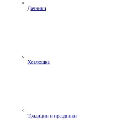
Дачники
Хозяюшка
Традиции и праздники