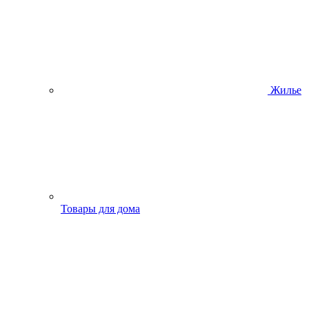
Жилье
Товары для дома