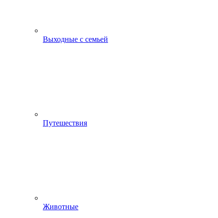
Выходные с семьей
Путешествия
Животные