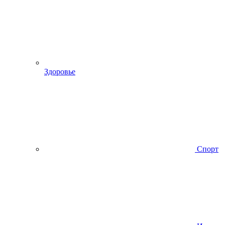
Здоровье
Спорт