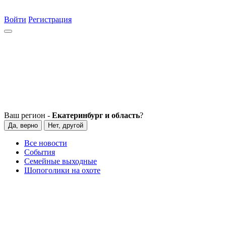
Войти
Регистрация
Ваш регион -
Екатеринбург и область
?
Да, верно
Нет, другой
Все новости
События
Семейные выходные
Шопоголики на охоте