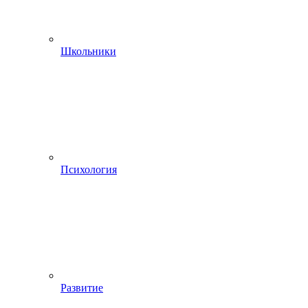
Школьники
Психология
Развитие