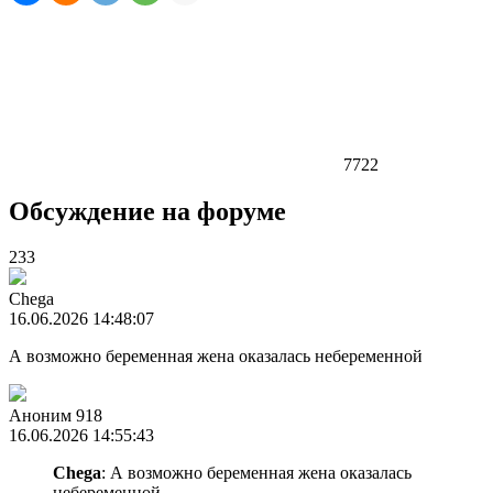
7722
Обсуждение на форуме
233
Chega
16.06.2026 14:48:07
А возможно беременная жена оказалась небеременной
Аноним 918
16.06.2026 14:55:43
Chega
: А возможно беременная жена оказалась
небеременной