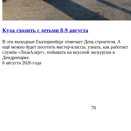
Куда сходить с детьми 8-9 августа
В эти выходные Екатеринбург отмечает День строителя. А
ещё можно будет посетить мастер-классы, узнать, как работает
служба «ЛизаАлерт», побывать на вкусной экскурсии в
Дендропарке.
6 августа 2026 года
70