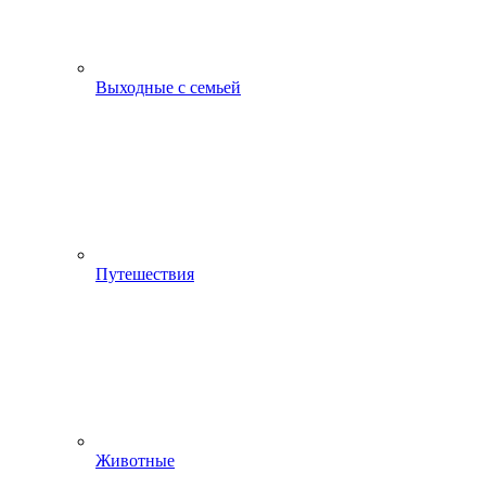
Выходные с семьей
Путешествия
Животные