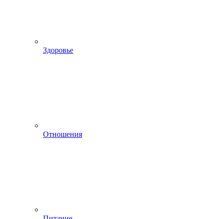
Здоровье
Отношения
Питание