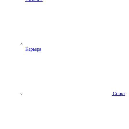
Карьера
Спорт