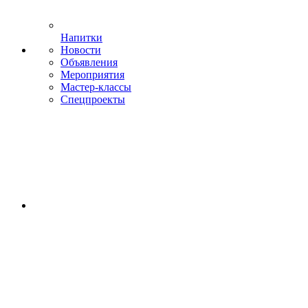
Напитки
Новости
Объявления
Мероприятия
Мастер-классы
Спецпроекты