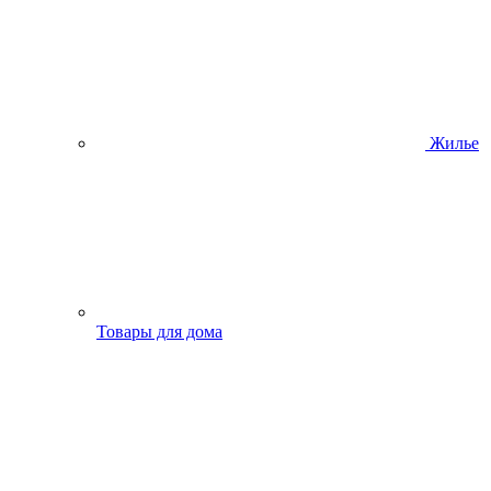
Жилье
Товары для дома