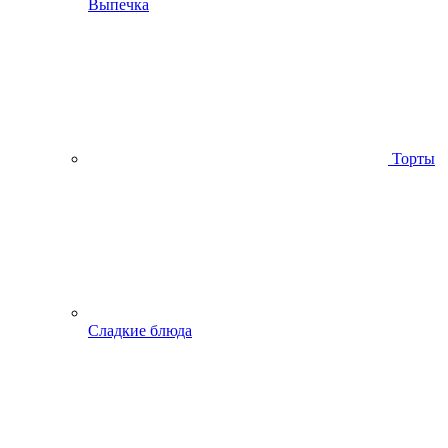
Выпечка
Торты
Сладкие блюда