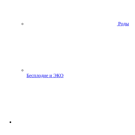
Роды
Бесплодие и ЭКО