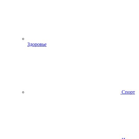
Здоровье
Спорт