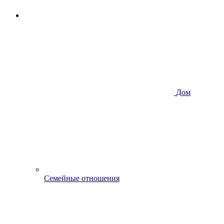
Дом
Семейные отношения