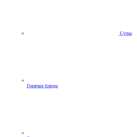
Супы
Горячие блюда