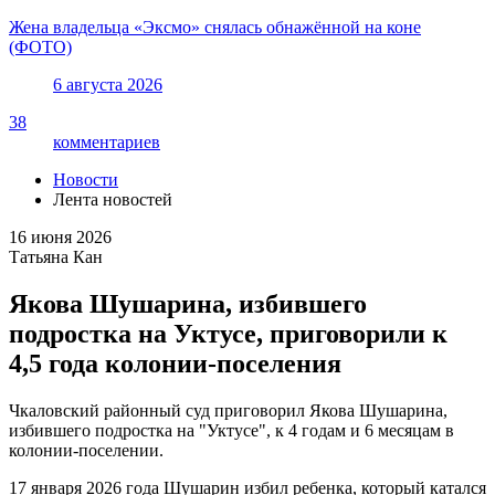
Жена владельца «Эксмо» снялась обнажённой на коне
(ФОТО)
6 августа 2026
38
комментариев
Новости
Лента новостей
16 июня 2026
Татьяна Кан
Якова Шушарина, избившего
подростка на Уктусе, приговорили к
4,5 года колонии-поселения
Чкаловский районный суд приговорил Якова Шушарина,
избившего подростка на "Уктусе", к 4 годам и 6 месяцам в
колонии-поселении.
17 января 2026 года Шушарин избил ребенка, который катался