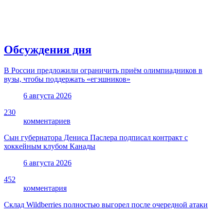
Обсуждения дня
В России предложили ограничить приём олимпиадников в
вузы, чтобы поддержать «егэшников»
6 августа 2026
230
комментариев
Сын губернатора Дениса Паслера подписал контракт с
хоккейным клубом Канады
6 августа 2026
452
комментария
Склад Wildberries полностью выгорел после очередной атаки