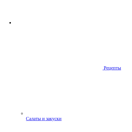
Рецепты
Салаты и закуски