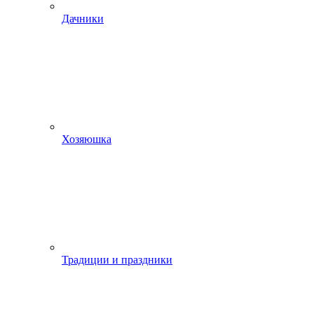
Дачники
Хозяюшка
Традиции и праздники