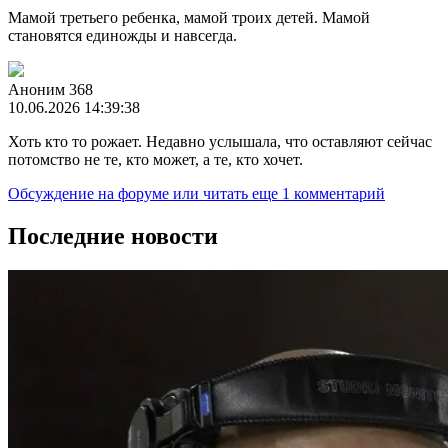
Мамой третьего ребенка, мамой троих детей. Мамой
становятся единожды и навсегда.
Аноним 368
10.06.2026 14:39:38
Хоть кто то рожает. Недавно услышала, что оставляют сейчас
потомство не те, кто может, а те, кто хочет.
Обсуждение на форуме
или читать еще 1 комментарий
Последние новости