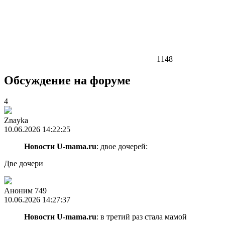
1148
Обсуждение на форуме
4
Znayka
10.06.2026 14:22:25
Новости U-mama.ru
: двое дочерей:
Две дочери
Аноним 749
10.06.2026 14:27:37
Новости U-mama.ru
: в третий раз стала мамой