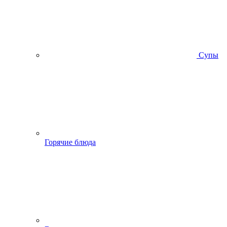
Супы
Горячие блюда