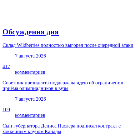
Обсуждения дня
Склад Wildberries полностью выгорел после очередной атаки
7 августа 2026
417
комментариев
Советник президента поддержала идею об ограничении
приёма олимпиадников в вузы
7 августа 2026
109
комментариев
Сын губернатора Дениса Паслера подписал контракт с
хоккейным клубом Канады