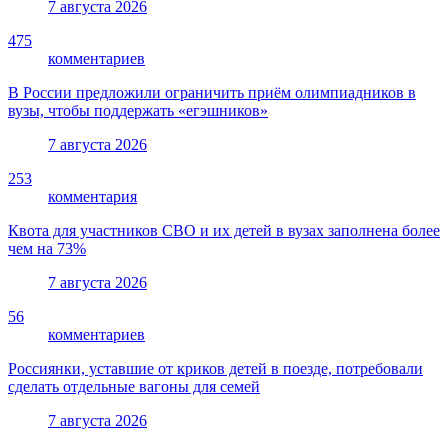
7 августа 2026
475
комментариев
В России предложили ограничить приём олимпиадников в
вузы, чтобы поддержать «егэшников»
7 августа 2026
253
комментария
Квота для участников СВО и их детей в вузах заполнена более
чем на 73%
7 августа 2026
56
комментариев
Россиянки, уставшие от криков детей в поезде, потребовали
сделать отдельные вагоны для семей
7 августа 2026