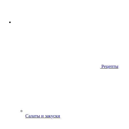
Рецепты
Салаты и закуски