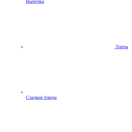
Выпечка
Торты
Сладкие блюда