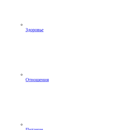
Здоровье
Отношения
Питание