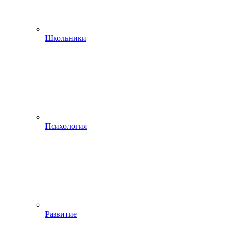
Школьники
Психология
Развитие