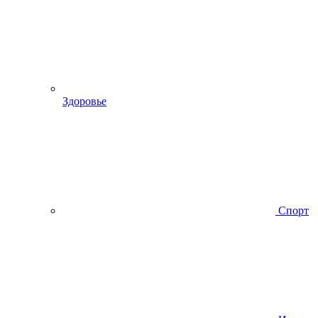
Здоровье
Спорт