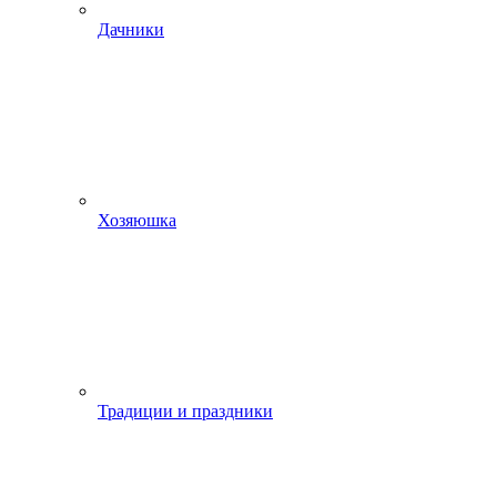
Дачники
Хозяюшка
Традиции и праздники