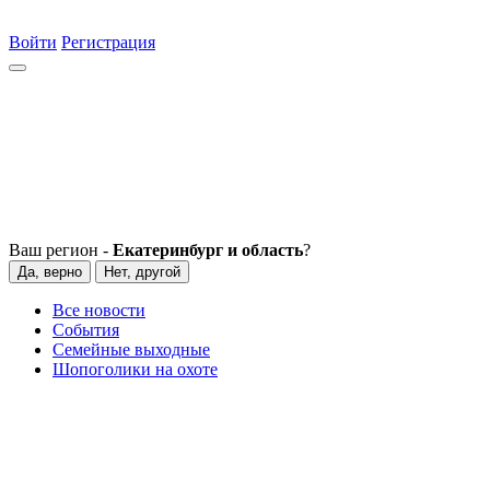
Войти
Регистрация
Ваш регион -
Екатеринбург и область
?
Да, верно
Нет, другой
Все новости
События
Семейные выходные
Шопоголики на охоте