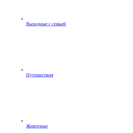
Выходные с семьей
Путешествия
Животные