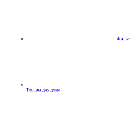
Жилье
Товары для дома