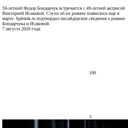
59-летний Федор Бондарчук встречается с 49-летней актрисой
Викторией Исаковой. Слухи об их романе появились еще в
марте. Spletnik.ru подтвердил инсайдерские сведения о романе
Бондарчука и Исаковой.
7 августа 2026 года
100
3