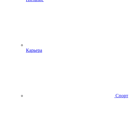
Карьера
Спорт