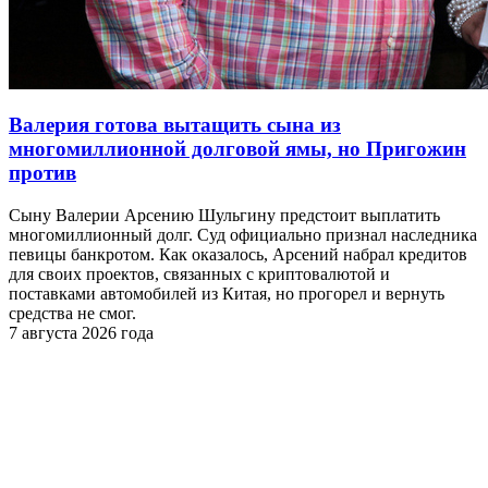
Валерия готова вытащить сына из
многомиллионной долговой ямы, но Пригожин
против
Сыну Валерии Арсению Шульгину предстоит выплатить
многомиллионный долг. Суд официально признал наследника
певицы банкротом. Как оказалось, Арсений набрал кредитов
для своих проектов, связанных с криптовалютой и
поставками автомобилей из Китая, но прогорел и вернуть
средства не смог.
7 августа 2026 года