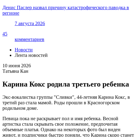
Денис Паслер назвал причину катастрофического паводка в
регионе
7 августа 2026
45
комментариев
Новости
Лента новостей
10 июня 2026
Татьяна Кан
Карина Кокс родила третьего ребенка
Экс-вокалистка группы "Сливки", 44-летняя Карина Кокс, в
третий раз стала мамой. Роды прошли в Красногорском
родильном доме.
Певица пока не раскрывает пол и имя ребенка. Весной
артистка стала скрывать свое положение, предпочитая
объемные платья. Однако на некоторых фото был виден
живот, и подписчики быстро поняли, что Карина скоро станет