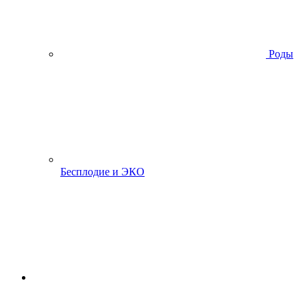
Роды
Бесплодие и ЭКО