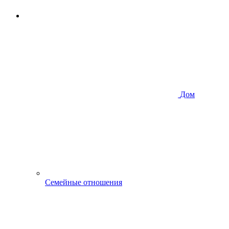
Дом
Семейные отношения