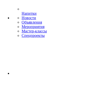
Напитки
Новости
Объявления
Мероприятия
Мастер-классы
Спецпроекты