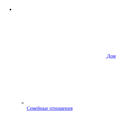
Дом
Семейные отношения