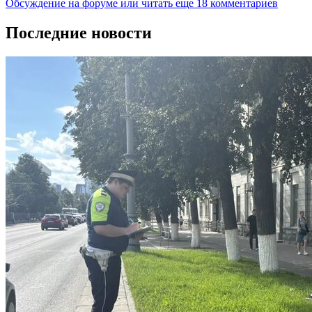
Обсуждение на форуме
или читать еще 18 комментариев
Последние новости