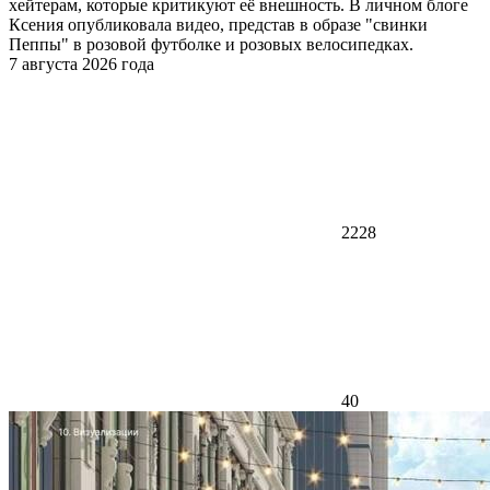
хейтерам, которые критикуют её внешность. В личном блоге
Ксения опубликовала видео, представ в образе "свинки
Пеппы" в розовой футболке и розовых велосипедках.
7 августа 2026 года
2228
40