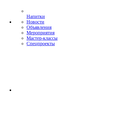
Напитки
Новости
Объявления
Мероприятия
Мастер-классы
Спецпроекты