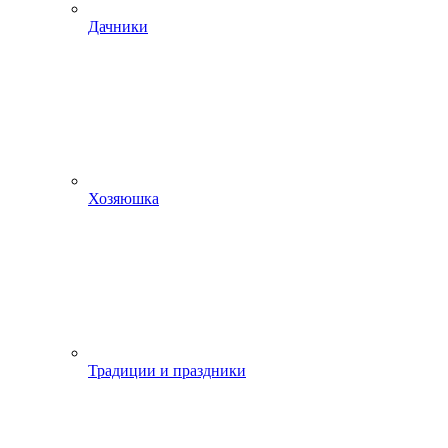
Дачники
Хозяюшка
Традиции и праздники