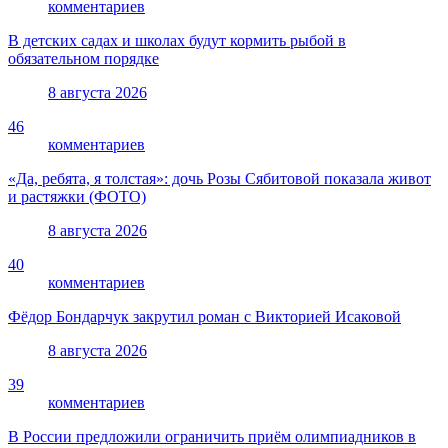
комментариев
В детских садах и школах будут кормить рыбой в
обязательном порядке
8 августа 2026
46
комментариев
«Да, ребята, я толстая»: дочь Розы Сябитовой показала живот
и растяжки (ФОТО)
8 августа 2026
40
комментариев
Фёдор Бондарчук закрутил роман с Викторией Исаковой
8 августа 2026
39
комментариев
В России предложили ограничить приём олимпиадников в