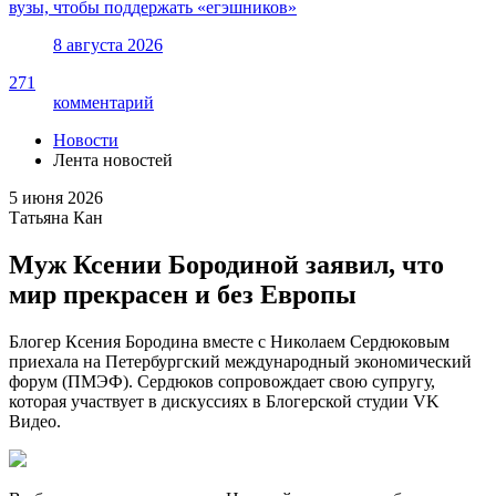
вузы, чтобы поддержать «егэшников»
8 августа 2026
271
комментарий
Новости
Лента новостей
5 июня 2026
Татьяна Кан
Муж Ксении Бородиной заявил, что
мир прекрасен и без Европы
Блогер Ксения Бородина вместе с Николаем Сердюковым
приехала на Петербургский международный экономический
форум (ПМЭФ). Сердюков сопровождает свою супругу,
которая участвует в дискуссиях в Блогерской студии VK
Видео.