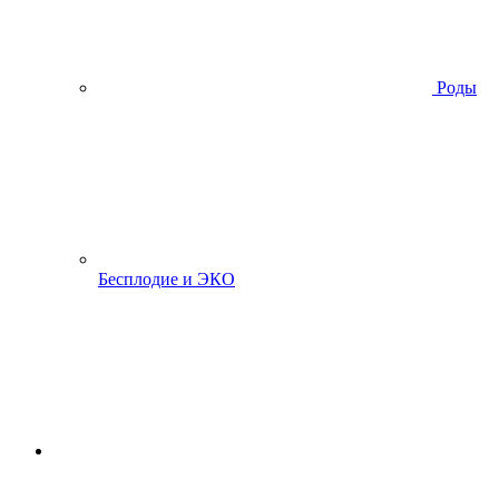
Роды
Бесплодие и ЭКО