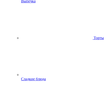
Выпечка
Торты
Сладкие блюда