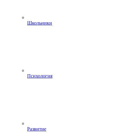
Школьники
Психология
Развитие