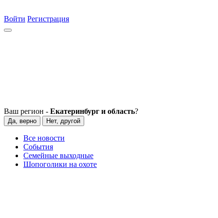
Войти
Регистрация
Ваш регион -
Екатеринбург и область
?
Да, верно
Нет, другой
Все новости
События
Семейные выходные
Шопоголики на охоте