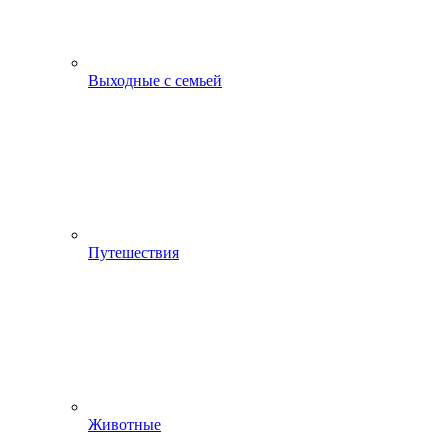
Выходные с семьей
Путешествия
Животные