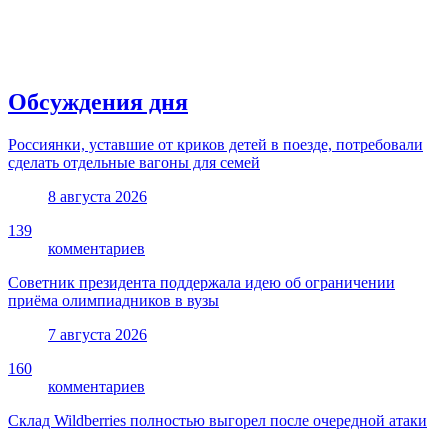
Обсуждения дня
Россиянки, уставшие от криков детей в поезде, потребовали
сделать отдельные вагоны для семей
8 августа 2026
139
комментариев
Советник президента поддержала идею об ограничении
приёма олимпиадников в вузы
7 августа 2026
160
комментариев
Склад Wildberries полностью выгорел после очередной атаки