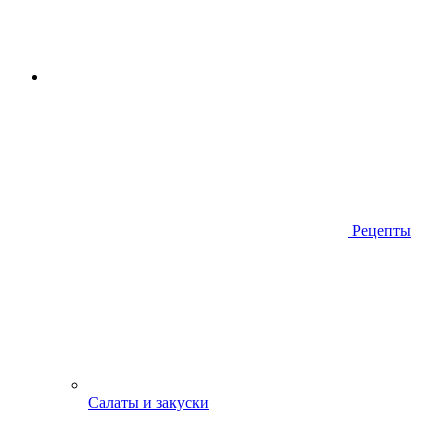
Рецепты
Салаты и закуски