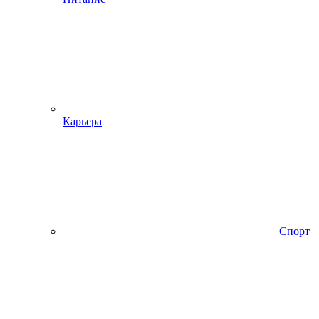
Карьера
Спорт