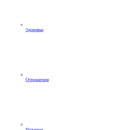
Здоровье
Отношения
Питание