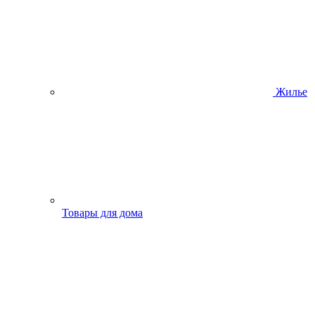
Жилье
Товары для дома