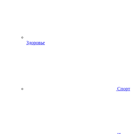
Здоровье
Спорт