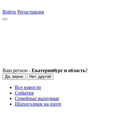
Войти
Регистрация
Ваш регион -
Екатеринбург и область
?
Да, верно
Нет, другой
Все новости
События
Семейные выходные
Шопоголики на охоте