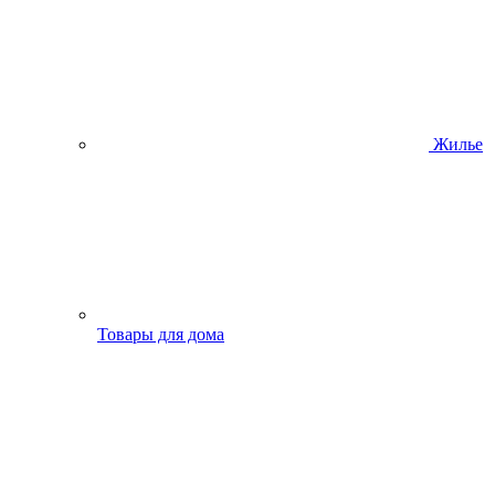
Жилье
Товары для дома