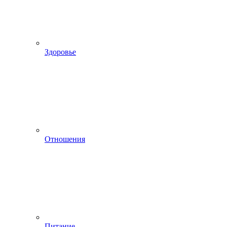
Здоровье
Отношения
Питание