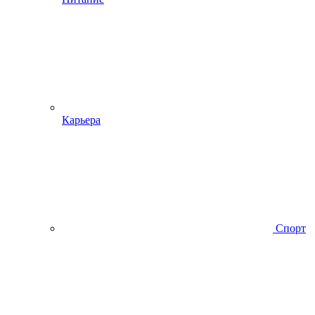
Карьера
Спорт