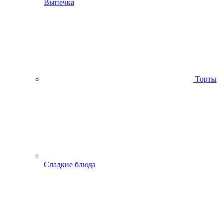
Выпечка
Торты
Сладкие блюда