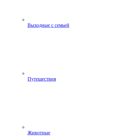
Выходные с семьей
Путешествия
Животные