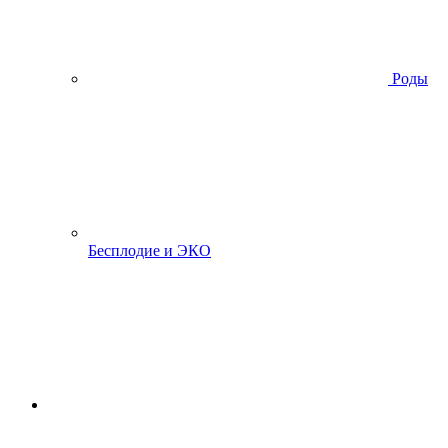
Роды
Бесплодие и ЭКО