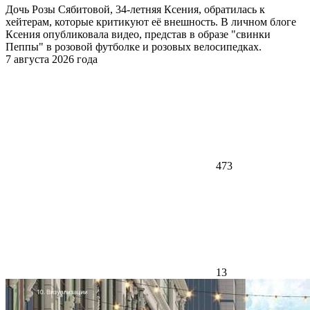
Дочь Розы Сябитовой, 34-летняя Ксения, обратилась к
хейтерам, которые критикуют её внешность. В личном блоге
Ксения опубликовала видео, представ в образе "свинки
Пеппы" в розовой футболке и розовых велосипедках.
7 августа 2026 года
473
13