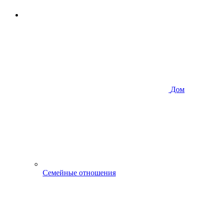
Дом
Семейные отношения