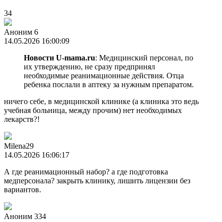
34
Аноним 6
14.05.2026 16:00:09
Новости U-mama.ru
: Медицинский персонал, по
их утверждению, не сразу предпринял
необходимые реанимационные действия. Отца
ребенка послали в аптеку за нужным препаратом.
ничего себе, в медицинской клинике (а клиника это ведь
учебная больница, между прочим) нет необходимых
лекарств?!
Milena29
14.05.2026 16:06:17
А где реанимационный набор? а где подготовка
медперсонала? закрыть клинику, лишить лицензии без
вариантов.
Аноним 334