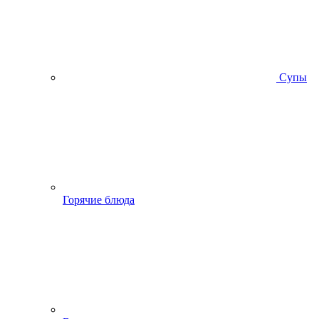
Супы
Горячие блюда