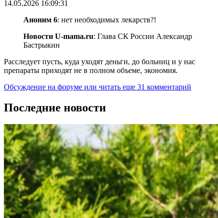
14.05.2026 16:09:31
Аноним 6
: нет необходимых лекарств?!
Новости U-mama.ru
: Глава СК России Александр
Бастрыкин
Расследует пусть, куда уходят деньги, до больниц и у нас
препараты приходят не в полном объеме, экономия.
Обсуждение на форуме
или читать еще 31 комментарий
Последние новости