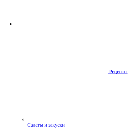
Рецепты
Салаты и закуски