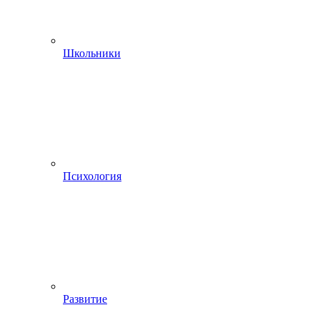
Школьники
Психология
Развитие