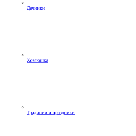
Дачники
Хозяюшка
Традиции и праздники