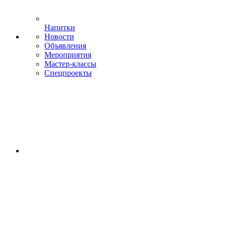
Напитки
Новости
Объявления
Мероприятия
Мастер-классы
Спецпроекты