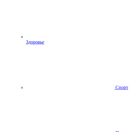
Здоровье
Спорт