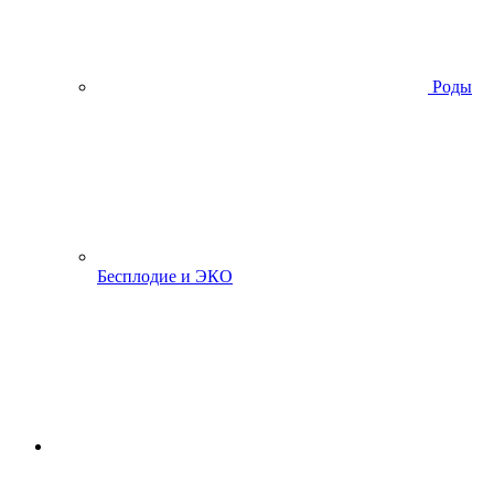
Роды
Бесплодие и ЭКО