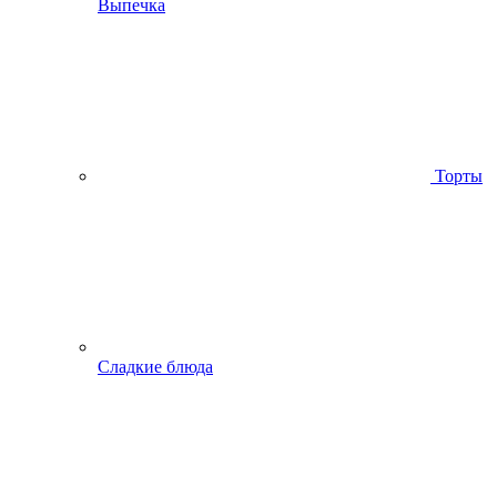
Выпечка
Торты
Сладкие блюда