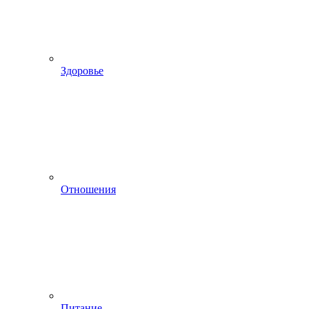
Здоровье
Отношения
Питание