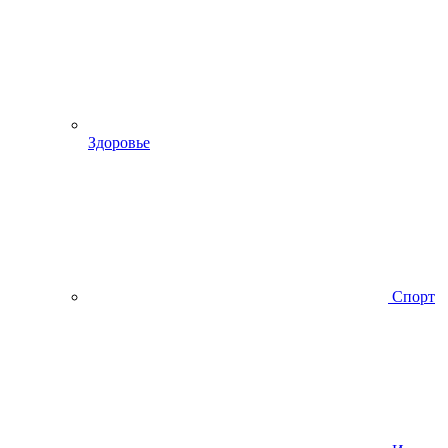
Здоровье
Спорт