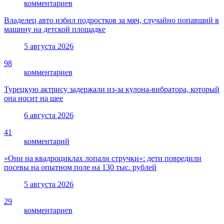
комментариев
Владелец авто избил подростков за мяч, случайно попавший в
машину на детской площадке
5 августа 2026
98
комментариев
Турецкую актрису задержали из-за кулона-вибратора, который
она носит на шее
6 августа 2026
41
комментарий
«Они на квадроциклах лопали стручки»: дети повредили
посевы на опытном поле на 130 тыс. рублей
5 августа 2026
29
комментариев