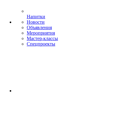
Напитки
Новости
Объявления
Мероприятия
Мастер-классы
Спецпроекты