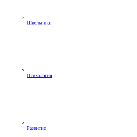
Школьники
Психология
Развитие