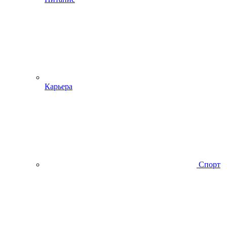
Карьера
Спорт