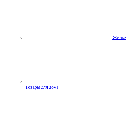
Жилье
Товары для дома