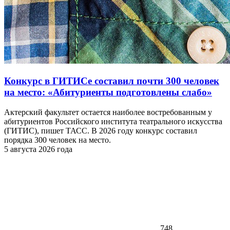
Конкурс в ГИТИСе составил почти 300 человек
на место: «Абитуриенты подготовлены слабо»
Актерский факультет остается наиболее востребованным у
абитуриентов Российского института театрального искусства
(ГИТИС), пишет ТАСС. В 2026 году конкурс составил
порядка 300 человек на место.
5 августа 2026 года
748