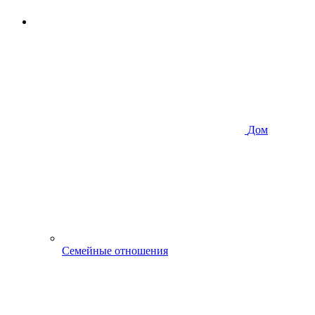
Дом
Семейные отношения