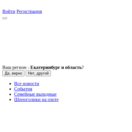
Войти
Регистрация
Ваш регион -
Екатеринбург и область
?
Да, верно
Нет, другой
Все новости
События
Семейные выходные
Шопоголики на охоте