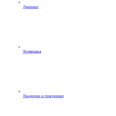
Дачники
Хозяюшка
Традиции и праздники