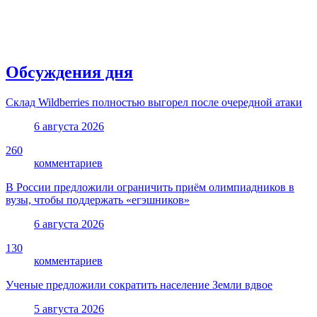
Обсуждения дня
Склад Wildberries полностью выгорел после очередной атаки
6 августа 2026
260
комментариев
В России предложили ограничить приём олимпиадников в
вузы, чтобы поддержать «егэшников»
6 августа 2026
130
комментариев
Ученые предложили сократить население Земли вдвое
5 августа 2026