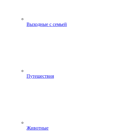
Выходные с семьей
Путешествия
Животные