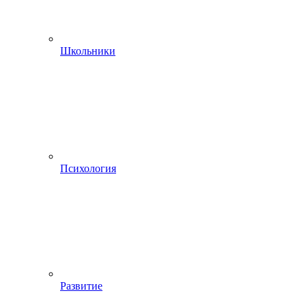
Школьники
Психология
Развитие