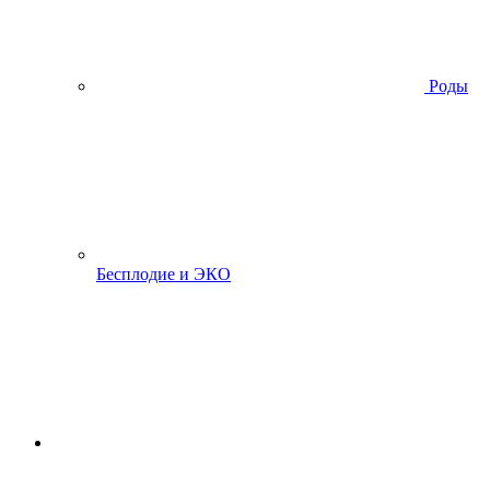
Роды
Бесплодие и ЭКО