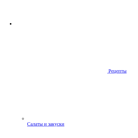
Рецепты
Салаты и закуски