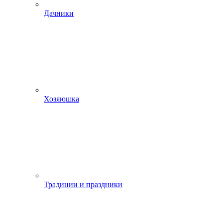
Дачники
Хозяюшка
Традиции и праздники