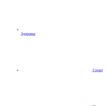
Здоровье
Спорт