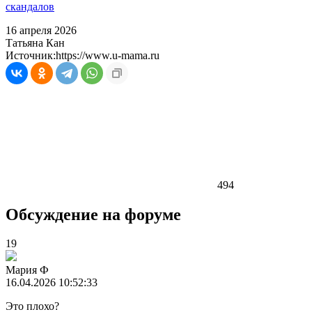
скандалов
16 апреля 2026
Татьяна Кан
Источник:
https://www.u-mama.ru
494
Обсуждение на форуме
19
Мария Ф
16.04.2026 10:52:33
Это плохо?