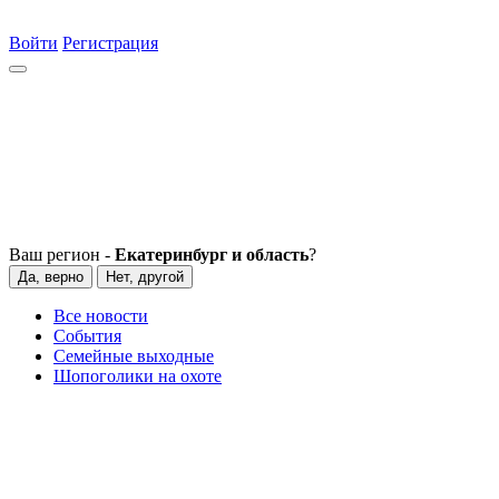
Войти
Регистрация
Ваш регион -
Екатеринбург и область
?
Да, верно
Нет, другой
Все новости
События
Семейные выходные
Шопоголики на охоте