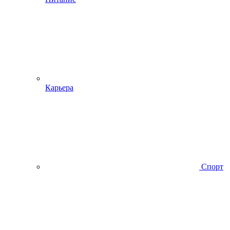
Карьера
Спорт