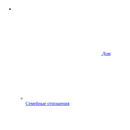
Дом
Семейные отношения