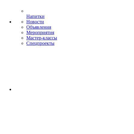
Напитки
Новости
Объявления
Мероприятия
Мастер-классы
Спецпроекты