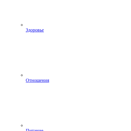
Здоровье
Отношения
Питание