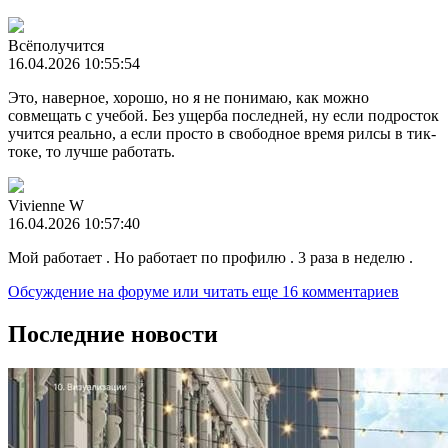
Всёполучится
16.04.2026 10:55:54
Это, наверное, хорошо, но я не понимаю, как можно
совмещать с учебой. Без ущерба последней, ну если подросток
учится реально, а если просто в свободное время рилсы в тик-
токе, то лучше работать.
Vivienne W
16.04.2026 10:57:40
Мой работает . Но работает по профилю . 3 раза в неделю .
Обсуждение на форуме
или читать еще 16 комментариев
Последние новости