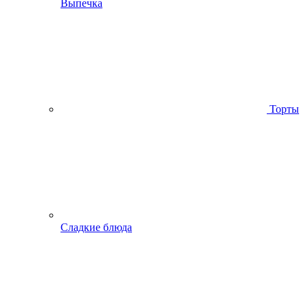
Выпечка
Торты
Сладкие блюда