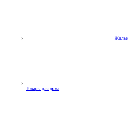
Жилье
Товары для дома