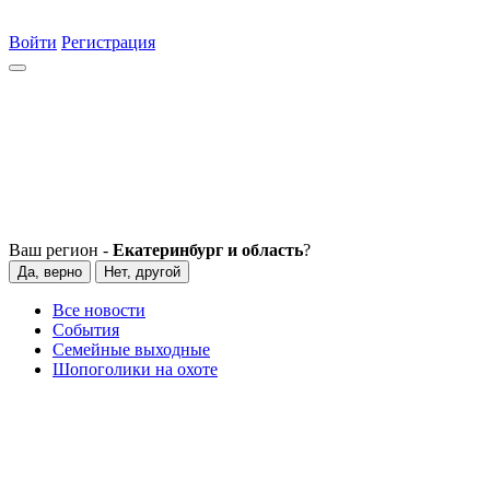
Войти
Регистрация
Ваш регион -
Екатеринбург и область
?
Да, верно
Нет, другой
Все новости
События
Семейные выходные
Шопоголики на охоте