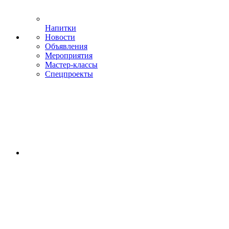
Напитки
Новости
Объявления
Мероприятия
Мастер-классы
Спецпроекты