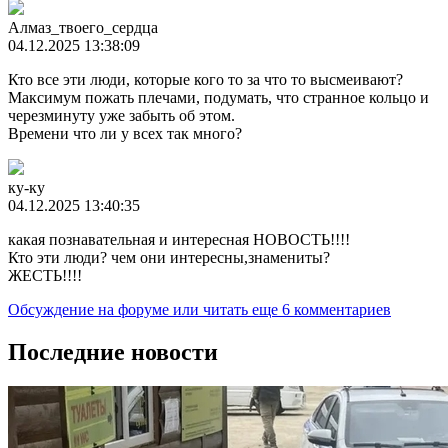
Алмаз_твоего_сердца
04.12.2025 13:38:09
Кто все эти люди, которые кого то за что то высмеивают?
Максимум пожать плечами, подумать, что странное кольцо и
черезминуту уже забыть об этом.
Времени что ли у всех так много?
ку-ку
04.12.2025 13:40:35
какая познавательная и интересная НОВОСТЬ!!!!
Кто эти люди? чем они интересны,знамениты?
ЖЕСТЬ!!!!
Обсуждение на форуме
или читать еще 6 комментариев
Последние новости