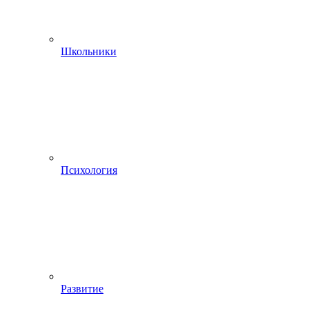
Школьники
Психология
Развитие