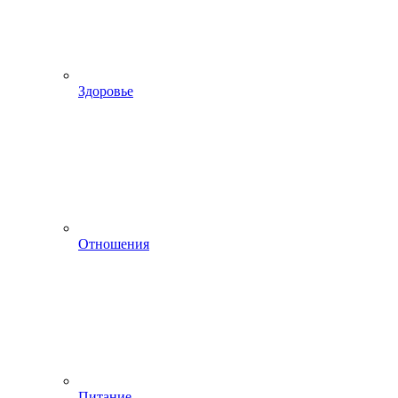
Здоровье
Отношения
Питание