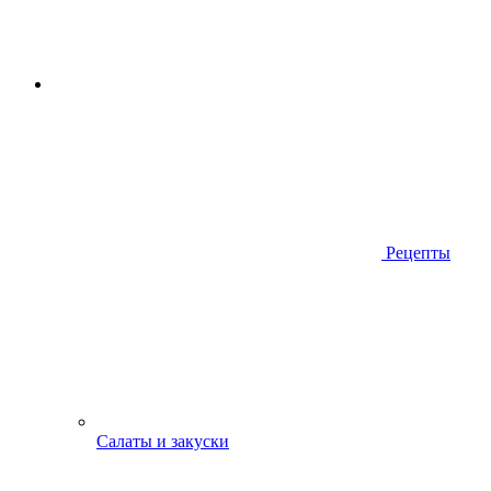
Рецепты
Салаты и закуски