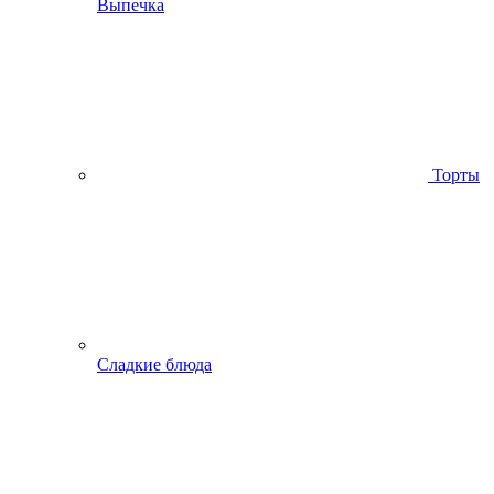
Выпечка
Торты
Сладкие блюда