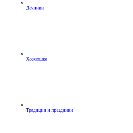
Дачники
Хозяюшка
Традиции и праздники