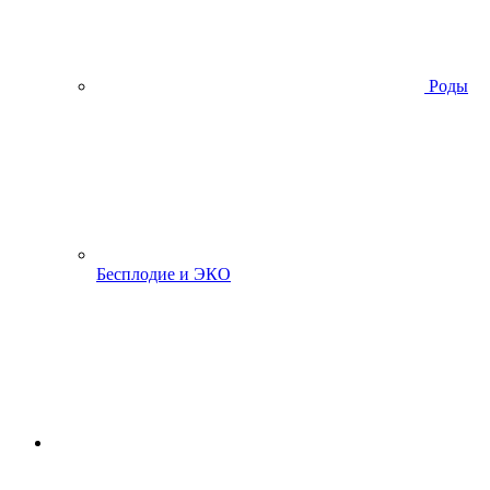
Роды
Бесплодие и ЭКО