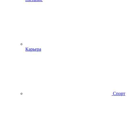
Карьера
Спорт