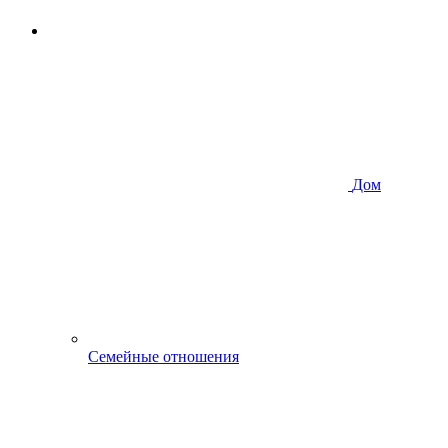
Дом
Семейные отношения