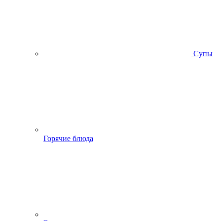
Супы
Горячие блюда