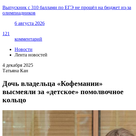
Выпускник с 310 баллами по ЕГЭ не прошёл на бюджет из-за
олимпиадников
6 августа 2026
121
комментарий
Новости
Лента новостей
4 декабря 2025
Татьяна Кан
Дочь владельца «Кофемании»
высмеяли за «детское» помолвочное
кольцо