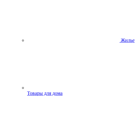
Жилье
Товары для дома