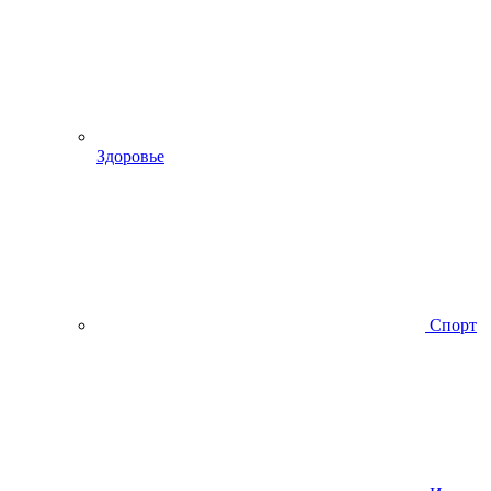
Здоровье
Спорт