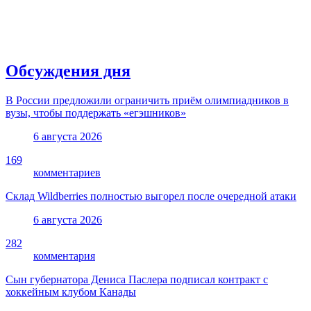
Обсуждения дня
В России предложили ограничить приём олимпиадников в
вузы, чтобы поддержать «егэшников»
6 августа 2026
169
комментариев
Склад Wildberries полностью выгорел после очередной атаки
6 августа 2026
282
комментария
Сын губернатора Дениса Паслера подписал контракт с
хоккейным клубом Канады