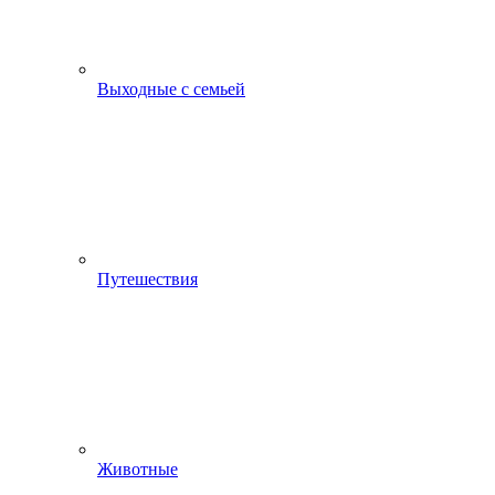
Выходные с семьей
Путешествия
Животные