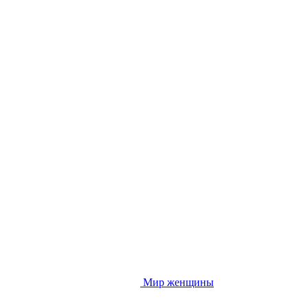
Мир женщины