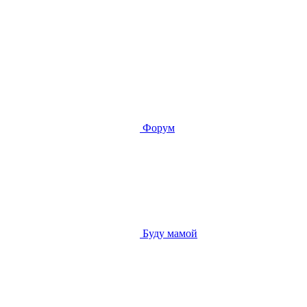
Форум
Буду мамой