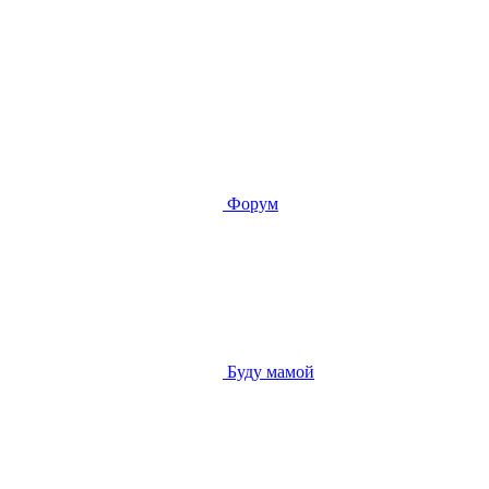
Форум
Буду мамой