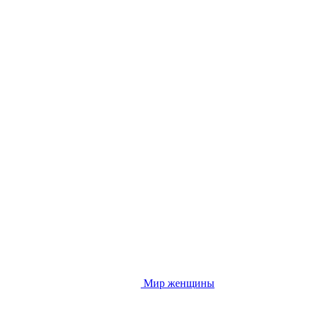
Мир женщины