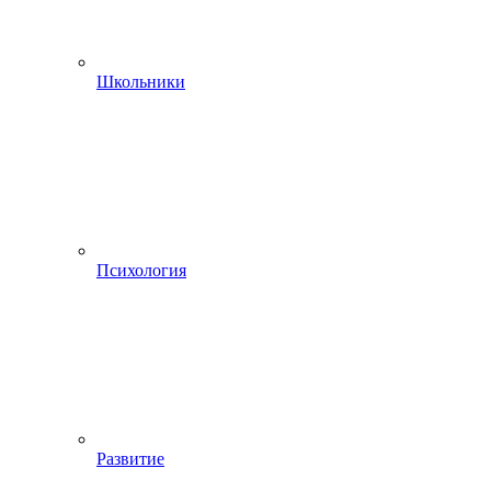
Школьники
Психология
Развитие