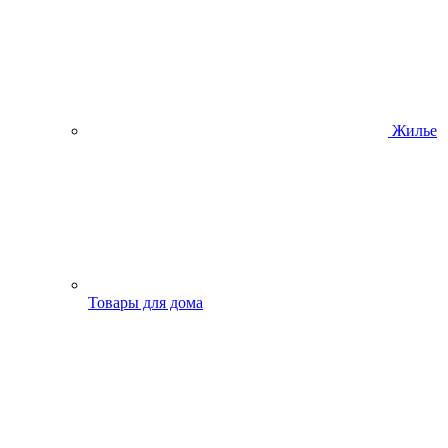
Жилье
Товары для дома