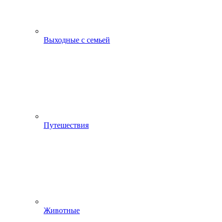
Выходные с семьей
Путешествия
Животные