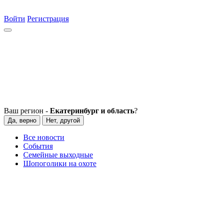
Войти
Регистрация
Ваш регион -
Екатеринбург и область
?
Да, верно
Нет, другой
Все новости
События
Семейные выходные
Шопоголики на охоте