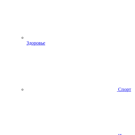
Здоровье
Спорт