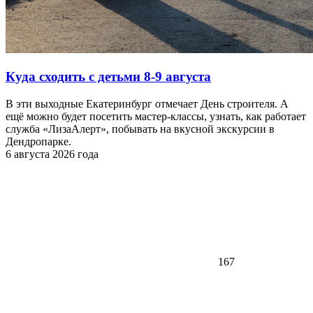
Куда сходить с детьми 8-9 августа
В эти выходные Екатеринбург отмечает День строителя. А
ещё можно будет посетить мастер-классы, узнать, как работает
служба «ЛизаАлерт», побывать на вкусной экскурсии в
Дендропарке.
6 августа 2026 года
167