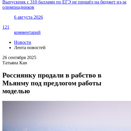
Выпускник с 310 баллами по ЕГЭ не прошёл на бюджет из-за
олимпиадников
6 августа 2026
121
комментарий
Новости
Лента новостей
26 сентября 2025
Татьяна Кан
Россиянку продали в рабство в
Мьянму под предлогом работы
моделью