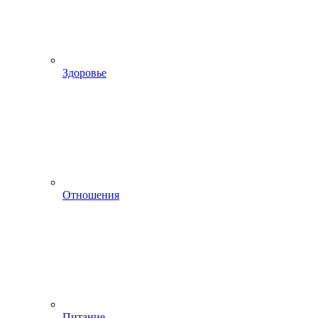
Здоровье
Отношения
Питание