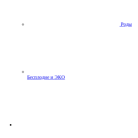
Роды
Бесплодие и ЭКО