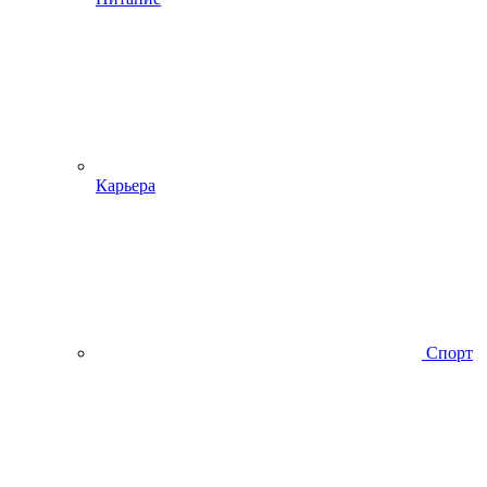
Карьера
Спорт