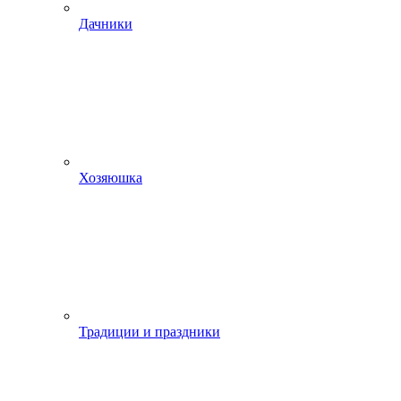
Дачники
Хозяюшка
Традиции и праздники