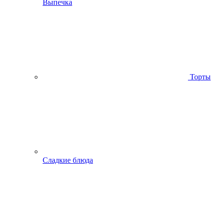
Выпечка
Торты
Сладкие блюда