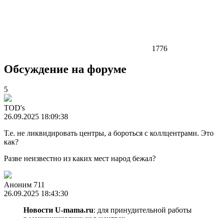
1776
Обсуждение на форуме
5
TOD's
26.09.2025 18:09:38
Т.е. не ликвидировать центры, а бороться с коллцентрами. Это
как?
Разве неизвестно из каких мест народ бежал?
Аноним 711
26.09.2025 18:43:30
Новости U-mama.ru
: для принудительной работы