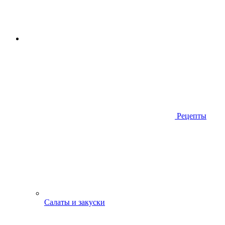
Рецепты
Салаты и закуски