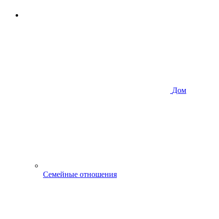
Дом
Семейные отношения