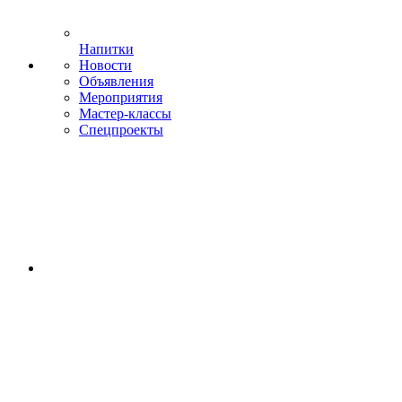
Напитки
Новости
Объявления
Мероприятия
Мастер-классы
Спецпроекты