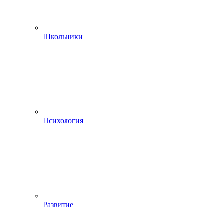
Школьники
Психология
Развитие