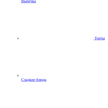
Выпечка
Торты
Сладкие блюда