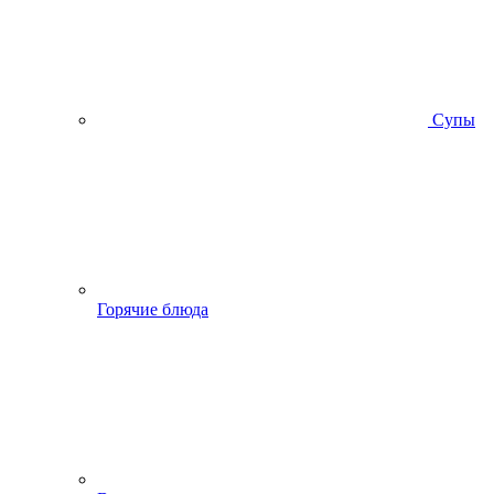
Супы
Горячие блюда