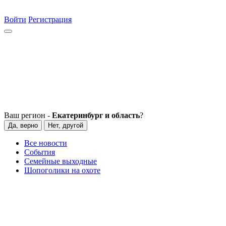
Войти
Регистрация
Ваш регион -
Екатеринбург и область
?
Да, верно
Нет, другой
Все новости
События
Семейные выходные
Шопоголики на охоте