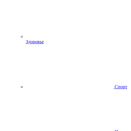
Здоровье
Спорт