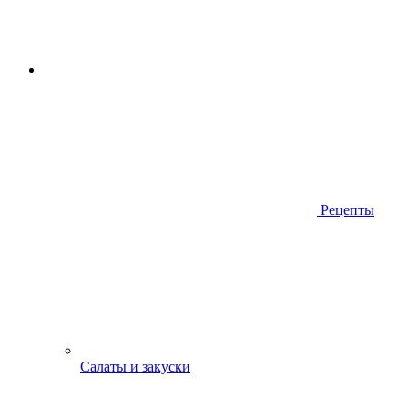
Рецепты
Салаты и закуски