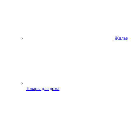
Жилье
Товары для дома