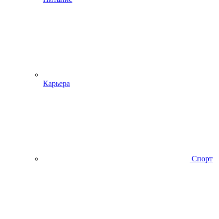
Карьера
Спорт