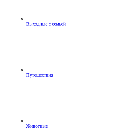
Выходные с семьей
Путешествия
Животные