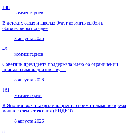
148
комментариев
В детских садах и школах будут кормить рыбой в
обязательном порядке
8 августа 2026
49
комментариев
Советник президента поддержала идею об ограничении
приёма олимпиадников в вузы
8 августа 2026
161
комментарий
В Японии врачи закрыли пациента своими телами во время
мощного землетрясения (ВИДЕО)
8 августа 2026
8