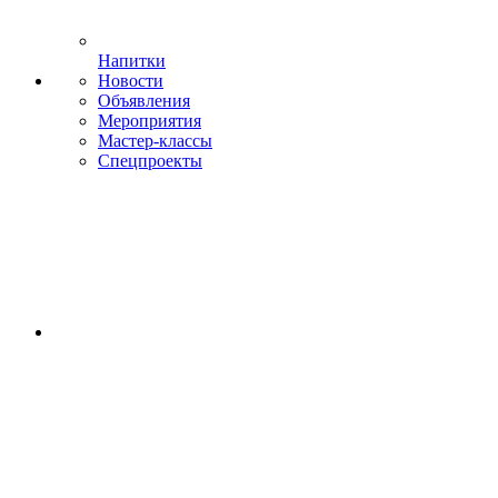
Напитки
Новости
Объявления
Мероприятия
Мастер-классы
Спецпроекты