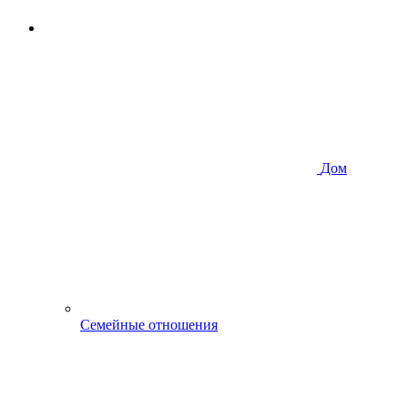
Дом
Семейные отношения