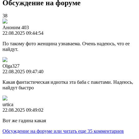
Обсуждение на форуме
38
Аноним 403
22.08.2025 09:44:54
По такому фото женщина узнаваема. Очень надеюсь, что ее
найдут.
Olga327
22.08.2025 09:47:40
Какая фантастическая идиотка эта баба с пакетами. Надеюсь,
найдут быстро
urtica
22.08.2025 09:49:02
Вот же гадина какая
Обсуждение на форуме
или читать еще 35 комментариев