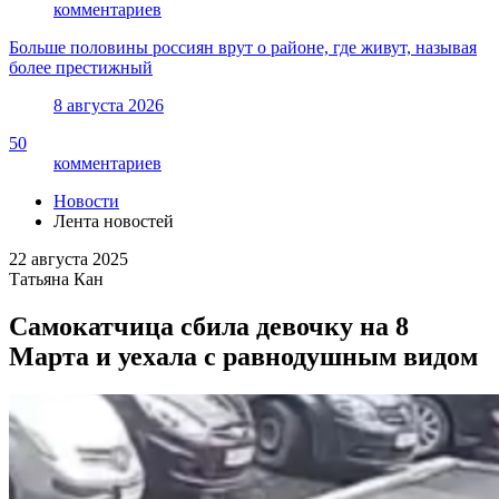
комментариев
Больше половины россиян врут о районе, где живут, называя
более престижный
8 августа 2026
50
комментариев
Новости
Лента новостей
22 августа 2025
Татьяна Кан
Самокатчица сбила девочку на 8
Марта и уехала с равнодушным видом