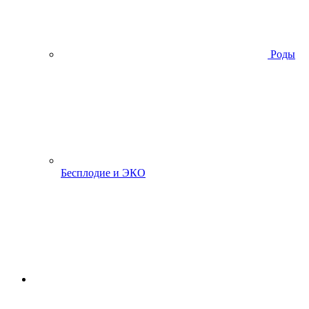
Роды
Бесплодие и ЭКО