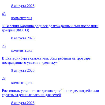
8 августа 2026
43
комментария
У Валерия Карпина родился долгожданный сын после пяти
дочерей (ФОТО)
8 августа 2026
23
комментария
В Екатеринбурге самокатчик сбил ребёнка на тротуаре,
пострадавшего увезли в «девятку»
8 августа 2026
23
комментария
Россиянки, уставшие от криков детей в поезде, потребовали
сделать отдельные вагоны для семей
8 августа 2026