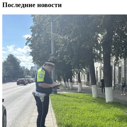
Последние новости