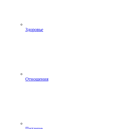
Здоровье
Отношения
Питание