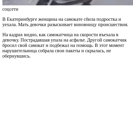
соцсети
В Екатеринбурге женщина на самокате сбила подростка и
уехала. Мать девочки разыскивает виновницу происшествия.
На кадрах видно, как самокатчица на скорости въехала в
девочку. Пострадавшая упала на асфальт. Другой самокатчик
бросил свой самокат и подбежал на помощь. В этот момент
нарушительница собрала свои пакеты и скрылась, не
обернувшись.