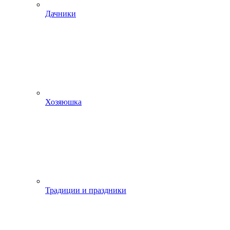
Дачники
Хозяюшка
Традиции и праздники