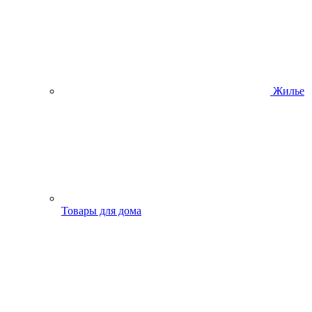
Жилье
Товары для дома