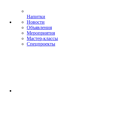
Напитки
Новости
Объявления
Мероприятия
Мастер-классы
Спецпроекты