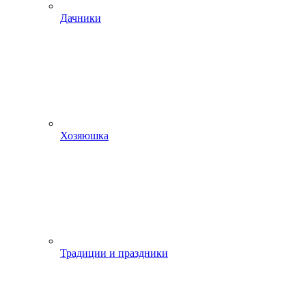
Дачники
Хозяюшка
Традиции и праздники