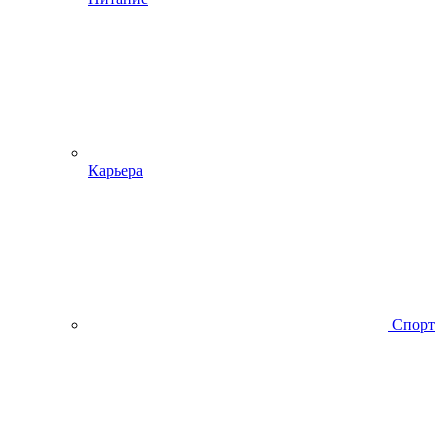
Карьера
Спорт