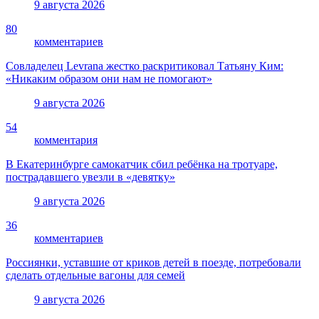
9 августа 2026
80
комментариев
Совладелец Levrana жестко раскритиковал Татьяну Ким:
«Никаким образом они нам не помогают»
9 августа 2026
54
комментария
В Екатеринбурге самокатчик сбил ребёнка на тротуаре,
пострадавшего увезли в «девятку»
9 августа 2026
36
комментариев
Россиянки, уставшие от криков детей в поезде, потребовали
сделать отдельные вагоны для семей
9 августа 2026