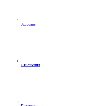
Здоровье
Отношения
Питание