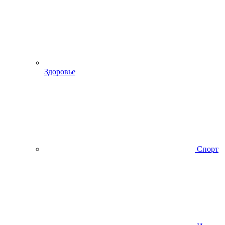
Здоровье
Спорт