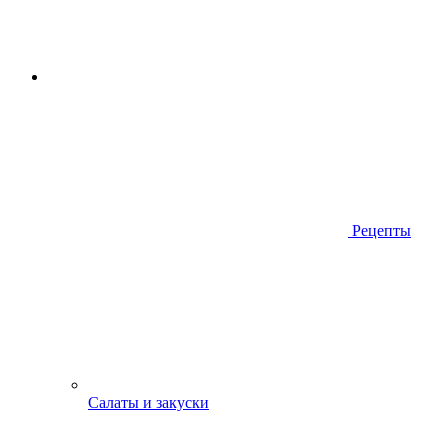
Рецепты
Салаты и закуски