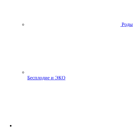
Роды
Бесплодие и ЭКО