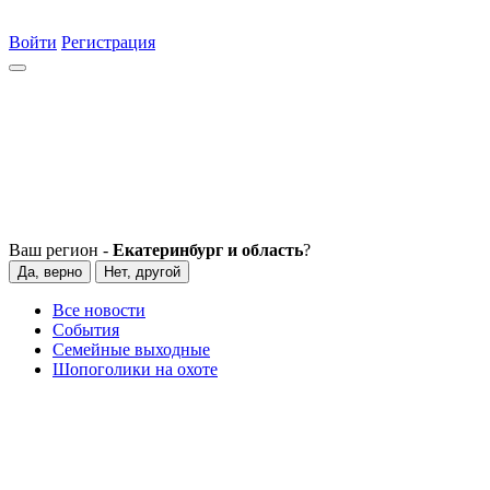
Войти
Регистрация
Ваш регион -
Екатеринбург и область
?
Да, верно
Нет, другой
Все новости
События
Семейные выходные
Шопоголики на охоте