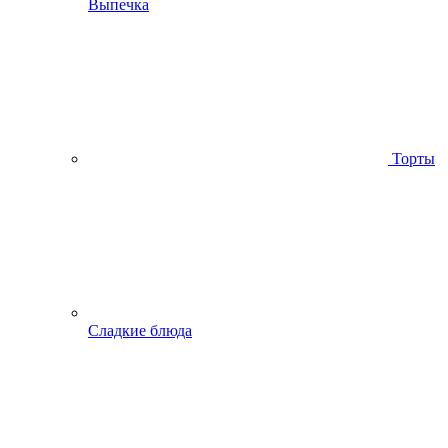
Выпечка
Торты
Сладкие блюда