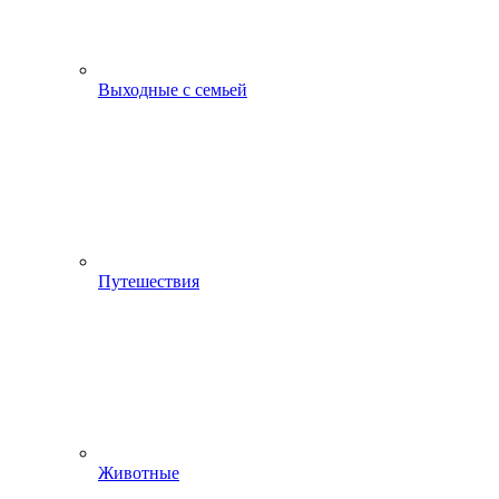
Выходные с семьей
Путешествия
Животные