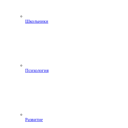
Школьники
Психология
Развитие