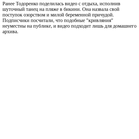
Ранее Тодоренко поделилась видео с отдыха, исполнив
шуточный танец на пляже в бикини. Она назвала свой
поступок озорством и милой беременной причудой.
Подписчики посчитали, что подобные "кривляния"
неуместны на публике, и видео подходит лишь для домашнего
архива.