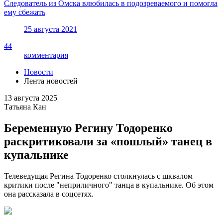
Следователь из Омска влюбилась в подозреваемого и помогла
ему сбежать
25 августа 2021
44
комментария
Новости
Лента новостей
13 августа 2025
Татьяна Кан
Беременную Регину Тодоренко
раскритиковали за «пошлый» танец в
купальнике
Телеведущая Регина Тодоренко столкнулась с шквалом
критики после "неприличного" танца в купальнике. Об этом
она рассказала в соцсетях.