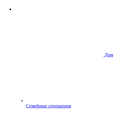
Дом
Семейные отношения