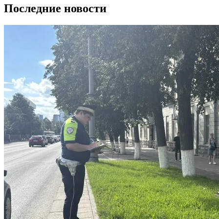
Последние новости