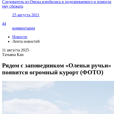
Следователь из Омска влюбилась в подозреваемого и помогла
ему сбежать
25 августа 2021
44
комментария
Новости
Лента новостей
11 августа 2025
Татьяна Кан
Рядом с заповедником «Оленьи ручьи»
появится огромный курорт (ФОТО)