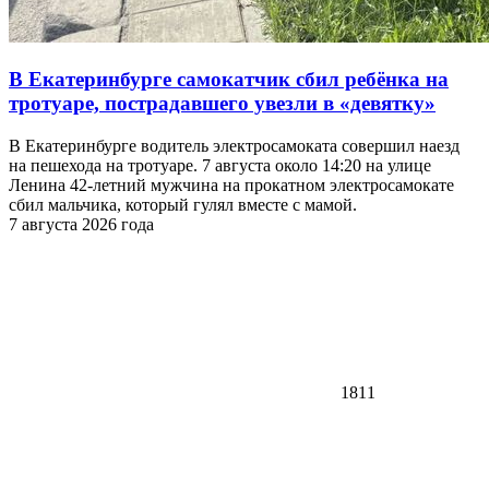
В Екатеринбурге самокатчик сбил ребёнка на
тротуаре, пострадавшего увезли в «девятку»
В Екатеринбурге водитель электросамоката совершил наезд
на пешехода на тротуаре. 7 августа около 14:20 на улице
Ленина 42-летний мужчина на прокатном электросамокате
сбил мальчика, который гулял вместе с мамой.
7 августа 2026 года
1811