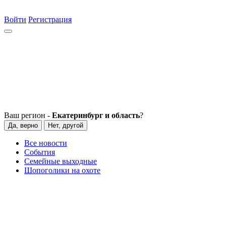
Войти
Регистрация
Ваш регион -
Екатеринбург и область
?
Да, верно
Нет, другой
Все новости
События
Семейные выходные
Шопоголики на охоте