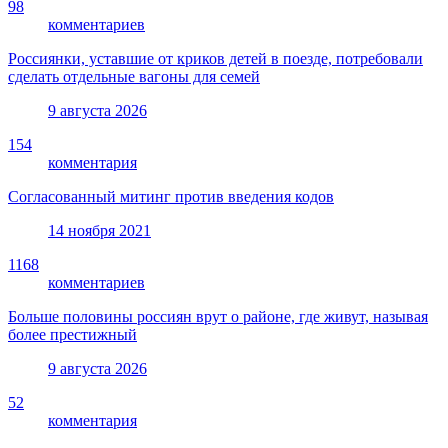
98
комментариев
Россиянки, уставшие от криков детей в поезде, потребовали
сделать отдельные вагоны для семей
9 августа 2026
154
комментария
Согласованный митинг против введения кодов
14 ноября 2021
1168
комментариев
Больше половины россиян врут о районе, где живут, называя
более престижный
9 августа 2026
52
комментария