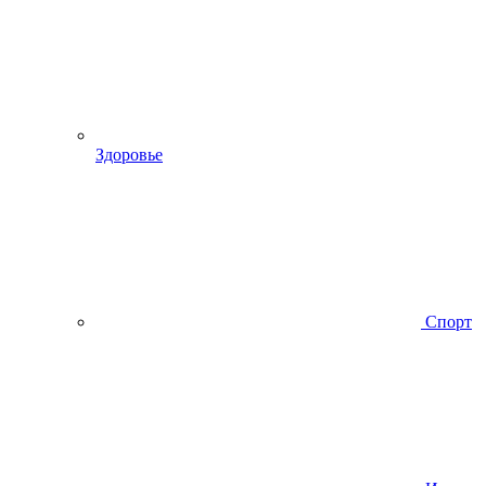
Здоровье
Спорт