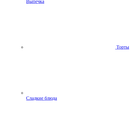
Выпечка
Торты
Сладкие блюда