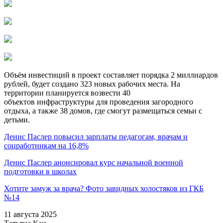
Объём инвестиций в проект составляет порядка 2 миллиардов
рублей, будет создано 323 новых рабочих места. На
территории планируется возвести 40
объектов инфраструктуры для проведения загородного
отдыха, а также 38 домов, где смогут размещаться семьи с
детьми.
Денис Паслер повысил зарплаты педагогам, врачам и
соцработникам на 16,8%
Денис Паслер анонсировал курс начальной военной
подготовки в школах
Хотите замуж за врача? Фото завидных холостяков из ГКБ
№14
11 августа 2025