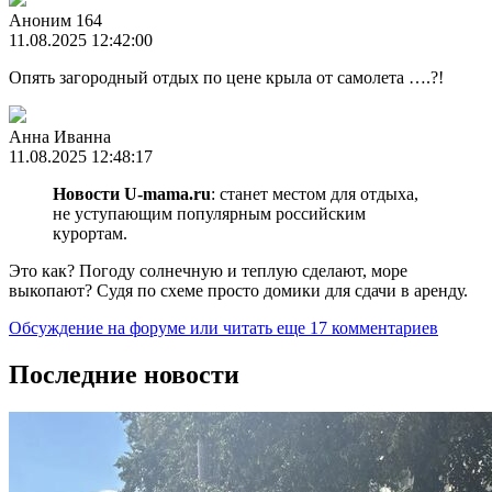
Аноним 164
11.08.2025 12:42:00
Опять загородный отдых по цене крыла от самолета ….?!
Анна Иванна
11.08.2025 12:48:17
Новости U-mama.ru
: станет местом для отдыха,
не уступающим популярным российским
курортам.
Это как? Погоду солнечную и теплую сделают, море
выкопают? Судя по схеме просто домики для сдачи в аренду.
Обсуждение на форуме
или читать еще 17 комментариев
Последние новости