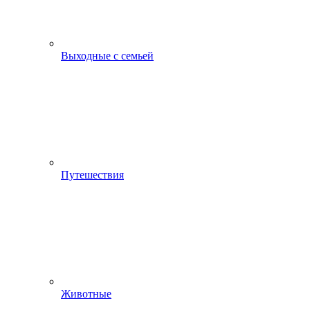
Выходные с семьей
Путешествия
Животные