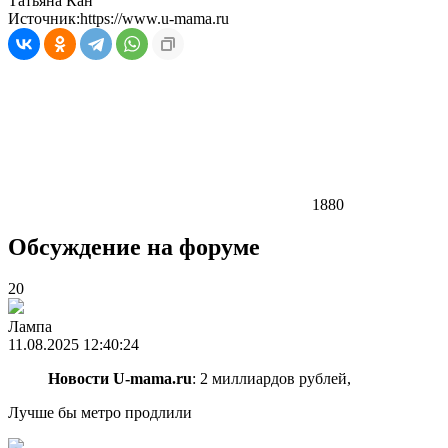
Татьяна Кан
Источник:
https://www.u-mama.ru
1880
Обсуждение на форуме
20
Лампа
11.08.2025 12:40:24
Новости U-mama.ru
: 2 миллиардов рублей,
Лучше бы метро продлили