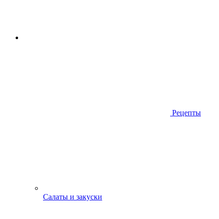
Рецепты
Салаты и закуски