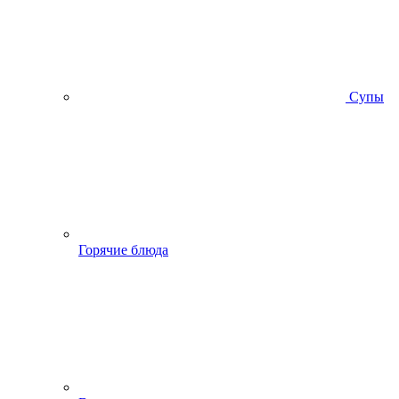
Супы
Горячие блюда