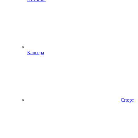
Карьера
Спорт