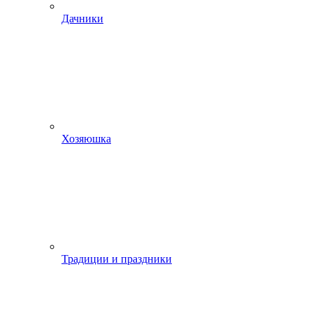
Дачники
Хозяюшка
Традиции и праздники