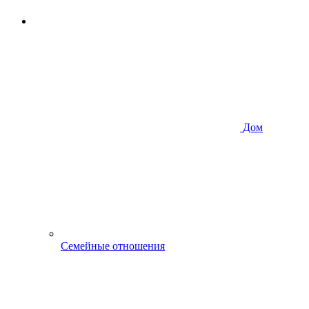
Дом
Семейные отношения