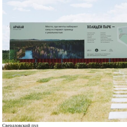
Свердловский пул