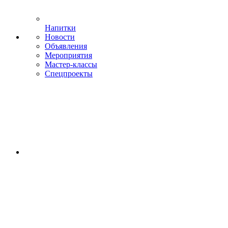
Напитки
Новости
Объявления
Мероприятия
Мастер-классы
Спецпроекты