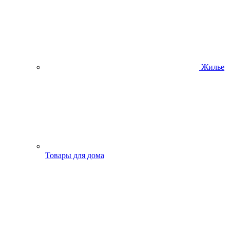
Жилье
Товары для дома