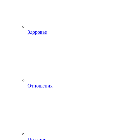
Здоровье
Отношения
Питание