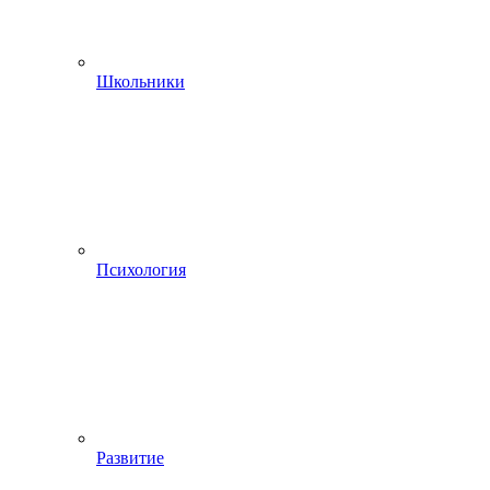
Школьники
Психология
Развитие