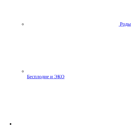
Роды
Бесплодие и ЭКО