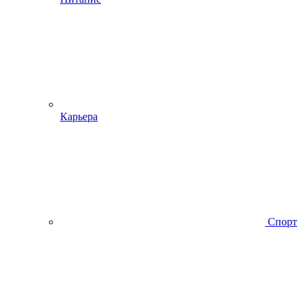
Карьера
Спорт