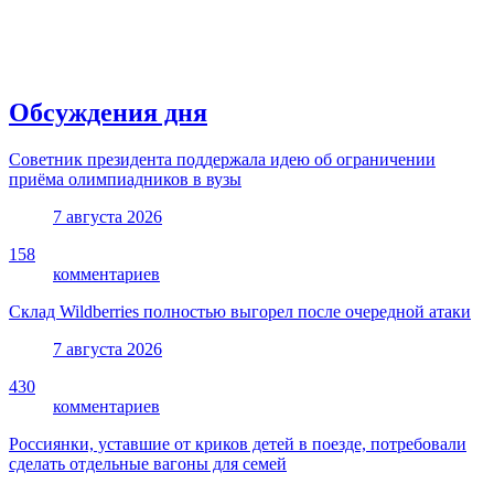
Обсуждения дня
Советник президента поддержала идею об ограничении
приёма олимпиадников в вузы
7 августа 2026
158
комментариев
Склад Wildberries полностью выгорел после очередной атаки
7 августа 2026
430
комментариев
Россиянки, уставшие от криков детей в поезде, потребовали
сделать отдельные вагоны для семей