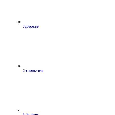
Здоровье
Отношения
Питание