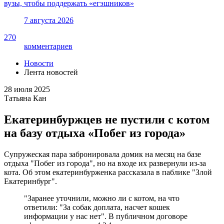
вузы, чтобы поддержать «егэшников»
7 августа 2026
270
комментариев
Новости
Лента новостей
28 июля 2025
Татьяна Кан
Екатеринбуржцев не пустили с котом
на базу отдыха «Побег из города»
Супружеская пара забронировала домик на месяц на базе
отдыха "Побег из города", но на входе их развернули из-за
кота. Об этом екатеринбурженка рассказала в паблике "Злой
Екатеринбург".
"Заранее уточнили, можно ли с котом, на что
ответили: "За собак доплата, насчет кошек
информации у нас нет". В публичном договоре