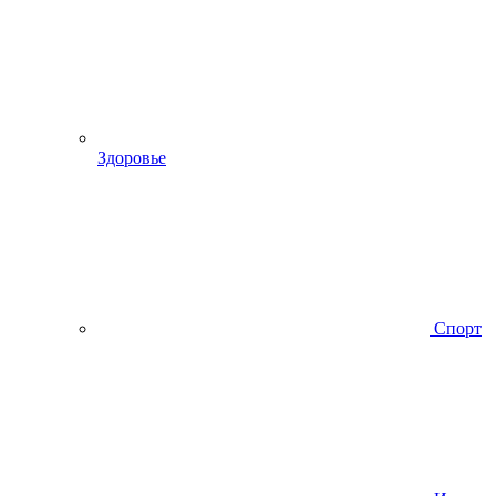
Здоровье
Спорт