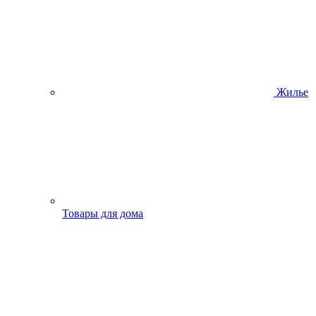
Жилье
Товары для дома