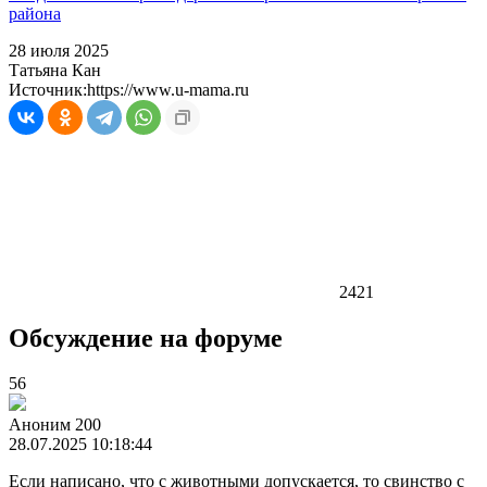
района
28 июля 2025
Татьяна Кан
Источник:
https://www.u-mama.ru
2421
Обсуждение на форуме
56
Аноним 200
28.07.2025 10:18:44
Если написано, что с животными допускается, то свинство с