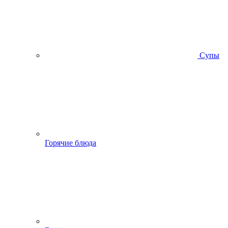
Супы
Горячие блюда