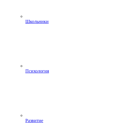
Школьники
Психология
Развитие