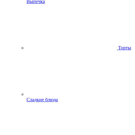
Выпечка
Торты
Сладкие блюда