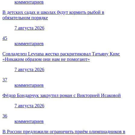
комментариев
В детских садах и школах будут кормить рыбой в
обязательном порядке
7 августа 2026
45
комментариев
Совладелец Levrana жестко раскритиковал Татьяну Ким:
«Никаким образом они нам не помогают»
7 августа 2026
37
комментариев
Фёдор Бондарчук закрутил роман с Викторией Исаковой
7 августа 2026
36
комментариев
В России предложили ограничить приём олимпиадников в