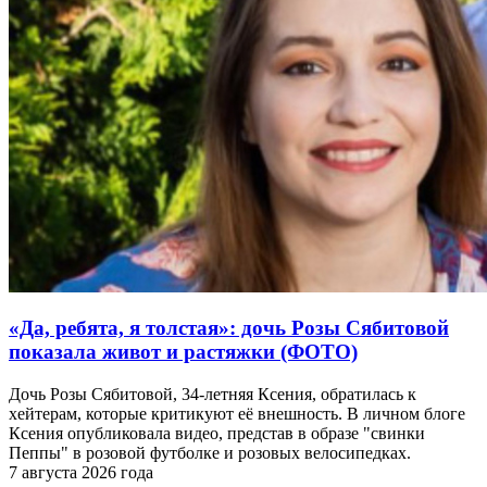
«Да, ребята, я толстая»: дочь Розы Сябитовой
показала живот и растяжки (ФОТО)
Дочь Розы Сябитовой, 34-летняя Ксения, обратилась к
хейтерам, которые критикуют её внешность. В личном блоге
Ксения опубликовала видео, представ в образе "свинки
Пеппы" в розовой футболке и розовых велосипедках.
7 августа 2026 года