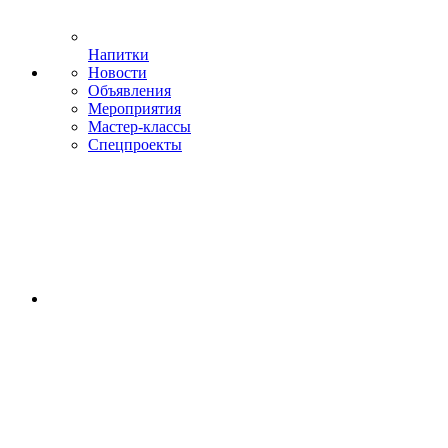
Напитки
Новости
Объявления
Мероприятия
Мастер-классы
Спецпроекты