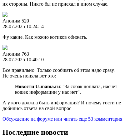
их стороны. Никто бы не приехал в ином случае.
Аноним 520
28.07.2025 10:24:14
Фу какие. Как можно котиков обижать.
Аноним 763
28.07.2025 10:40:10
Все правильно. Только сообщать об этом надо сразу.
Не очень поняла вот это:
Новости U-mama.ru
: "За собак доплата, насчет
кошек информации у нас нет".
А у кого должна быть информация? И почему гости не
добились ответа на свой вопрос
Обсуждение на форуме
или читать еще 53 комментария
Последние новости