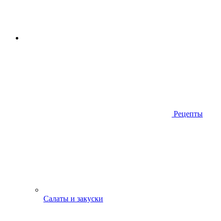
Рецепты
Салаты и закуски