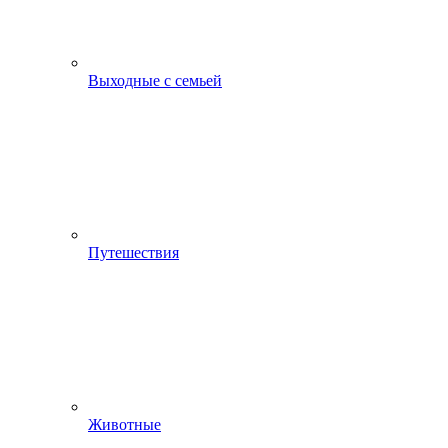
Выходные с семьей
Путешествия
Животные