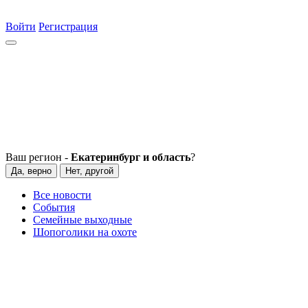
Войти
Регистрация
Ваш регион -
Екатеринбург и область
?
Да, верно
Нет, другой
Все новости
События
Семейные выходные
Шопоголики на охоте