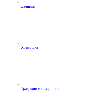
Дачники
Хозяюшка
Традиции и праздники