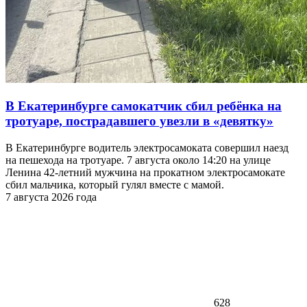
В Екатеринбурге самокатчик сбил ребёнка на
тротуаре, пострадавшего увезли в «девятку»
В Екатеринбурге водитель электросамоката совершил наезд
на пешехода на тротуаре. 7 августа около 14:20 на улице
Ленина 42-летний мужчина на прокатном электросамокате
сбил мальчика, который гулял вместе с мамой.
7 августа 2026 года
628