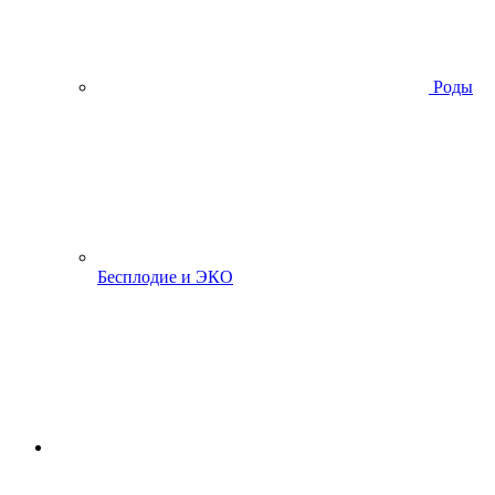
Роды
Бесплодие и ЭКО