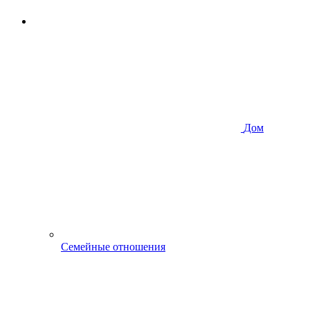
Дом
Семейные отношения