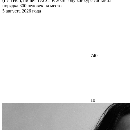
(ГИТИС), пишет ТАСС. В 2026 году конкурс составил
порядка 300 человек на место.
5 августа 2026 года
740
10