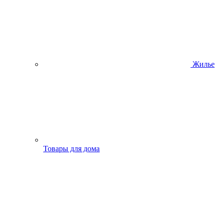
Жилье
Товары для дома