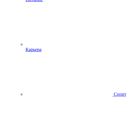
Карьера
Спорт