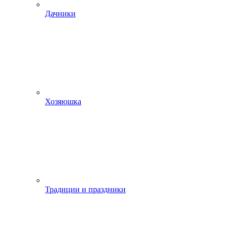
Дачники
Хозяюшка
Традиции и праздники