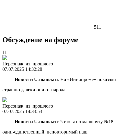
511
Обсуждение на форуме
11
Персонаж_из_прошлого
07.07.2025 14:32:28
Новости U-mama.ru
: На «Иннопроме» показали
страшно далеки они от народа
Персонаж_из_прошлого
07.07.2025 14:33:53
Новости U-mama.ru
: 5 июля по маршруту №18.
один-единственный, неповторимый наш