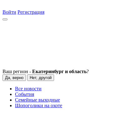
Войти
Регистрация
Ваш регион -
Екатеринбург и область
?
Да, верно
Нет, другой
Все новости
События
Семейные выходные
Шопоголики на охоте