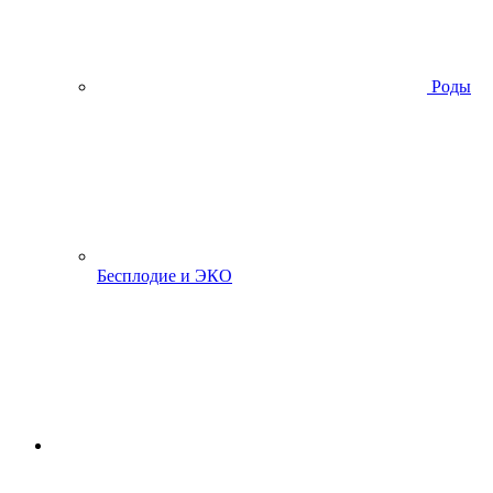
Роды
Бесплодие и ЭКО