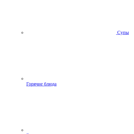
Супы
Горячие блюда