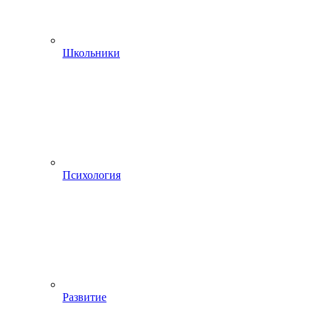
Школьники
Психология
Развитие