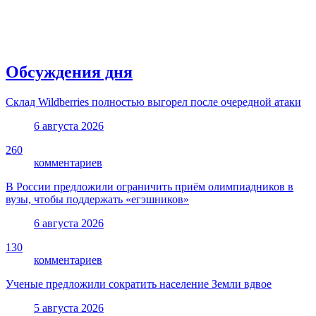
Обсуждения дня
Склад Wildberries полностью выгорел после очередной атаки
6 августа 2026
260
комментариев
В России предложили ограничить приём олимпиадников в
вузы, чтобы поддержать «егэшников»
6 августа 2026
130
комментариев
Ученые предложили сократить население Земли вдвое
5 августа 2026