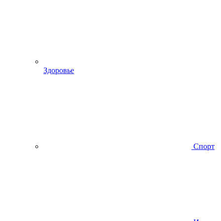
Здоровье
Спорт