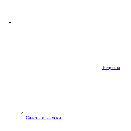
Рецепты
Салаты и закуски