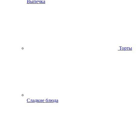
Выпечка
Торты
Сладкие блюда