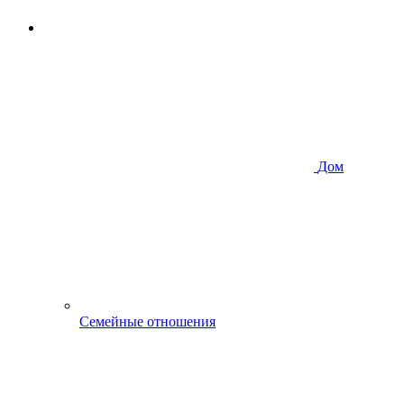
Дом
Семейные отношения