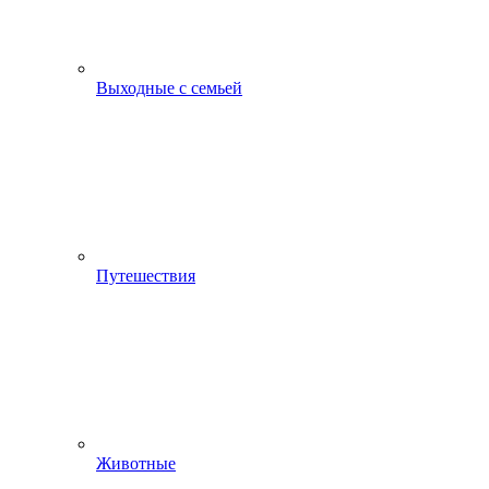
Выходные с семьей
Путешествия
Животные