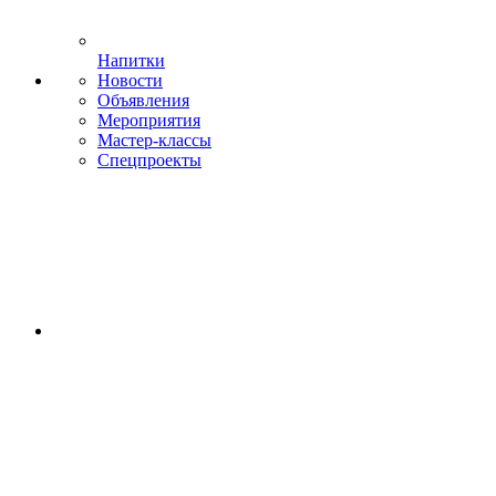
Напитки
Новости
Объявления
Мероприятия
Мастер-классы
Спецпроекты