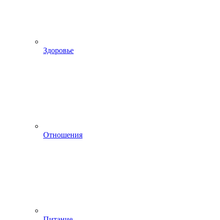
Здоровье
Отношения
Питание