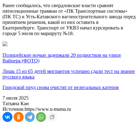
Ранее сообщалось, что свердловские власти сравнят
пятисекционные трамваи от «ПК Транспортные системы»
(ПК ТС) и Усть-Катавского вагоностроительного завода перед
принятием решения, какой из них оставить в
Екатеринбурге. Транспорт от УКВЗ начал курсировать в
городе 5 июля по маршруту №18.
Полицейские ночью задержали 20 подростков на улице
Вайнера (ФОТО)
Лишь 15 из 65 детей мигрантов успешно сдали тест на знание
русского языка
Городской пруд снова очистят от нелегальных катеров
7 июля 2025
Татьяна Кан
Источник:
https://www.u-mama.ru