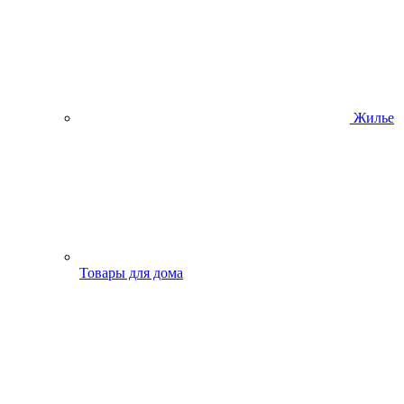
Жилье
Товары для дома