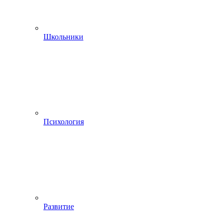
Школьники
Психология
Развитие