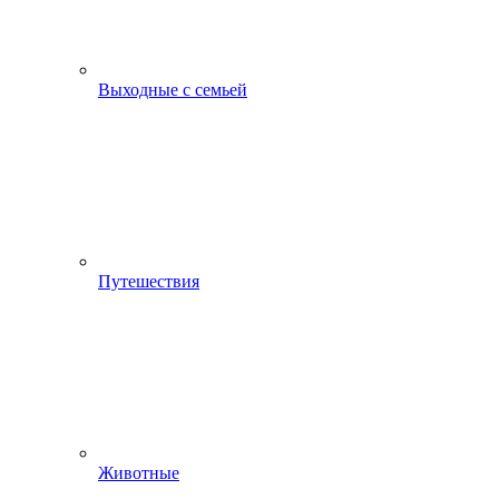
Выходные с семьей
Путешествия
Животные