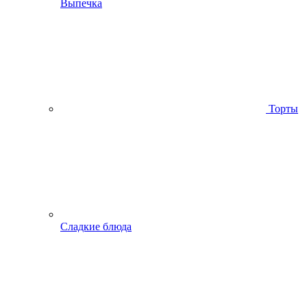
Выпечка
Торты
Сладкие блюда