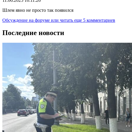
11.06.2025 10:11:26
Шлем явно не просто так появился
Обсуждение на форуме
или читать еще 5 комментариев
Последние новости