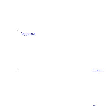
Здоровье
Спорт