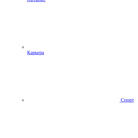
Карьера
Спорт