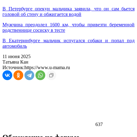
В Петербурге опекун мальчика заявила, что он сам бьется
головой об стену и обжигается водой
Мужчина преодолел 1600 км, чтобы привезти беременной
родственнице сосиску в тесте
В Екатеринбурге мальчик испугался собаки и попал под
автомобиль
11 июня 2025
Татьяна Кан
Источник:
https://www.u-mama.ru
637