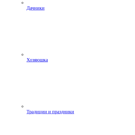
Дачники
Хозяюшка
Традиции и праздники