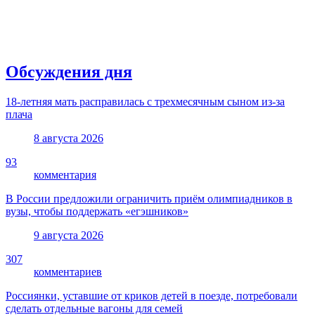
Обсуждения дня
18-летняя мать расправилась с трехмесячным сыном из-за
плача
8 августа 2026
93
комментария
В России предложили ограничить приём олимпиадников в
вузы, чтобы поддержать «егэшников»
9 августа 2026
307
комментариев
Россиянки, уставшие от криков детей в поезде, потребовали
сделать отдельные вагоны для семей