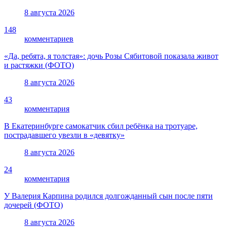
8 августа 2026
148
комментариев
«Да, ребята, я толстая»: дочь Розы Сябитовой показала живот
и растяжки (ФОТО)
8 августа 2026
43
комментария
В Екатеринбурге самокатчик сбил ребёнка на тротуаре,
пострадавшего увезли в «девятку»
8 августа 2026
24
комментария
У Валерия Карпина родился долгожданный сын после пяти
дочерей (ФОТО)
8 августа 2026