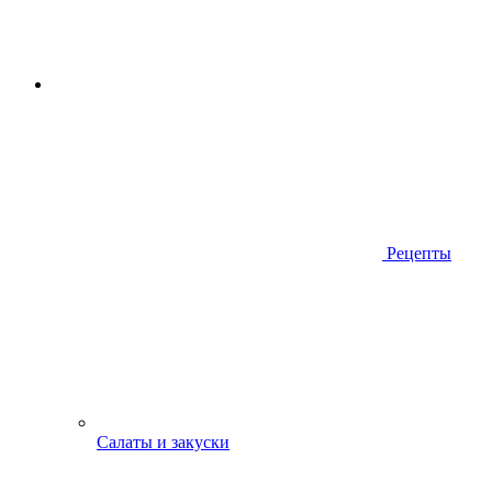
Рецепты
Салаты и закуски