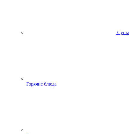
Супы
Горячие блюда