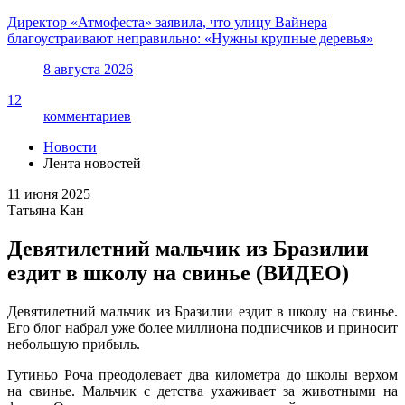
Директор «Атмофеста» заявила, что улицу Вайнера
благоустраивают неправильно: «Нужны крупные деревья»
8 августа 2026
12
комментариев
Новости
Лента новостей
11 июня 2025
Татьяна Кан
Девятилетний мальчик из Бразилии
ездит в школу на свинье (ВИДЕО)
Девятилетний мальчик из Бразилии ездит в школу на свинье.
Его блог набрал уже более миллиона подписчиков и приносит
небольшую прибыль.
Гутиньо Роча преодолевает два километра до школы верхом
на свинье. Мальчик с детства ухаживает за животными на