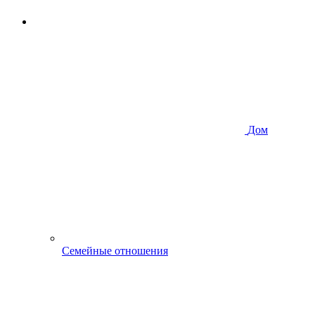
Дом
Семейные отношения