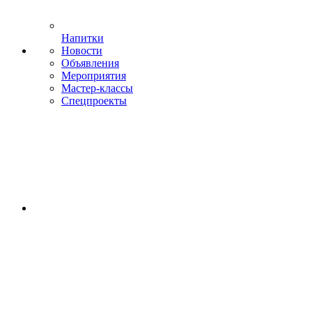
Напитки
Новости
Объявления
Мероприятия
Мастер-классы
Спецпроекты