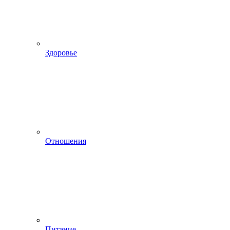
Здоровье
Отношения
Питание