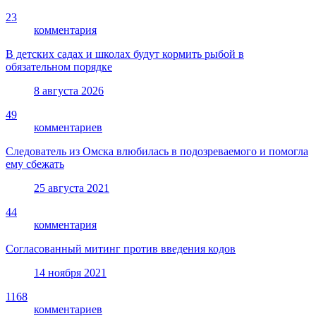
23
комментария
В детских садах и школах будут кормить рыбой в
обязательном порядке
8 августа 2026
49
комментариев
Следователь из Омска влюбилась в подозреваемого и помогла
ему сбежать
25 августа 2021
44
комментария
Согласованный митинг против введения кодов
14 ноября 2021
1168
комментариев