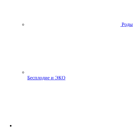
Роды
Бесплодие и ЭКО