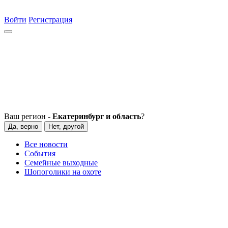
Войти
Регистрация
Ваш регион -
Екатеринбург и область
?
Да, верно
Нет, другой
Все новости
События
Семейные выходные
Шопоголики на охоте