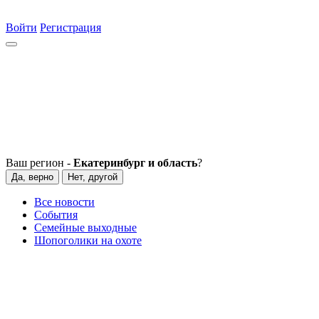
Войти
Регистрация
Ваш регион -
Екатеринбург и область
?
Да, верно
Нет, другой
Все новости
События
Семейные выходные
Шопоголики на охоте