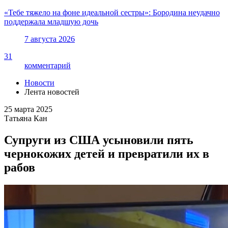
«Тебе тяжело на фоне идеальной сестры»: Бородина неудачно
поддержала младшую дочь
7 августа 2026
31
комментарий
Новости
Лента новостей
25 марта 2025
Татьяна Кан
Супруги из США усыновили пять
чернокожих детей и превратили их в
рабов