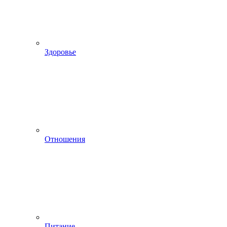
Здоровье
Отношения
Питание