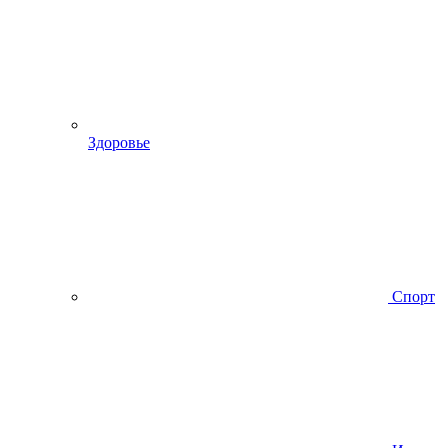
Здоровье
Спорт