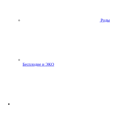
Роды
Бесплодие и ЭКО