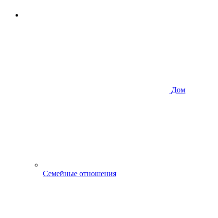
Дом
Семейные отношения