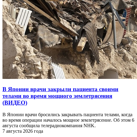
В Японии врачи закрыли пациента своими
телами во время мощного землетрясения
(ВИДЕО)
В Японии врачи бросились закрывать пациента телами, когда
во время операции началось мощное землетрясение. Об этом 6
августа сообщила телерадиокомпания NHK.
7 августа 2026 года