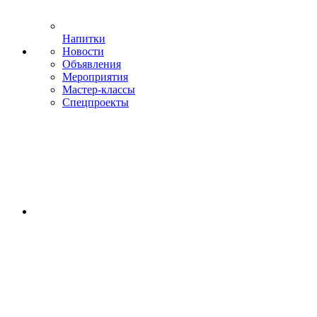
Напитки
Новости
Объявления
Мероприятия
Мастер-классы
Спецпроекты