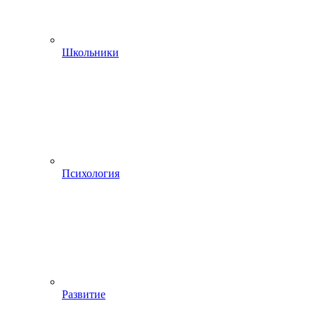
Школьники
Психология
Развитие