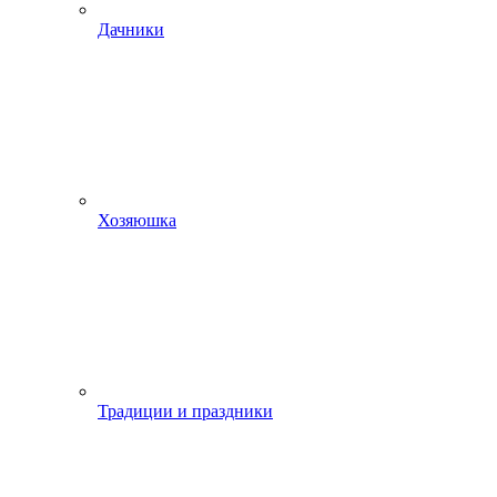
Дачники
Хозяюшка
Традиции и праздники