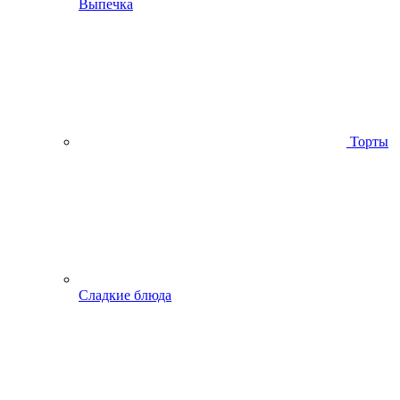
Выпечка
Торты
Сладкие блюда