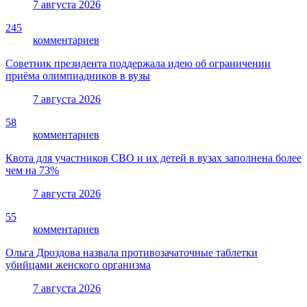
7 августа 2026
245
комментариев
Советник президента поддержала идею об ограничении
приёма олимпиадников в вузы
7 августа 2026
58
комментариев
Квота для участников СВО и их детей в вузах заполнена более
чем на 73%
7 августа 2026
55
комментариев
Ольга Дроздова назвала противозачаточные таблетки
убийцами женского организма
7 августа 2026