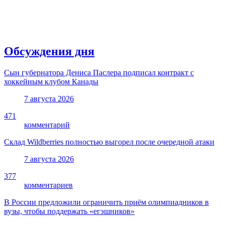
Обсуждения дня
Сын губернатора Дениса Паслера подписал контракт с
хоккейным клубом Канады
7 августа 2026
471
комментарий
Склад Wildberries полностью выгорел после очередной атаки
7 августа 2026
377
комментариев
В России предложили ограничить приём олимпиадников в
вузы, чтобы поддержать «егэшников»