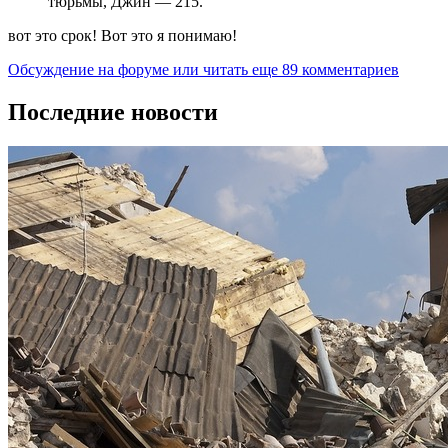
тюрьмы, Джин — 215.
вот это срок! Вот это я понимаю!
Обсуждение на форуме
или читать еще 89 комментариев
Последние новости