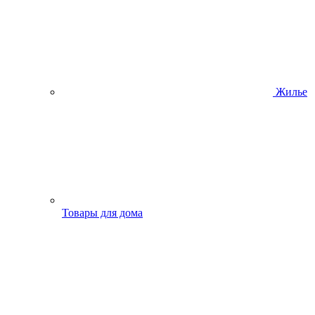
Жилье
Товары для дома