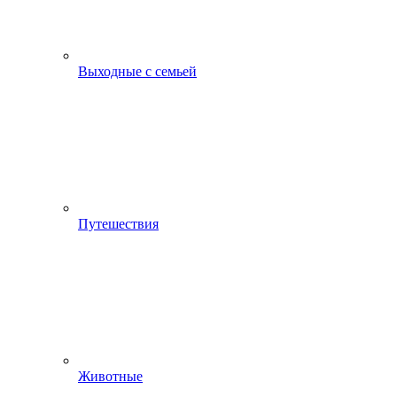
Выходные с семьей
Путешествия
Животные