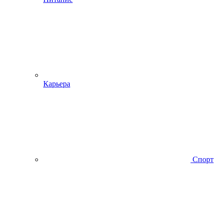
Карьера
Спорт