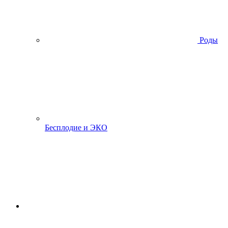
Роды
Бесплодие и ЭКО