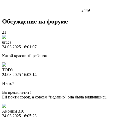
2449
Обсуждение на форуме
21
urtica
24.03.2025 16:01:07
Какой красивый ребенок
TOD's
24.03.2025 16:03:14
И что?
Во время летит!
Ей почти сорок, а совсем "недавно" она была вляпавшись.
Аноним 310
24.03.2025 16:05:23