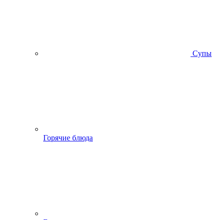
Супы
Горячие блюда