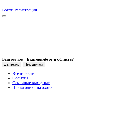
Войти
Регистрация
Ваш регион -
Екатеринбург и область
?
Да, верно
Нет, другой
Все новости
События
Семейные выходные
Шопоголики на охоте