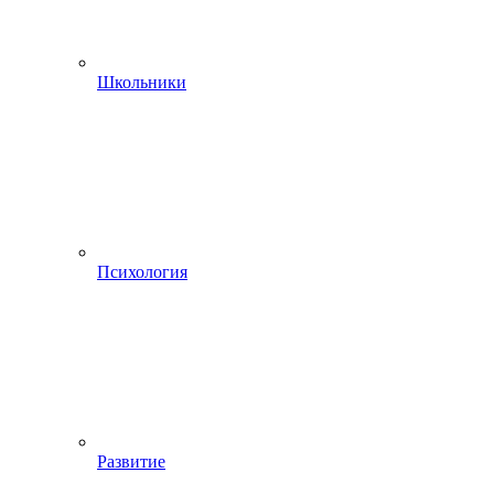
Школьники
Психология
Развитие