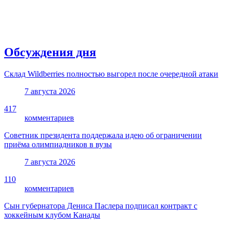
Обсуждения дня
Склад Wildberries полностью выгорел после очередной атаки
7 августа 2026
417
комментариев
Советник президента поддержала идею об ограничении
приёма олимпиадников в вузы
7 августа 2026
110
комментариев
Сын губернатора Дениса Паслера подписал контракт с
хоккейным клубом Канады