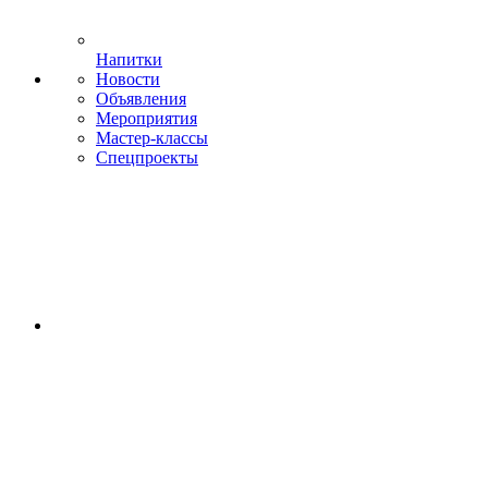
Напитки
Новости
Объявления
Мероприятия
Мастер-классы
Спецпроекты