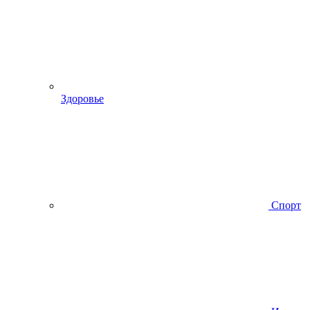
Здоровье
Спорт