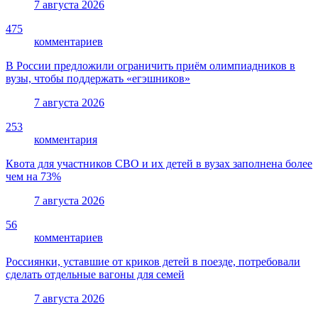
7 августа 2026
475
комментариев
В России предложили ограничить приём олимпиадников в
вузы, чтобы поддержать «егэшников»
7 августа 2026
253
комментария
Квота для участников СВО и их детей в вузах заполнена более
чем на 73%
7 августа 2026
56
комментариев
Россиянки, уставшие от криков детей в поезде, потребовали
сделать отдельные вагоны для семей
7 августа 2026