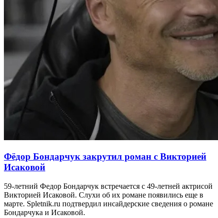
Фёдор Бондарчук закрутил роман с Викторией
Исаковой
59-летний Федор Бондарчук встречается с 49-летней актрисой
Викторией Исаковой. Слухи об их романе появились еще в
марте. Spletnik.ru подтвердил инсайдерские сведения о романе
Бондарчука и Исаковой.