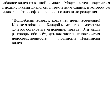
забавное видео из ванной комнаты. Модель хотела поделиться
с подписчиками диалогом с трехлетним Сашей, в котором он
задавал ей философские вопросы о жизни до рождения.
"Волшебный возраст, когда ты целая вселенная!
Как же я обожаю… Каждой маме в такие моменты
хочется остановить мгновение, правда? Эти наши
разговоры обо всём, детская чистая неповторимая
непосредственность", - подписала Перминова
видео.