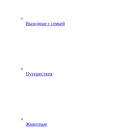
Выходные с семьей
Путешествия
Животные