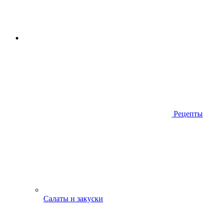
Рецепты
Салаты и закуски