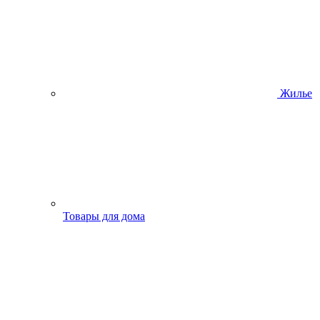
Жилье
Товары для дома