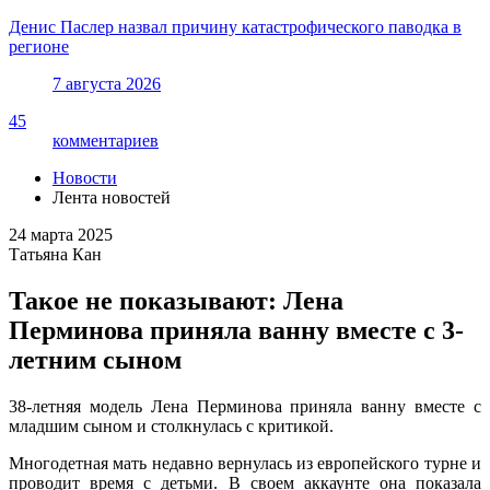
Денис Паслер назвал причину катастрофического паводка в
регионе
7 августа 2026
45
комментариев
Новости
Лента новостей
24 марта 2025
Татьяна Кан
Такое не показывают: Лена
Перминова приняла ванну вместе с 3-
летним сыном
38-летняя модель Лена Перминова приняла ванну вместе с
младшим сыном и столкнулась с критикой.
Многодетная мать недавно вернулась из европейского турне и
проводит время с детьми. В своем аккаунте она показала