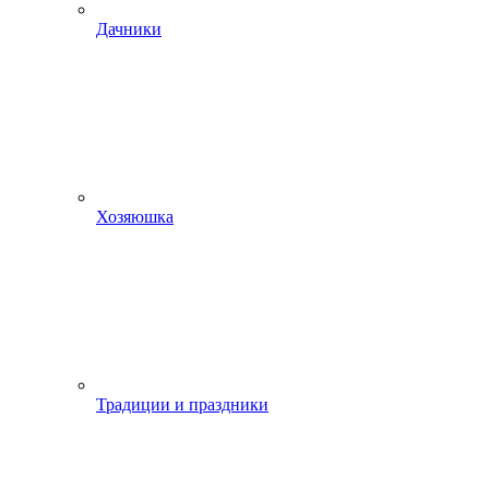
Дачники
Хозяюшка
Традиции и праздники