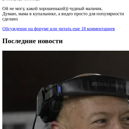
Ой не могу, какой хорошенький)) чудный мальчик.
Думаю, мама в купальнике, а видео просто для популярности
сделано
Обсуждение на форуме
или читать еще 18 комментариев
Последние новости