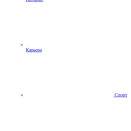
Карьера
Спорт