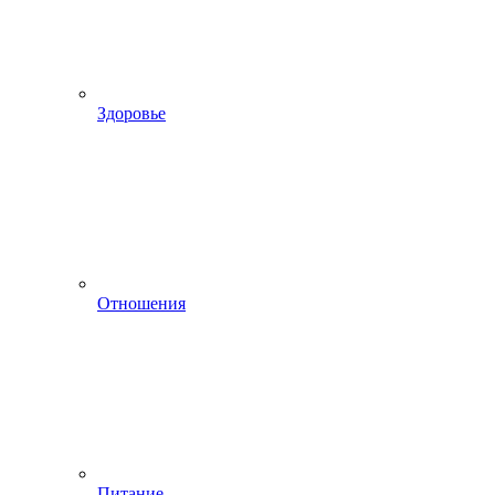
Здоровье
Отношения
Питание