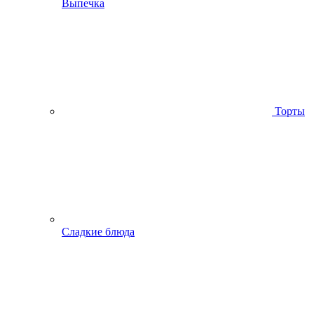
Выпечка
Торты
Сладкие блюда