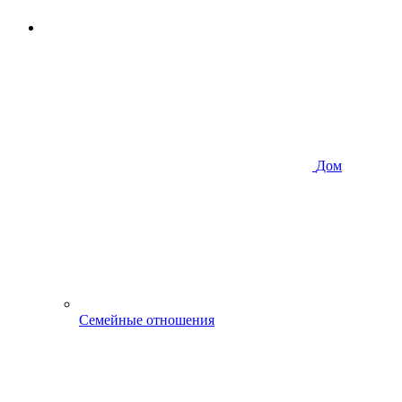
Дом
Семейные отношения