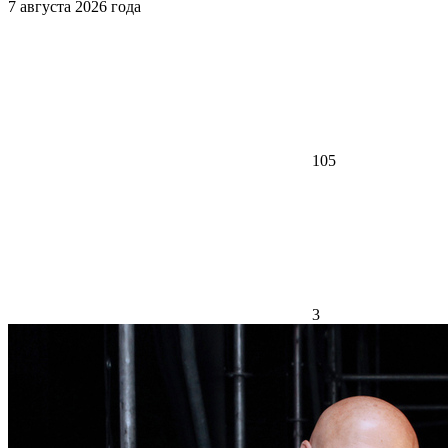
7 августа 2026 года
105
3