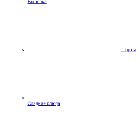
Выпечка
Торты
Сладкие блюда