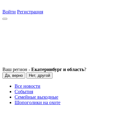
Войти
Регистрация
Ваш регион -
Екатеринбург и область
?
Да, верно
Нет, другой
Все новости
События
Семейные выходные
Шопоголики на охоте