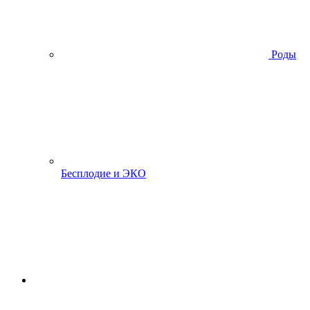
Роды
Бесплодие и ЭКО