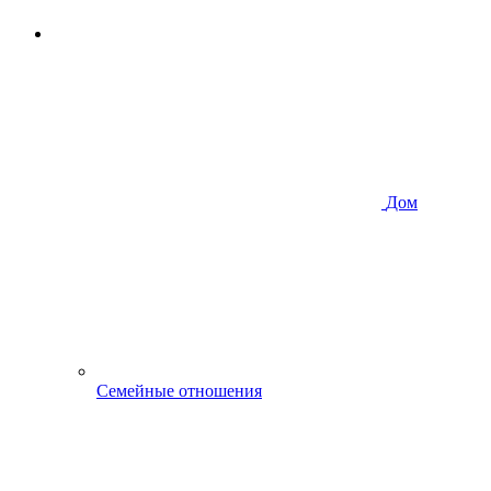
Дом
Семейные отношения