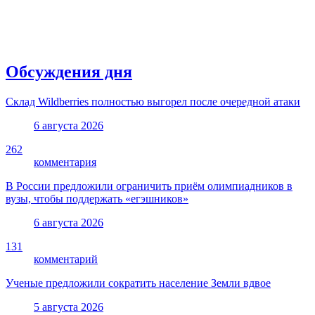
Обсуждения дня
Склад Wildberries полностью выгорел после очередной атаки
6 августа 2026
262
комментария
В России предложили ограничить приём олимпиадников в
вузы, чтобы поддержать «егэшников»
6 августа 2026
131
комментарий
Ученые предложили сократить население Земли вдвое
5 августа 2026