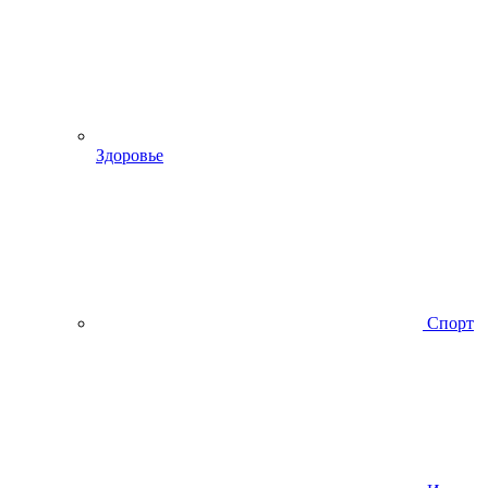
Здоровье
Спорт