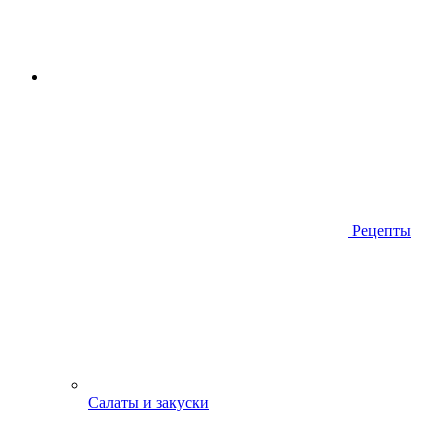
Рецепты
Салаты и закуски