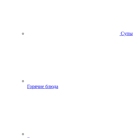
Супы
Горячие блюда