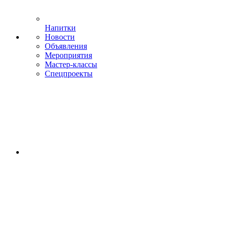
Напитки
Новости
Объявления
Мероприятия
Мастер-классы
Спецпроекты