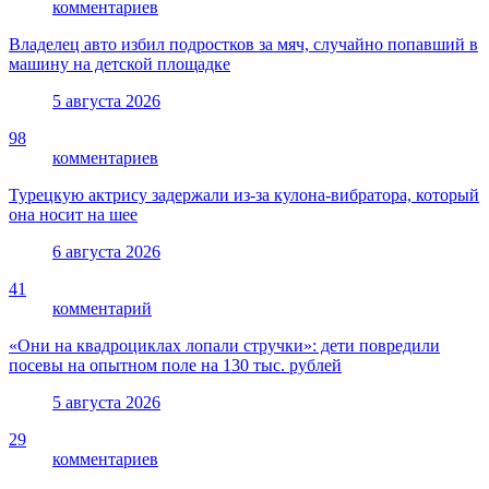
комментариев
Владелец авто избил подростков за мяч, случайно попавший в
машину на детской площадке
5 августа 2026
98
комментариев
Турецкую актрису задержали из-за кулона-вибратора, который
она носит на шее
6 августа 2026
41
комментарий
«Они на квадроциклах лопали стручки»: дети повредили
посевы на опытном поле на 130 тыс. рублей
5 августа 2026
29
комментариев