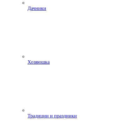
Дачники
Хозяюшка
Традиции и праздники