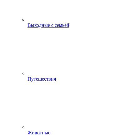
Выходные с семьей
Путешествия
Животные