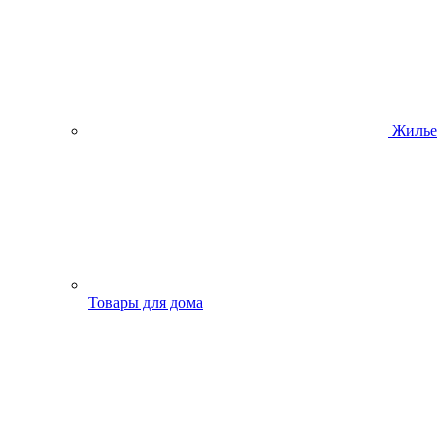
Жилье
Товары для дома