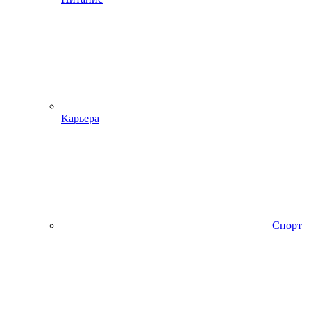
Карьера
Спорт