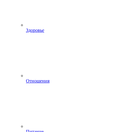
Здоровье
Отношения
Питание