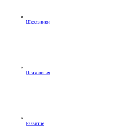
Школьники
Психология
Развитие