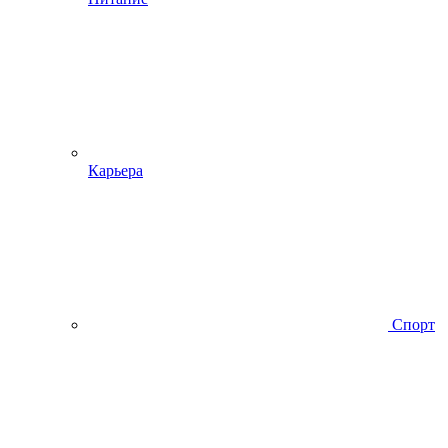
Карьера
Спорт