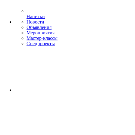
Напитки
Новости
Объявления
Мероприятия
Мастер-классы
Спецпроекты