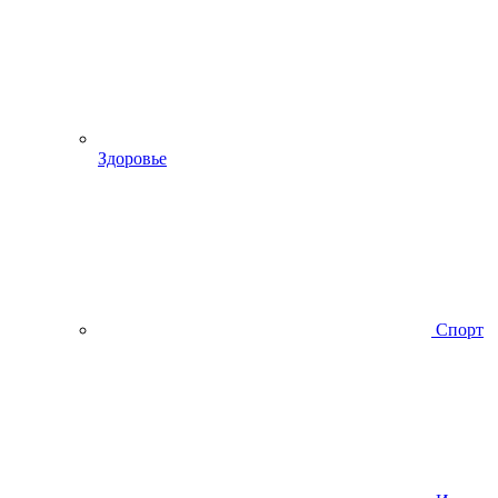
Здоровье
Спорт