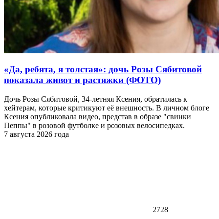
«Да, ребята, я толстая»: дочь Розы Сябитовой
показала живот и растяжки (ФОТО)
Дочь Розы Сябитовой, 34-летняя Ксения, обратилась к
хейтерам, которые критикуют её внешность. В личном блоге
Ксения опубликовала видео, представ в образе "свинки
Пеппы" в розовой футболке и розовых велосипедках.
7 августа 2026 года
2728