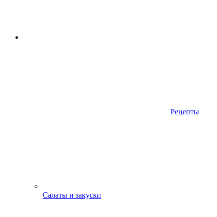
Рецепты
Салаты и закуски