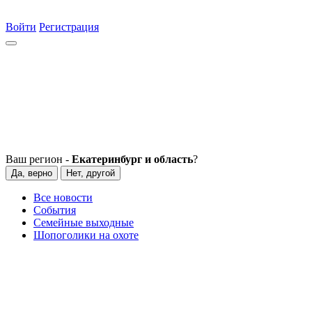
Войти
Регистрация
Ваш регион -
Екатеринбург и область
?
Да, верно
Нет, другой
Все новости
События
Семейные выходные
Шопоголики на охоте