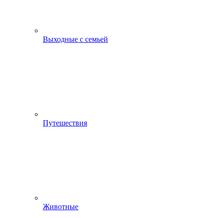
Выходные с семьей
Путешествия
Животные