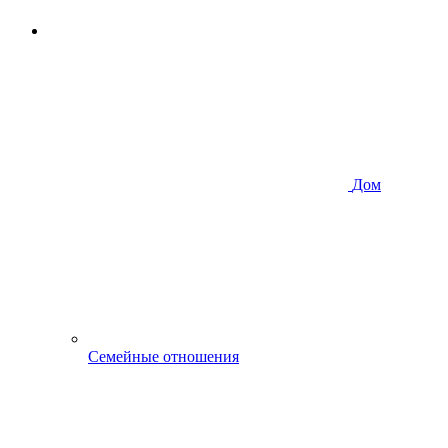
Дом
Семейные отношения