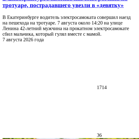
тротуаре, пострадавшего увезли в «девятку»
В Екатеринбурге водитель электросамоката совершил наезд
на пешехода на тротуаре. 7 августа около 14:20 на улице
Ленина 42-летний мужчина на прокатном электросамокате
сбил мальчика, который гулял вместе с мамой.
7 августа 2026 года
1714
36