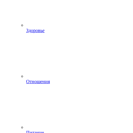
Здоровье
Отношения
Питание