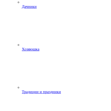
Дачники
Хозяюшка
Традиции и праздники