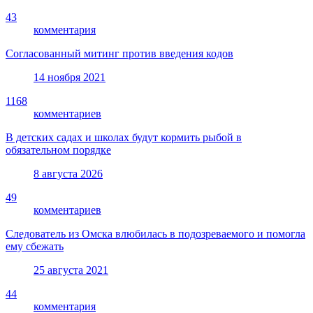
43
комментария
Согласованный митинг против введения кодов
14 ноября 2021
1168
комментариев
В детских садах и школах будут кормить рыбой в
обязательном порядке
8 августа 2026
49
комментариев
Следователь из Омска влюбилась в подозреваемого и помогла
ему сбежать
25 августа 2021
44
комментария