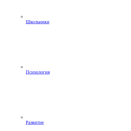
Школьники
Психология
Развитие