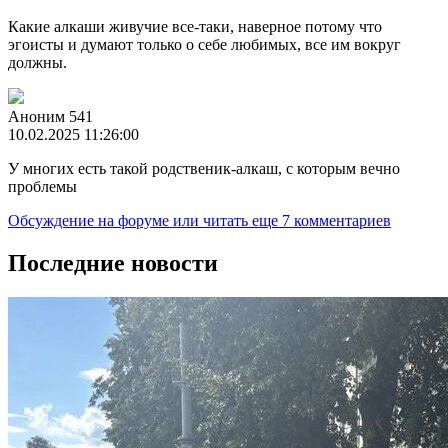
Какие алкаши живучие все-таки, наверное потому что
эгоисты и думают только о себе любимых, все им вокруг
должны.
Аноним 541
10.02.2025 11:26:00
У многих есть такой родственик-алкаш, с которым вечно
проблемы
Обсуждение на форуме
или читать еще 7 комментариев
Последние новости