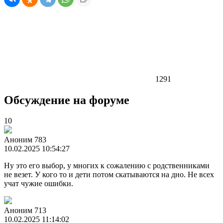
1291
Обсуждение на форуме
10
Аноним 783
10.02.2025 10:54:27
Ну это его выбор, у многих к сожалению с родственниками
не везет. У кого то и дети потом скатываются на дно. Не всех
учат чужие ошибки.
Аноним 713
10.02.2025 11:14:02