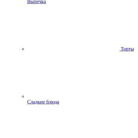
Выпечка
Торты
Сладкие блюда