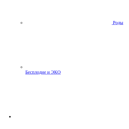
Роды
Бесплодие и ЭКО