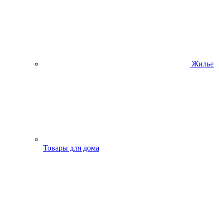
Жилье
Товары для дома