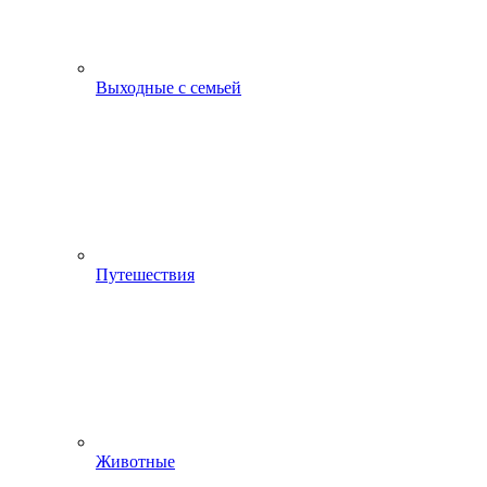
Выходные с семьей
Путешествия
Животные