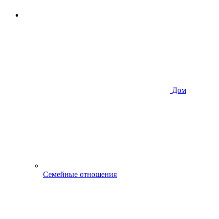
Дом
Семейные отношения