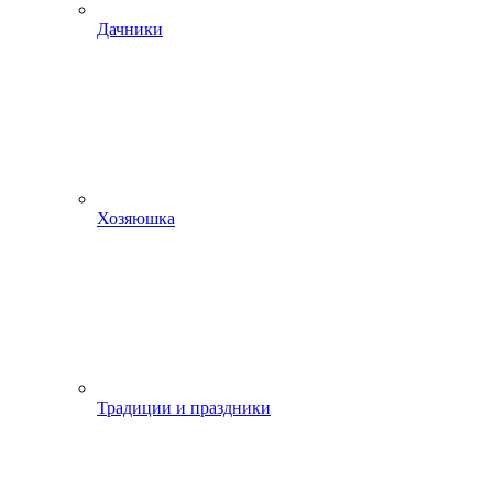
Дачники
Хозяюшка
Традиции и праздники