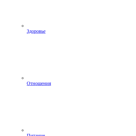
Здоровье
Отношения
Питание