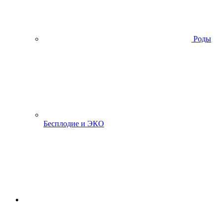
Роды
Бесплодие и ЭКО