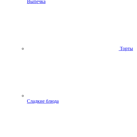
Выпечка
Торты
Сладкие блюда