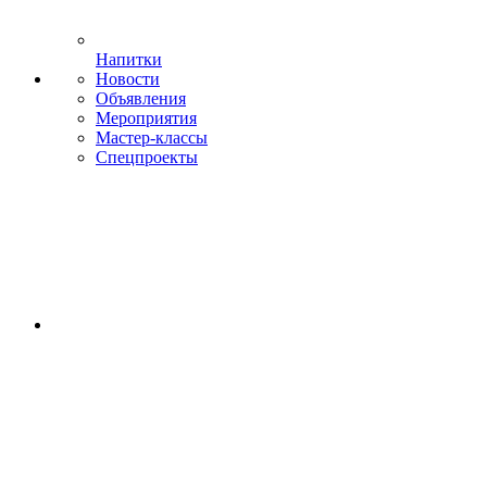
Напитки
Новости
Объявления
Мероприятия
Мастер-классы
Спецпроекты