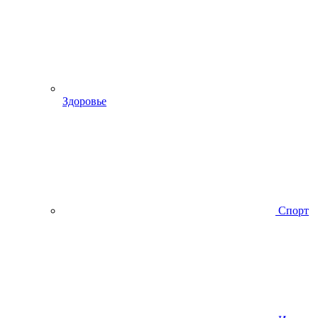
Здоровье
Спорт