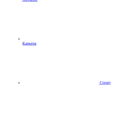
Карьера
Спорт