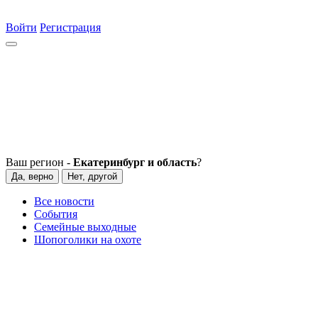
Войти
Регистрация
Ваш регион -
Екатеринбург и область
?
Да, верно
Нет, другой
Все новости
События
Семейные выходные
Шопоголики на охоте