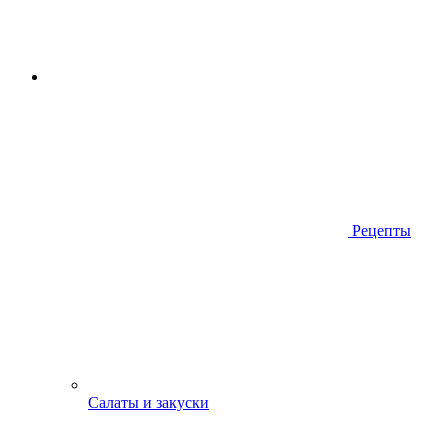
Рецепты
Салаты и закуски