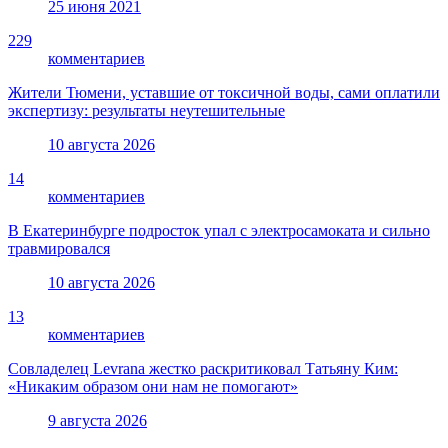
25 июня 2021
229
комментариев
Жители Тюмени, уставшие от токсичной воды, сами оплатили
экспертизу: результаты неутешительные
10 августа 2026
14
комментариев
В Екатеринбурге подросток упал с электросамоката и сильно
травмировался
10 августа 2026
13
комментариев
Совладелец Levrana жестко раскритиковал Татьяну Ким:
«Никаким образом они нам не помогают»
9 августа 2026