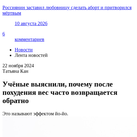
Россиянин заставил любовницу сделать аборт и притворился
мёртвым
10 августа 2026
6
комментариев
Новости
Лента новостей
22 ноября 2024
Татьяна Кан
Учёные выяснили, почему после
похудения вес часто возвращается
обратно
Это называют эффектом йо-йо.