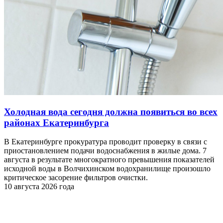
Холодная вода сегодня должна появиться во всех
районах Екатеринбурга
В Екатеринбурге прокуратура проводит проверку в связи с
приостановлением подачи водоснабжения в жилые дома. 7
августа в результате многократного превышения показателей
исходной воды в Волчихинском водохранилище произошло
критическое засорение фильтров очистки.
10 августа 2026 года