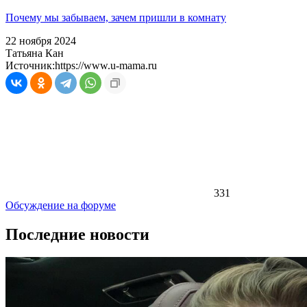
Почему мы забываем, зачем пришли в комнату
22 ноября 2024
Татьяна Кан
Источник:
https://www.u-mama.ru
331
Обсуждение на форуме
Последние новости