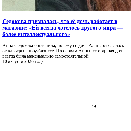
Седокова призналась, что её дочь работает в
магазине: «Ей всегда хотелось другого мира —
более интеллектуального»
Анна Седокова объяснила, почему ее дочь Алина отказалась
от карьеры в шоу-бизнесе. По словам Анны, ее старшая дочь
всегда была максимально самостоятельной.
10 августа 2026 года
49