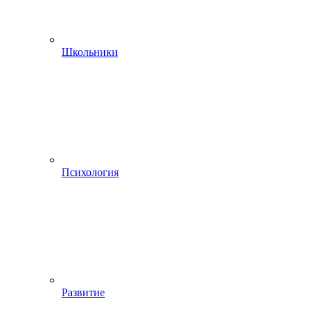
Школьники
Психология
Развитие