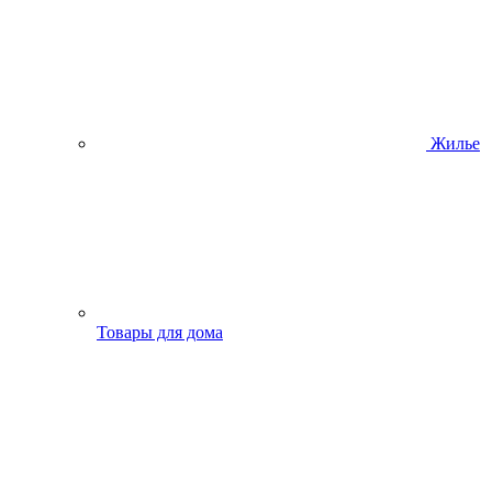
Жилье
Товары для дома