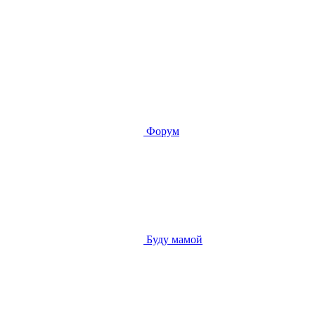
Форум
Буду мамой