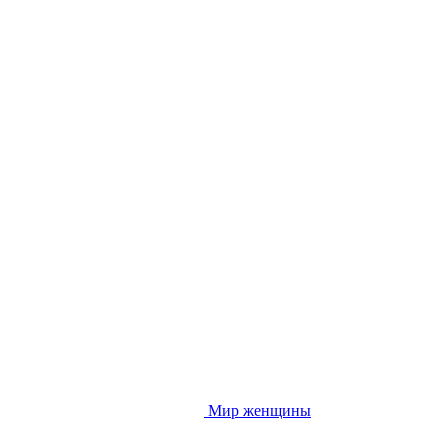
Мир женщины