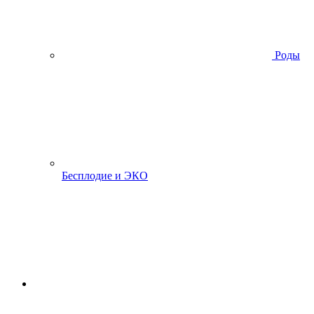
Роды
Бесплодие и ЭКО