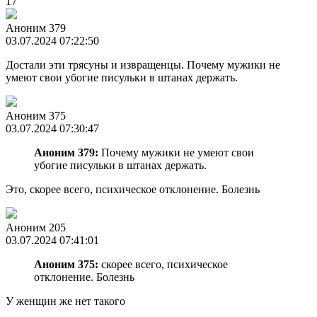
17
Аноним 379
03.07.2024 07:22:50
Достали эти трясуны и извращенцы. Почему мужики не
умеют свои убогие писульки в штанах держать.
Аноним 375
03.07.2024 07:30:47
Аноним 379:
Почему мужики не умеют свои
убогие писульки в штанах держать.
Это, скорее всего, психическое отклонение. Болезнь
Аноним 205
03.07.2024 07:41:01
Аноним 375:
скорее всего, психическое
отклонение. Болезнь
У женщин же нет такого