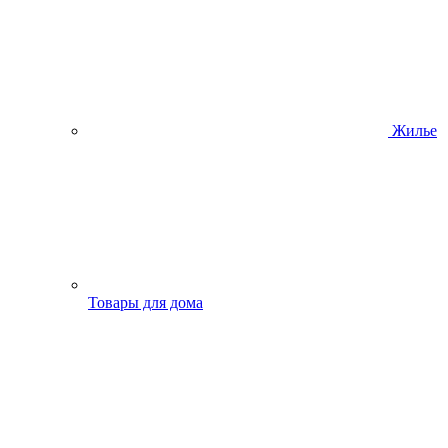
Жилье
Товары для дома