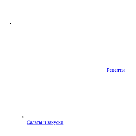
Рецепты
Салаты и закуски