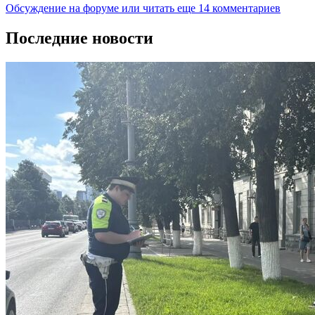
Обсуждение на форуме
или читать еще 14 комментариев
Последние новости