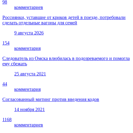
98
комментариев
Россиянки, уставшие от криков детей в поезде, потребовали
сделать отдельные вагоны для семей
9 августа 2026
154
комментария
Следователь из Омска влюбилась в подозреваемого и помогла
ему сбежать
25 августа 2021
44
комментария
Согласованный митинг против введения кодов
14 ноября 2021
1168
комментариев