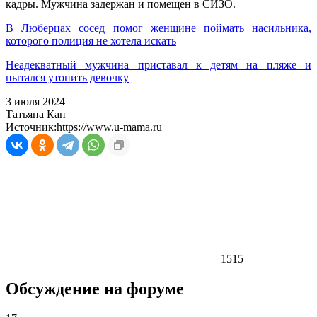
кадры. Мужчина задержан и помещен в СИЗО.
В Люберцах сосед помог женщине поймать насильника,
которого полиция не хотела искать
Неадекватный мужчина приставал к детям на пляже и
пытался утопить девочку
3 июля 2024
Татьяна Кан
Источник:
https://www.u-mama.ru
1515
Обсуждение на форуме