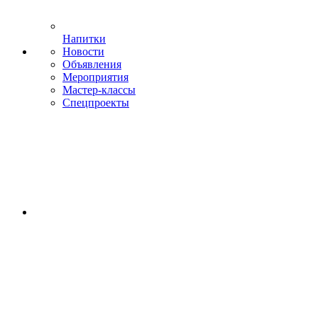
Напитки
Новости
Объявления
Мероприятия
Мастер-классы
Спецпроекты