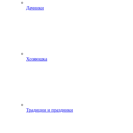
Дачники
Хозяюшка
Традиции и праздники