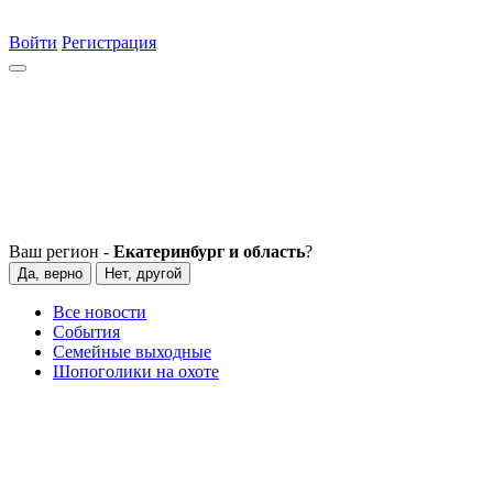
Войти
Регистрация
Ваш регион -
Екатеринбург и область
?
Да, верно
Нет, другой
Все новости
События
Семейные выходные
Шопоголики на охоте