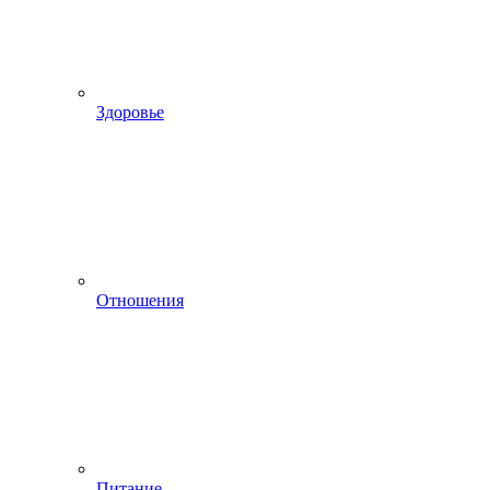
Здоровье
Отношения
Питание