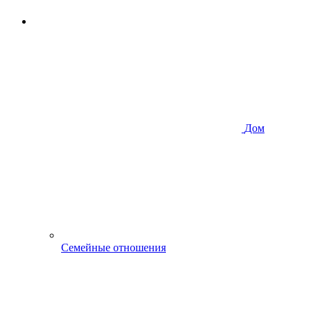
Дом
Семейные отношения