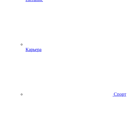
Карьера
Спорт