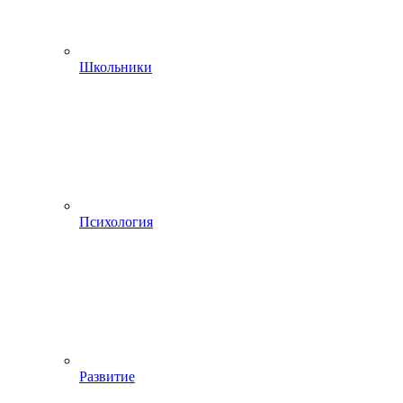
Школьники
Психология
Развитие