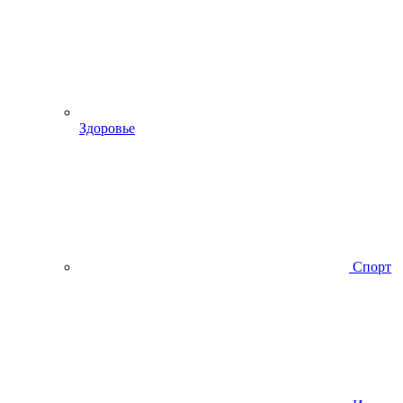
Здоровье
Спорт