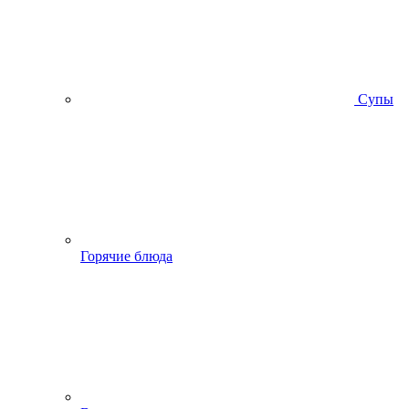
Супы
Горячие блюда