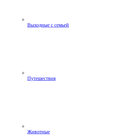
Выходные с семьей
Путешествия
Животные