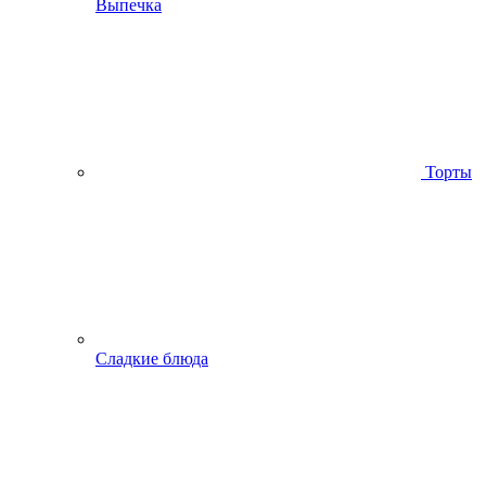
Выпечка
Торты
Сладкие блюда