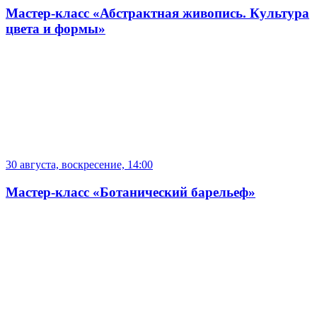
Мастер-класс «Абстрактная живопись. Культура
цвета и формы»
30 августа, воскресение, 14:00
Мастер-класс «Ботанический барельеф»