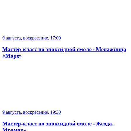
9 августа, воскресение, 17:00
Мастер-класс по эпоксидной смоле «Менажница
«Море»
9 августа, воскресение, 19:30
Мастер-класс по эпоксидной смоле «Жеода.
Мрамор»