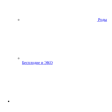
Роды
Бесплодие и ЭКО