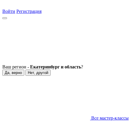
Войти
Регистрация
Ваш регион -
Екатеринбург и область
?
Да, верно
Нет, другой
Все мастер-классы