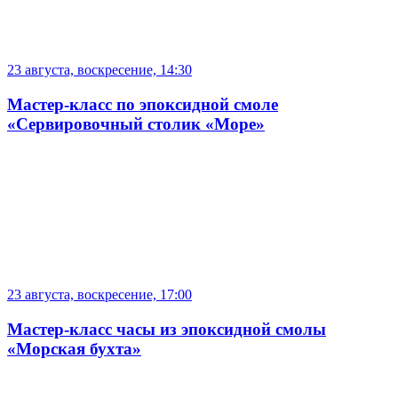
23 августа, воскресение, 14:30
Мастер-класс по эпоксидной смоле
«Сервировочный столик «Море»
23 августа, воскресение, 17:00
Мастер-класс часы из эпоксидной смолы
«Морская бухта»