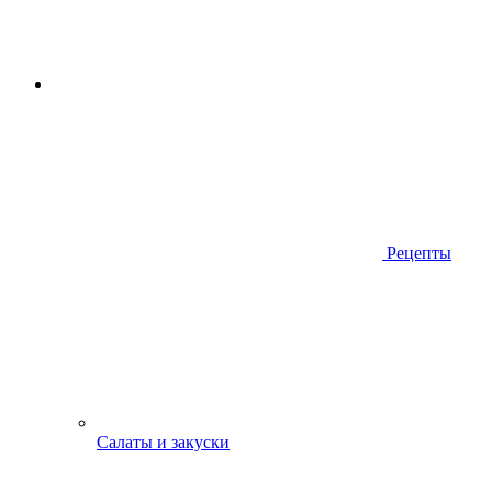
Рецепты
Салаты и закуски