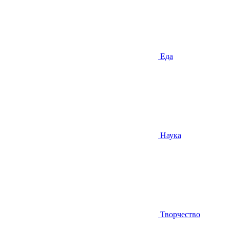
Еда
Наука
Творчество