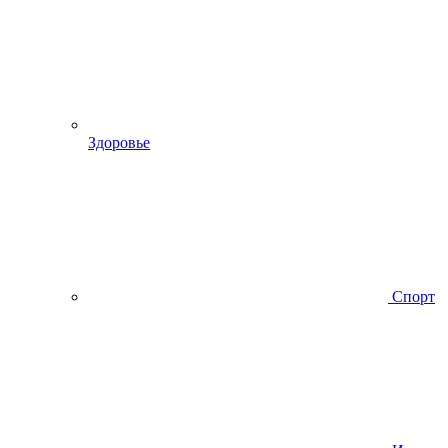
Здоровье
Спорт