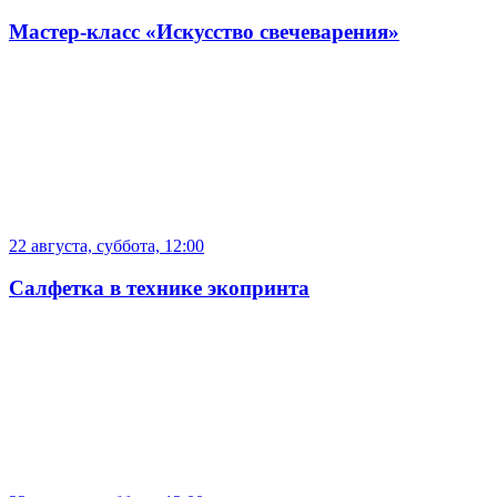
Мастер-класс «Искусство свечеварения»
22 августа, суббота, 12:00
Салфетка в технике экопринта