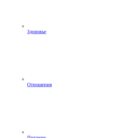
Здоровье
Отношения
Питание