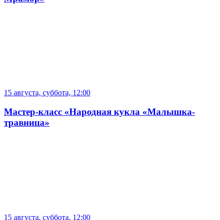
15 августа, суббота, 12:00
Мастер-класс «Народная кукла «Малышка-
травница»
15 августа, суббота, 12:00