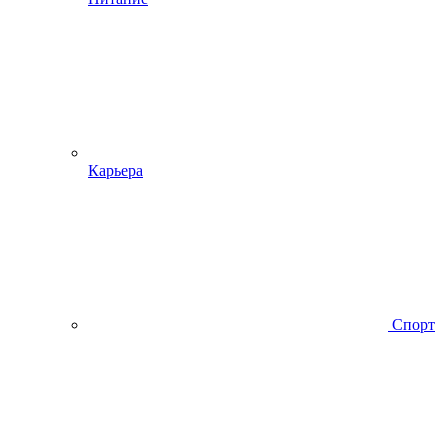
Карьера
Спорт