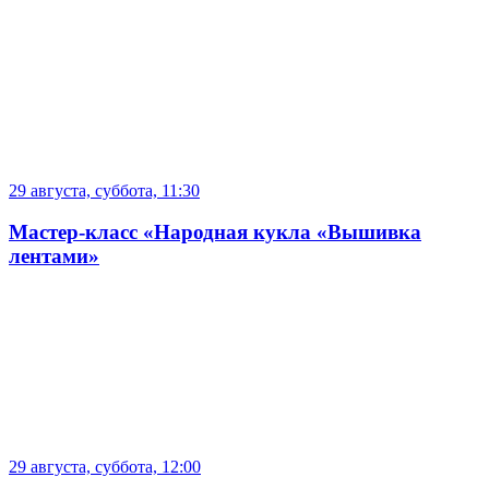
29 августа, суббота, 11:30
Мастер-класс «Народная кукла «Вышивка
лентами»
29 августа, суббота, 12:00