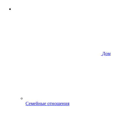
Дом
Семейные отношения