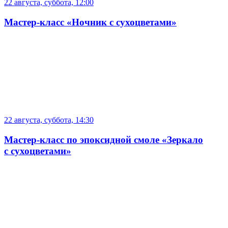
22 августа, суббота, 12:00
Мастер-класс «Ночник с сухоцветами»
22 августа, суббота, 14:30
Мастер-класс по эпоксидной смоле «Зеркало
с сухоцветами»