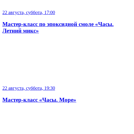
22 августа, суббота, 17:00
Мастер-класс по эпоксидной смоле «Часы.
Летний микс»
22 августа, суббота, 19:30
Мастер-класс «Часы. Море»