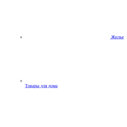
Жилье
Товары для дома