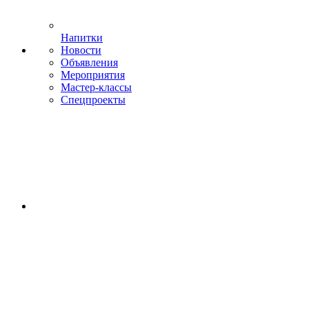
Напитки
Новости
Объявления
Мероприятия
Мастер-классы
Спецпроекты