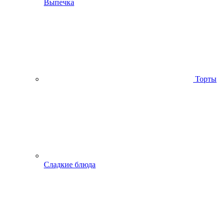
Выпечка
Торты
Сладкие блюда