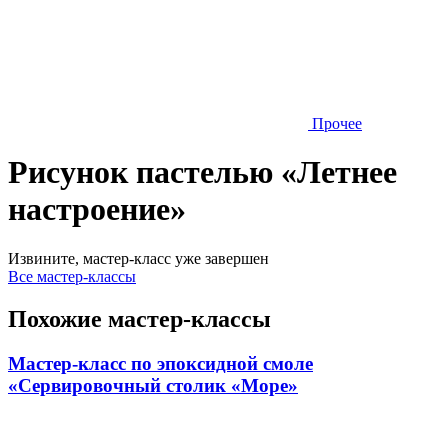
Прочее
Рисунок пастелью «Летнее
настроение»
Извините, мастер-класс уже завершен
Все мастер-классы
Похожие мастер-классы
Мастер-класс по эпоксидной смоле
«Сервировочный столик «Море»