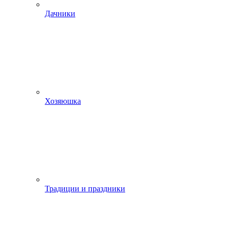
Дачники
Хозяюшка
Традиции и праздники