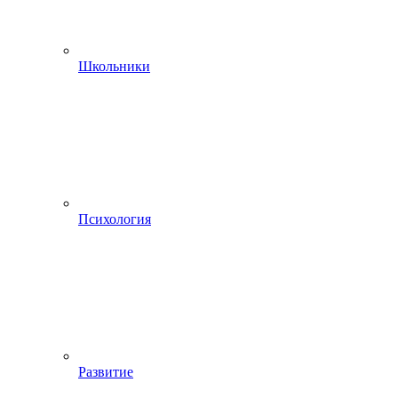
Школьники
Психология
Развитие