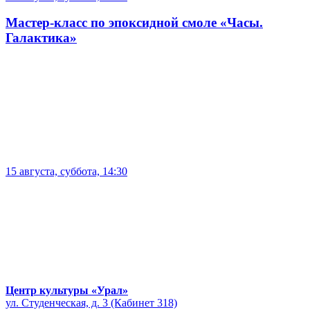
Мастер-класс по эпоксидной смоле «Часы.
Галактика»
15 августа, суббота, 14:30
Центр культуры «Урал»
ул. Студенческая, д. 3 (Кабинет 318)