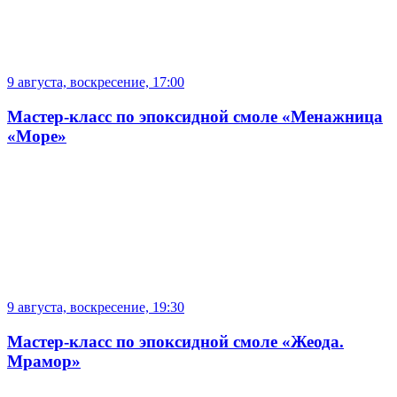
9 августа, воскресение, 17:00
Мастер-класс по эпоксидной смоле «Менажница
«Море»
9 августа, воскресение, 19:30
Мастер-класс по эпоксидной смоле «Жеода.
Мрамор»