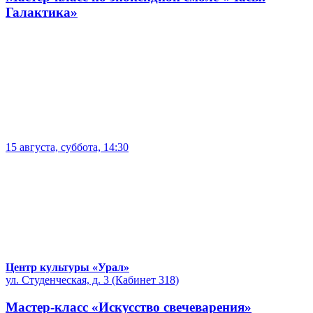
Галактика»
15 августа, суббота, 14:30
Центр культуры «Урал»
ул. Студенческая, д. 3 (Кабинет 318)
Мастер-класс «Искусство свечеварения»