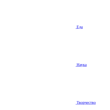
Еда
Наука
Творчество