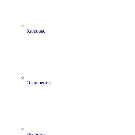
Здоровье
Отношения
Питание