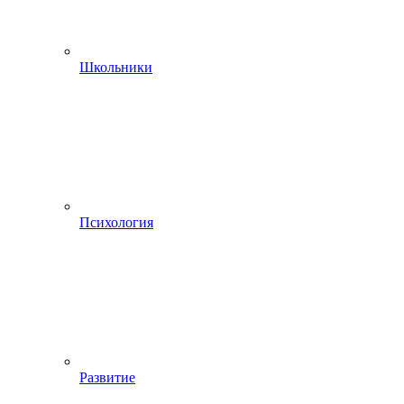
Школьники
Психология
Развитие