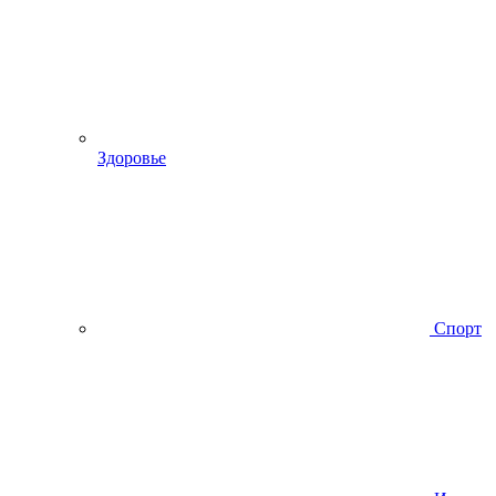
Здоровье
Спорт