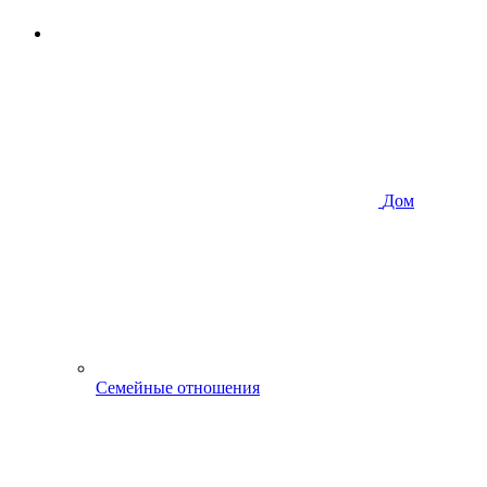
Дом
Семейные отношения