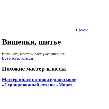
Прочее
Вишенки, шитье
Извините, мастер-класс уже завершен
Все мастер-классы
Похожие мастер-классы
Мастер-класс по эпоксидной смоле
«Сервировочный столик «Море»