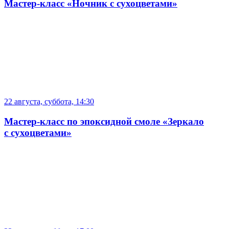
Мастер-класс «Ночник с сухоцветами»
22 августа, суббота, 14:30
Мастер-класс по эпоксидной смоле «Зеркало
с сухоцветами»