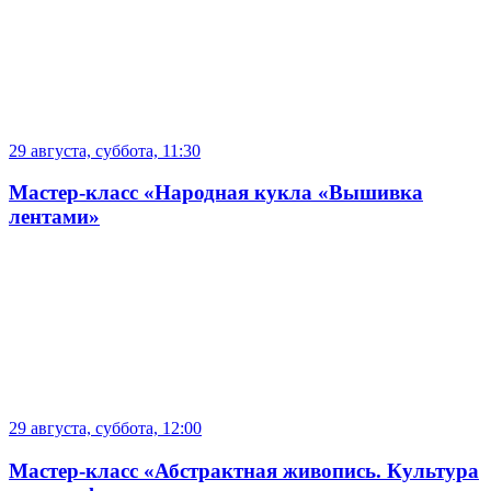
29 августа, суббота, 11:30
Мастер-класс «Народная кукла «Вышивка
лентами»
29 августа, суббота, 12:00
Мастер-класс «Абстрактная живопись. Культура