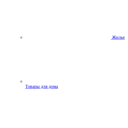
Жилье
Товары для дома