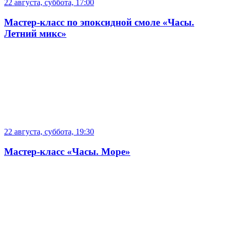
22 августа, суббота, 17:00
Мастер-класс по эпоксидной смоле «Часы.
Летний микс»
22 августа, суббота, 19:30
Мастер-класс «Часы. Море»