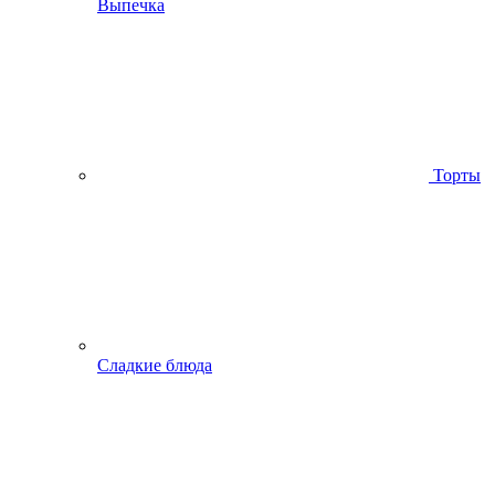
Выпечка
Торты
Сладкие блюда