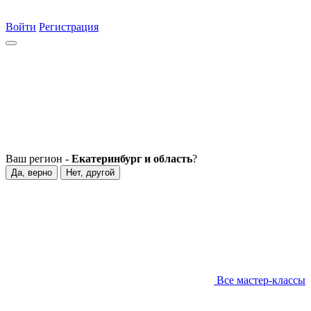
Войти
Регистрация
Ваш регион -
Екатеринбург и область
?
Да, верно
Нет, другой
Все мастер-классы