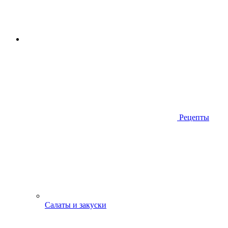
Рецепты
Салаты и закуски