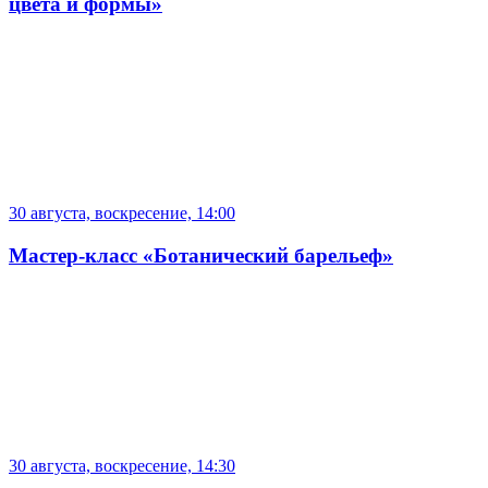
цвета и формы»
30 августа, воскресение, 14:00
Мастер-класс «Ботанический барельеф»
30 августа, воскресение, 14:30