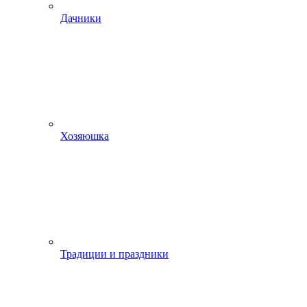
Дачники
Хозяюшка
Традиции и праздники