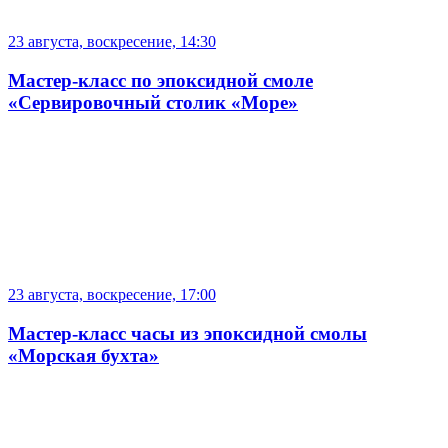
23 августа, воскресение, 14:30
Мастер-класс по эпоксидной смоле
«Сервировочный столик «Море»
23 августа, воскресение, 17:00
Мастер-класс часы из эпоксидной смолы
«Морская бухта»