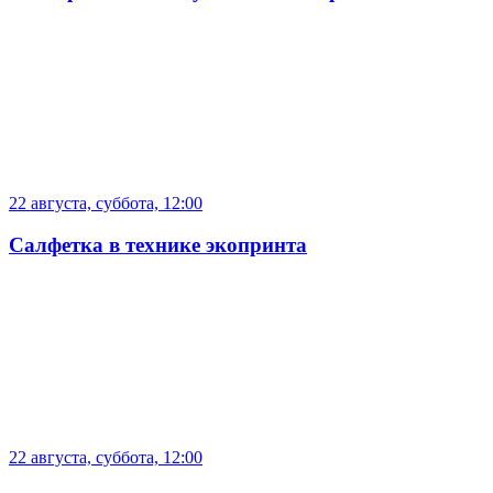
22 августа, суббота, 12:00
Салфетка в технике экопринта
22 августа, суббота, 12:00