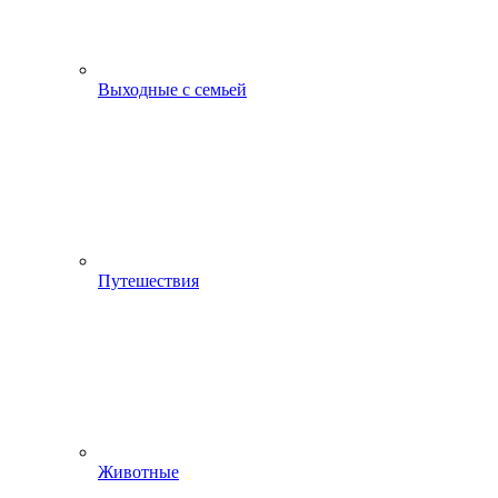
Выходные с семьей
Путешествия
Животные