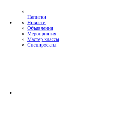
Напитки
Новости
Объявления
Мероприятия
Мастер-классы
Спецпроекты