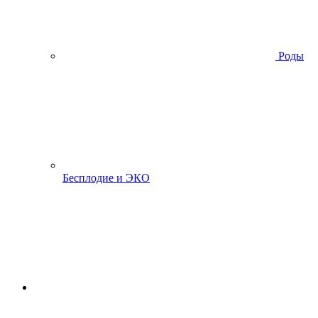
Роды
Бесплодие и ЭКО