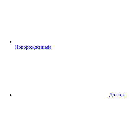
Новорожденный
До года