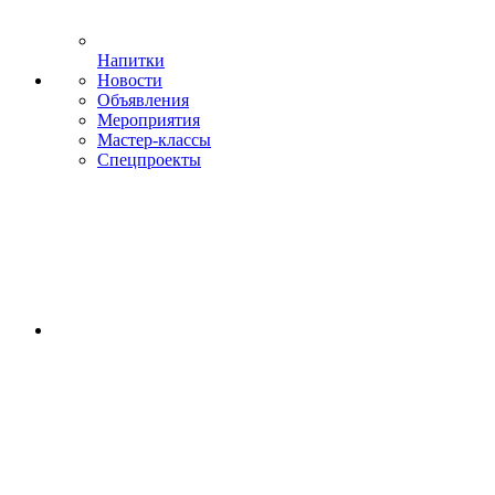
Напитки
Новости
Объявления
Мероприятия
Мастер-классы
Спецпроекты