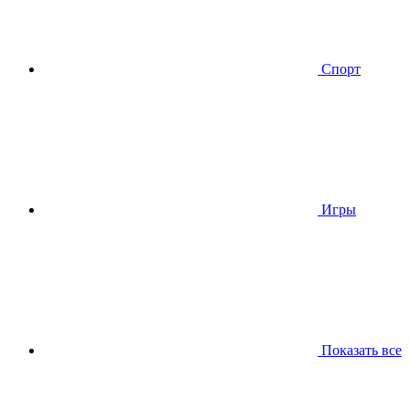
Спорт
Игры
Показать все