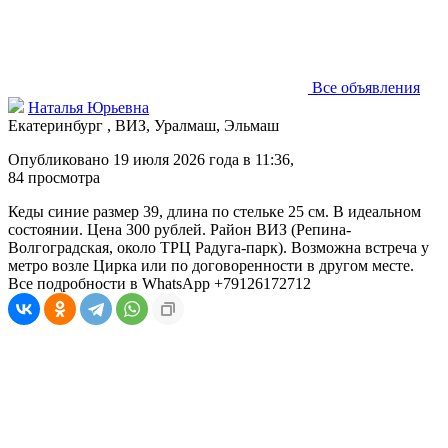
Все объявления
Наталья Юрьевна
Екатеринбург , ВИЗ, Уралмаш, Эльмаш
Опубликовано 19 июля 2026 года в 11:36,
84
просмотра
Кеды синие размер 39, длина по стельке 25 см. В идеальном
состоянии. Цена 300 рублей. Район ВИЗ (Репина-
Волгоградская, около ТРЦ Радуга-парк). Возможна встреча у
метро возле Цирка или по договоренности в другом месте.
Все подробности в WhatsApp +79126172712