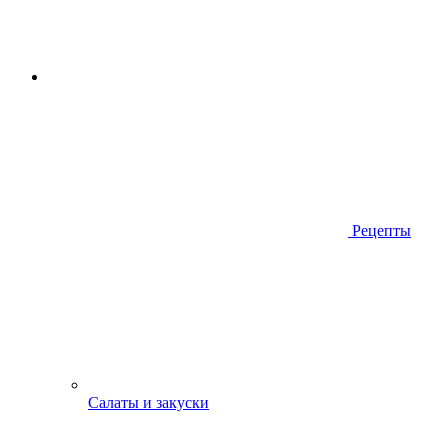
Рецепты
Салаты и закуски