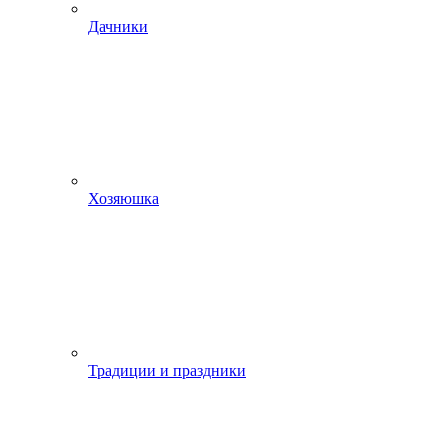
Дачники
Хозяюшка
Традиции и праздники