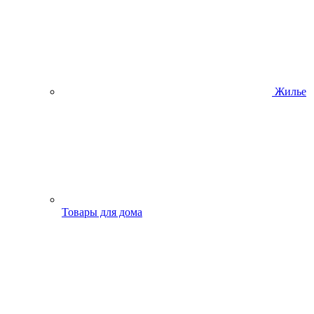
Жилье
Товары для дома