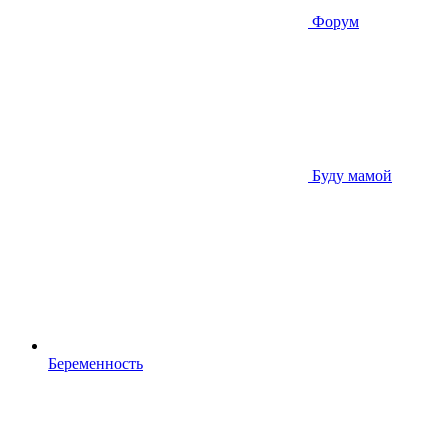
Форум
Буду мамой
Беременность