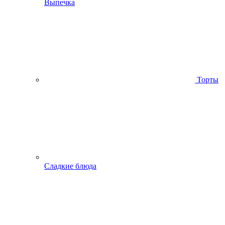
Выпечка
Торты
Сладкие блюда