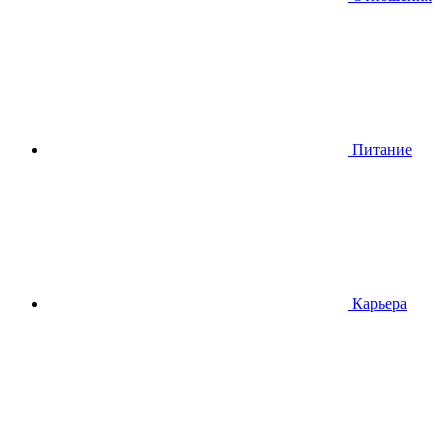
Питание
Карьера