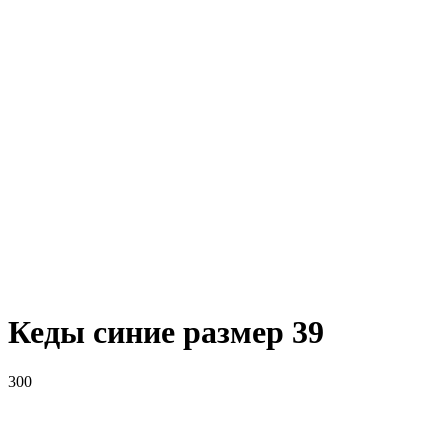
Кеды синие размер 39
300