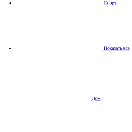
Спорт
Показать все
Дом