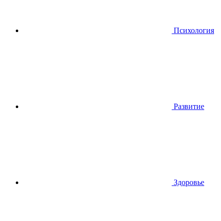
Психология
Развитие
Здоровье