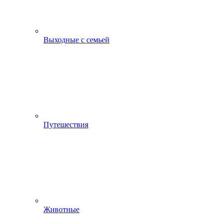
Выходные с семьей
Путешествия
Животные