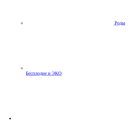
Роды
Бесплодие и ЭКО