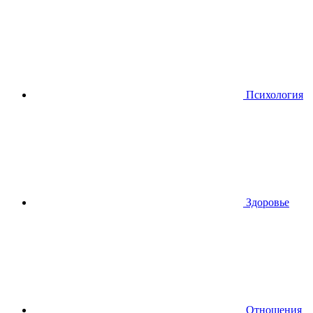
Психология
Здоровье
Отношения