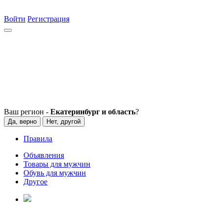
Войти
Регистрация
Ваш регион -
Екатеринбург и область
?
Да, верно
Нет, другой
Правила
Объявления
Товары для мужчин
Обувь для мужчин
Другое