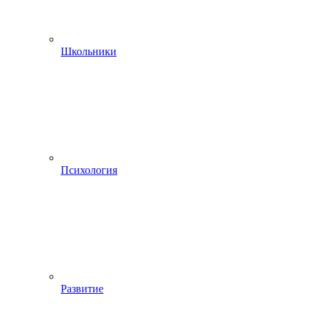
Школьники
Психология
Развитие