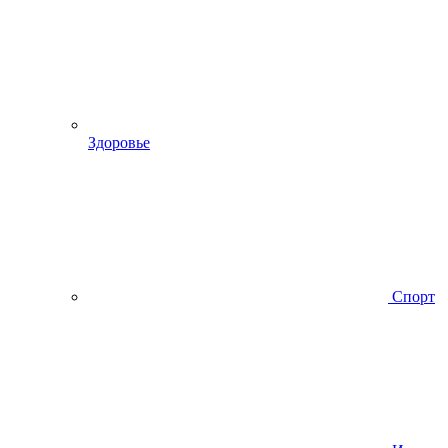
Здоровье
Спорт