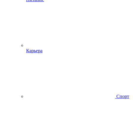
Карьера
Спорт