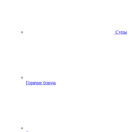
Супы
Горячие блюда