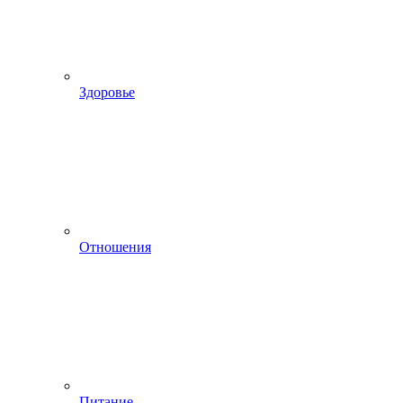
Здоровье
Отношения
Питание