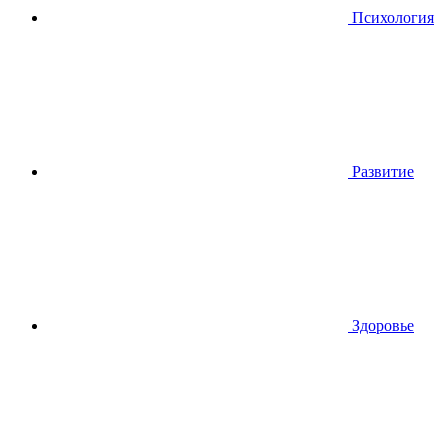
Психология
Развитие
Здоровье