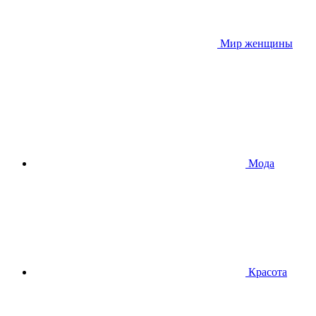
Мир женщины
Мода
Красота