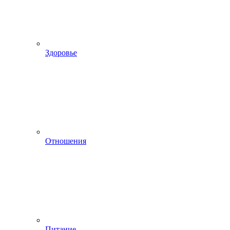
Здоровье
Отношения
Питание