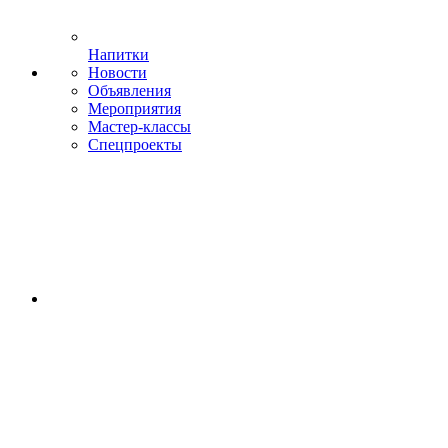
Напитки
Новости
Объявления
Мероприятия
Мастер-классы
Спецпроекты