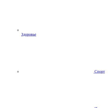
Здоровье
Спорт