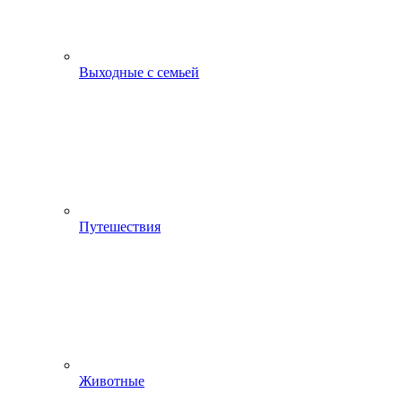
Выходные с семьей
Путешествия
Животные