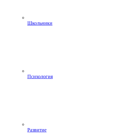
Школьники
Психология
Развитие