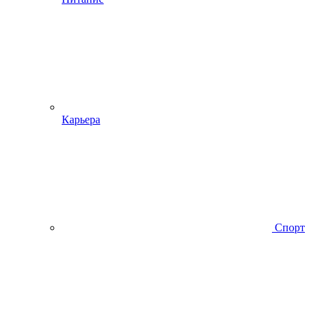
Карьера
Спорт