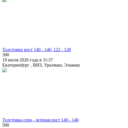
Толстовки рост 140 - 146; 122 - 128
300
19 июля 2026 года в 11:37
Екатеринбург , ВИЗ, Уралмаш, Эльмаш
Толстовка серо - зеленая рост 140 - 146
500