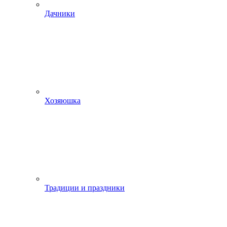
Дачники
Хозяюшка
Традиции и праздники