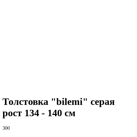
Толстовка "bilemi" серая
рост 134 - 140 см
300