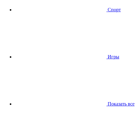
Спорт
Игры
Показать все