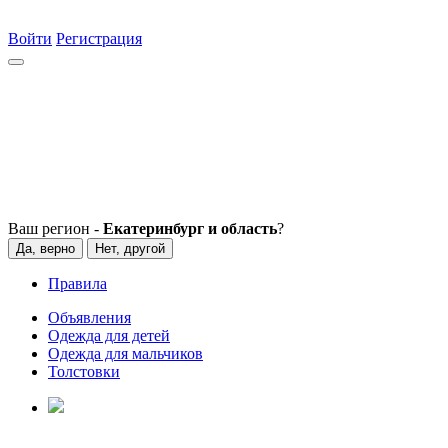
Войти
Регистрация
Ваш регион -
Екатеринбург и область
?
Да, верно
Нет, другой
Правила
Объявления
Одежда для детей
Одежда для мальчиков
Толстовки