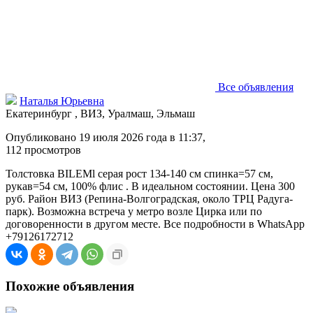
Все объявления
Наталья Юрьевна
Екатеринбург , ВИЗ, Уралмаш, Эльмаш
Опубликовано 19 июля 2026 года в 11:37,
112
просмотров
Толстовка BILEMl серая рост 134-140 см спинка=57 см,
рукав=54 см, 100% флис . В идеальном состоянии. Цена 300
руб. Район ВИЗ (Репина-Волгоградская, около ТРЦ Радуга-
парк). Возможна встреча у метро возле Цирка или по
договоренности в другом месте. Все подробности в WhatsApp
+79126172712
Похожие объявления