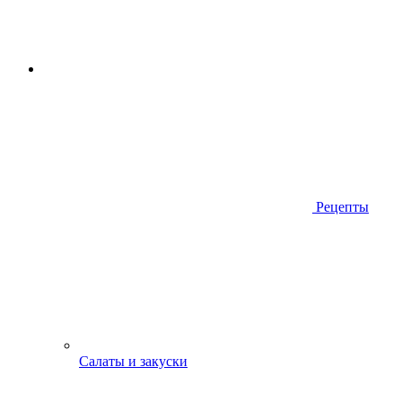
Рецепты
Салаты и закуски