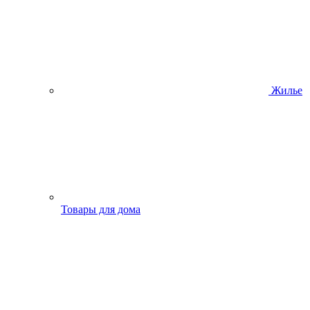
Жилье
Товары для дома