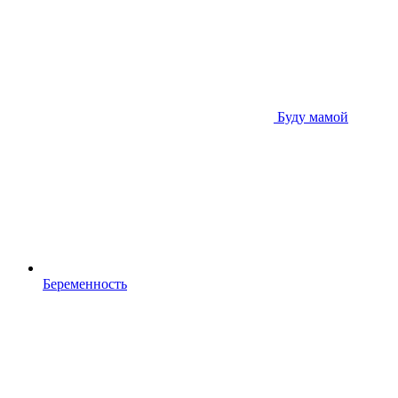
Буду мамой
Беременность