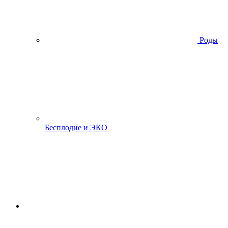
Роды
Бесплодие и ЭКО