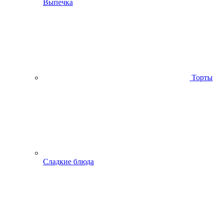
Выпечка
Торты
Сладкие блюда