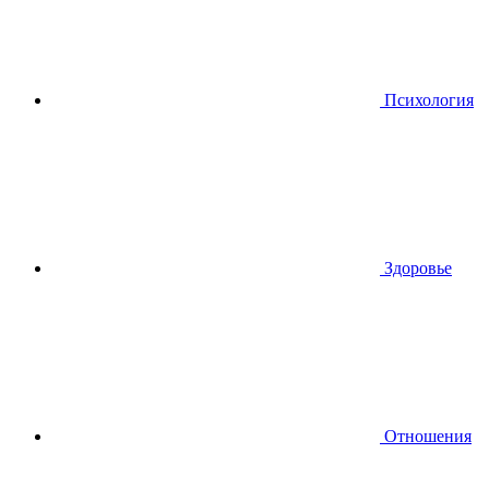
Психология
Здоровье
Отношения