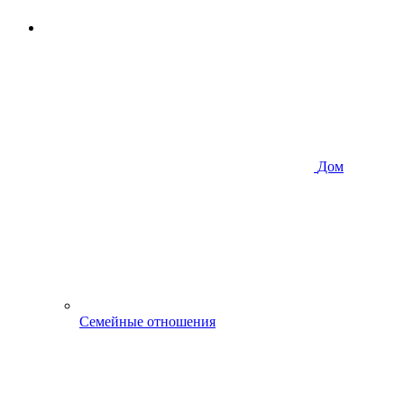
Дом
Семейные отношения