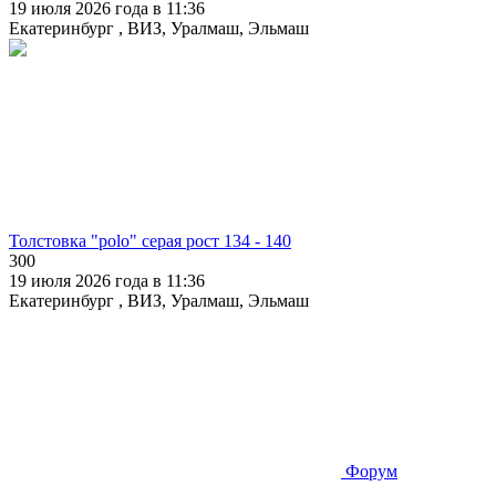
19 июля 2026 года в 11:36
Екатеринбург , ВИЗ, Уралмаш, Эльмаш
Толстовка "polo" серая рост 134 - 140
300
19 июля 2026 года в 11:36
Екатеринбург , ВИЗ, Уралмаш, Эльмаш
Форум