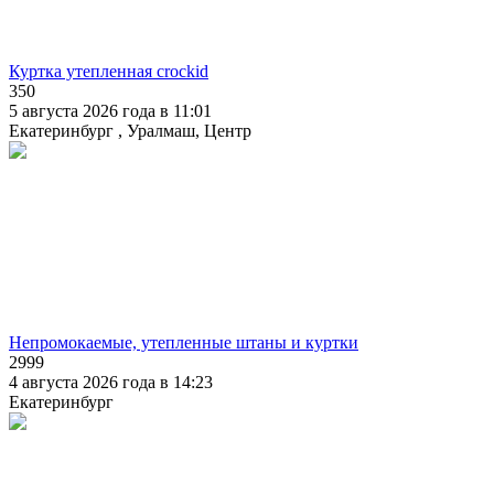
Куртка утепленная crockid
350
5 августа 2026 года в 11:01
Екатеринбург , Уралмаш, Центр
Непромокаемые, утепленные штаны и куртки
2999
4 августа 2026 года в 14:23
Екатеринбург