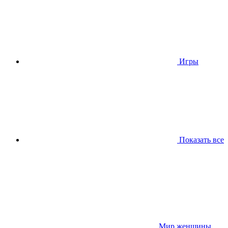
Игры
Показать все
Мир женщины