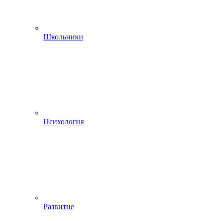
Школьники
Психология
Развитие