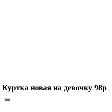
Куртка новая на девочку 98р
1300