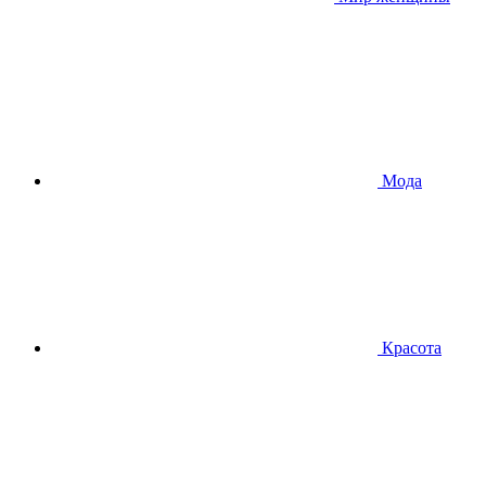
Мода
Красота