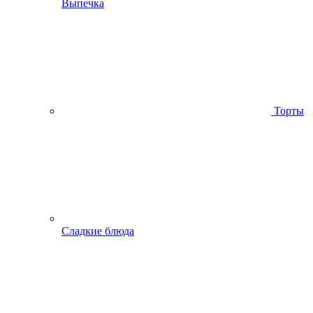
Выпечка
Торты
Сладкие блюда