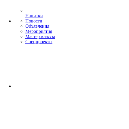
Напитки
Новости
Объявления
Мероприятия
Мастер-классы
Спецпроекты