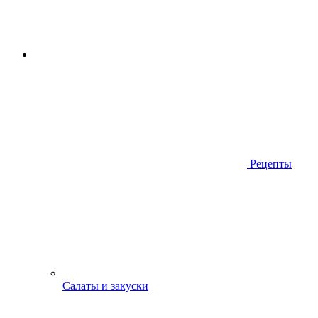
Рецепты
Салаты и закуски