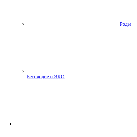
Роды
Бесплодие и ЭКО