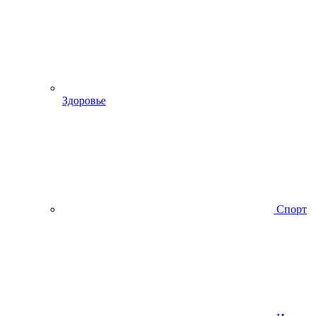
Здоровье
Спорт