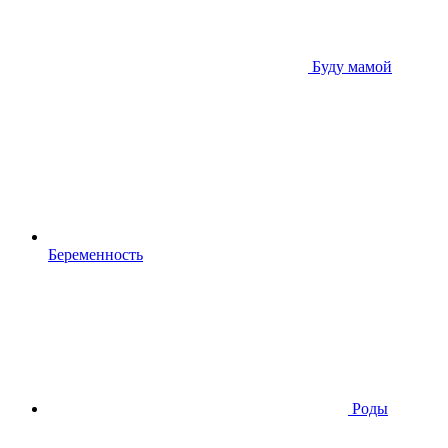
Буду мамой
Беременность
Роды