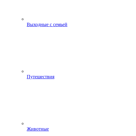
Выходные с семьей
Путешествия
Животные