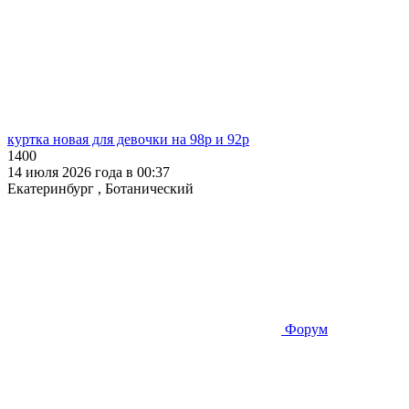
куртка новая для девочки на 98р и 92р
1400
14 июля 2026 года в 00:37
Екатеринбург , Ботанический
Форум