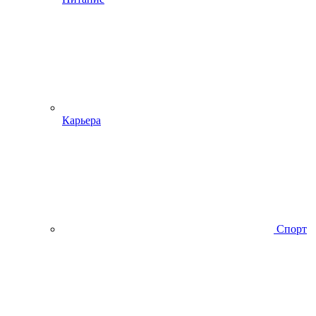
Карьера
Спорт