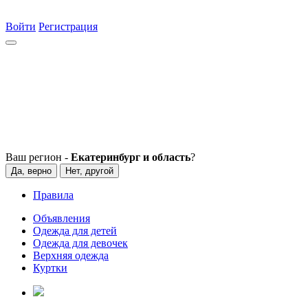
Войти
Регистрация
Ваш регион -
Екатеринбург и область
?
Да, верно
Нет, другой
Правила
Объявления
Одежда для детей
Одежда для девочек
Верхняя одежда
Куртки