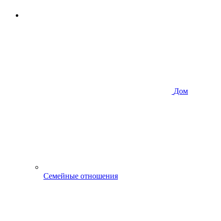
Дом
Семейные отношения