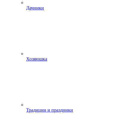
Дачники
Хозяюшка
Традиции и праздники