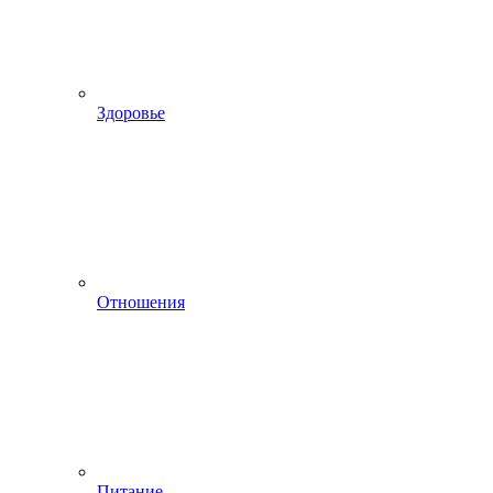
Здоровье
Отношения
Питание