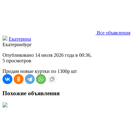
Все объявления
Екатерина
Екатеринбург
Опубликовано 14 июля 2026 года в 00:36,
5
просмотров
Продам новые куртки по 1300р шт
Похожие объявления