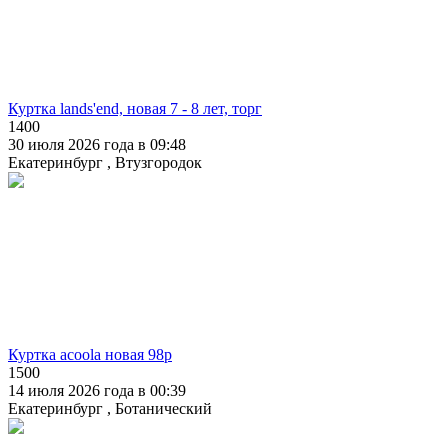
Куртка lands'end, новая 7 - 8 лет, торг
1400
30 июля 2026 года в 09:48
Екатеринбург , Втузгородок
Куртка acoola новая 98р
1500
14 июля 2026 года в 00:39
Екатеринбург , Ботанический