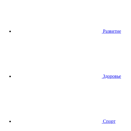
Развитие
Здоровье
Спорт