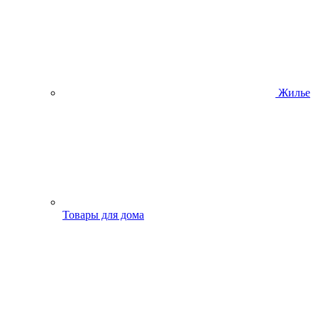
Жилье
Товары для дома